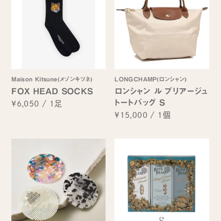
Maison Kitsune(メゾンキツネ)
LONGCHAMP(ロンシャン)
FOX HEAD SOCKS
ロンシャン ル プリアージュ
トートバッグ S
¥6,050
/
1足
¥15,000
/
1個