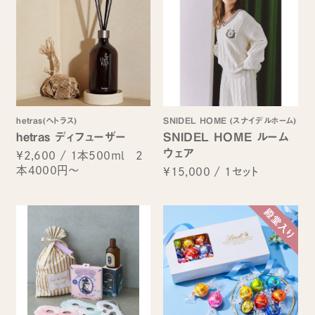
hetras(へトラス)
SNIDEL HOME (スナイデルホーム)
hetras ディフューザー
SNIDEL HOME ルーム
ウェア
¥2,600
/
1本500ml 2
本4000円～
¥15,000
/
1セット