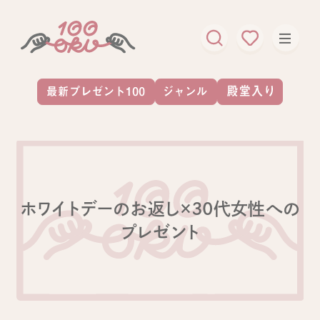
ホワイトデーのお返し×30代女性への
プレゼント