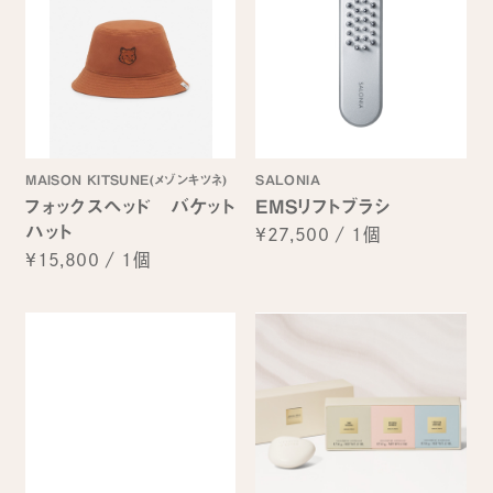
MAISON KITSUNE(メゾンキツネ)
SALONIA
フォックスヘッド バケット
EMSリフトブラシ
ハット
¥27,500
/
1個
¥15,800
/
1個