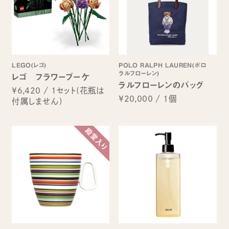
LEGO(レゴ)
POLO RALPH LAUREN(ポロ
ラルフローレン)
レゴ フラワーブーケ
ラルフローレンのバッグ
¥6,420
/
1セット(花瓶は
¥20,000
/
1個
付属しません)