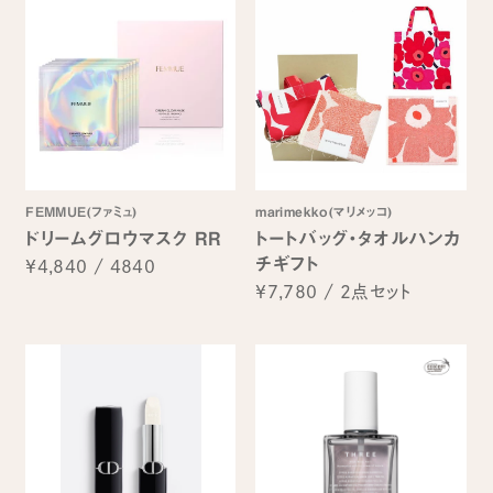
FEMMUE(ファミュ)
marimekko(マリメッコ)
ドリームグロウマスク RR
トートバッグ・タオルハンカ
チギフト
¥4,840
/
4840
¥7,780
/
2点セット