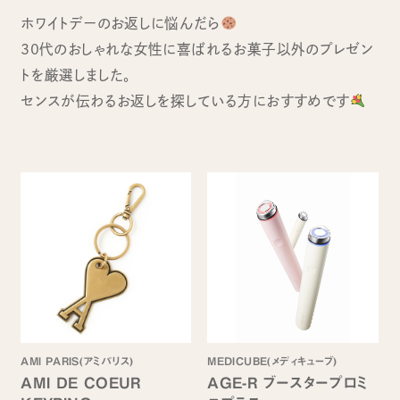
ホワイトデーのお返しに悩んだら
30代のおしゃれな女性に喜ばれるお菓子以外のプレゼン
トを厳選しました。
センスが伝わるお返しを探している方におすすめです
AMI PARIS(アミパリス)
MEDICUBE(メディキューブ)
AMI DE COEUR
AGE-R ブースタープロミ