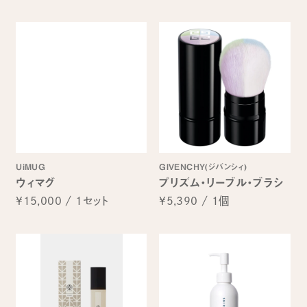
UiMUG
GIVENCHY(ジバンシィ)
ウィマグ
プリズム・リーブル・ブラシ
¥15,000
/
1セット
¥5,390
/
1個