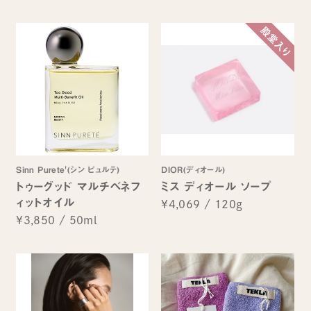
Sinn Purete'(シン ピュルテ)
DIOR(ディオール)
トゥーグッド マルチベネフ
ミス ディオール ソープ
ィットオイル
¥4,069
/
120g
¥3,850
/
50ml