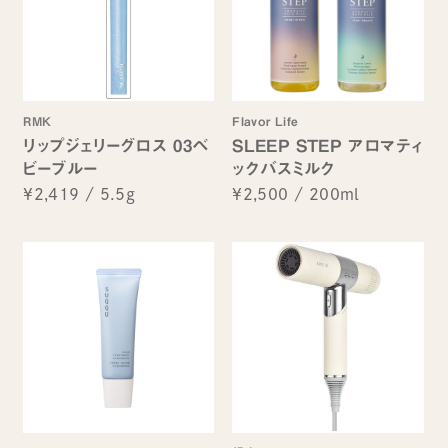
RMK
Flavor Life
リップジェリーグロス 03ベ
SLEEP STEP アロマティ
ビーブルー
ックバスミルク
¥2,419
/
5.5g
¥2,500
/
200ml