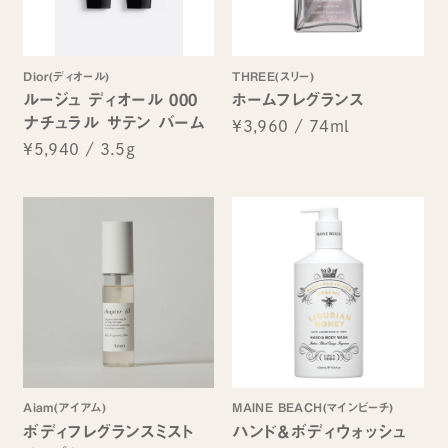
Dior(ディオール)
THREE(スリー)
ルージュ ディオール 000
ホームフレグランス
ナチュラル サテン バーム
¥3,960
/
74ml
¥5,940
/
3.5g
Aiam(アイアム)
MAINE BEACH(マインビーチ)
ボディフレグランスミスト
ハンド＆ボディウォッシュ