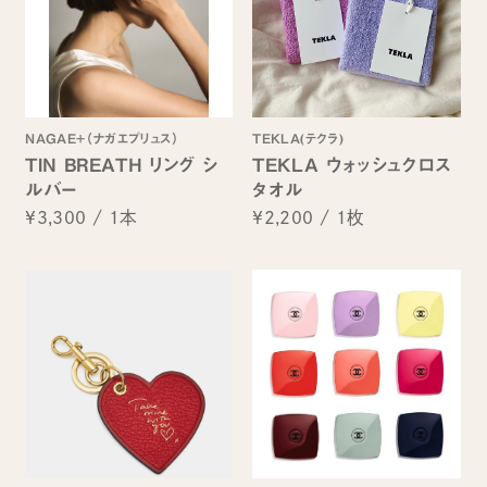
NAGAE+（ナガエプリュス）
TEKLA(テクラ)
TIN BREATH リング シ
TEKLA ウォッシュクロス
ルバー
タオル
¥3,300
/
1本
¥2,200
/
1枚