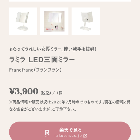
もらってうれしい女優ミラー。使い勝手も抜群！
ラミラ LED三面ミラー
Francfranc（フランフラン）
¥3,900
(税込) / 1個
※商品情報や販売状況は2023年7月時点でのものです。現在の情報と異
なる場合がございますが、ご了承下さい。
楽天で見る
rakuten.co.jp