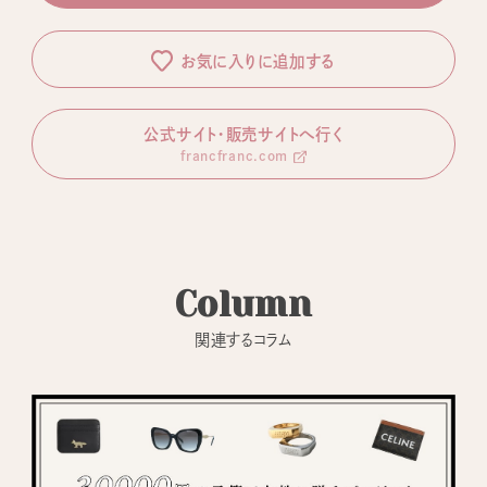
お気に入りに追加する
公式サイト・販売サイトへ行く
francfranc.com
Column
関連するコラム