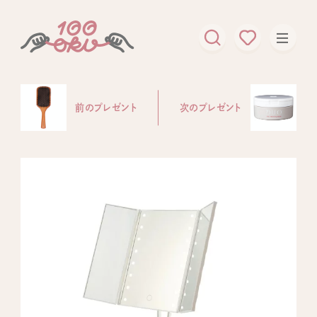
前のプレゼント
次のプレゼント