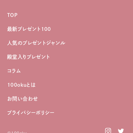
TOP
最新プレゼント100
人気のプレゼントジャンル
殿堂入りプレゼント
コラム
100okuとは
お問い合わせ
プライバシーポリシー