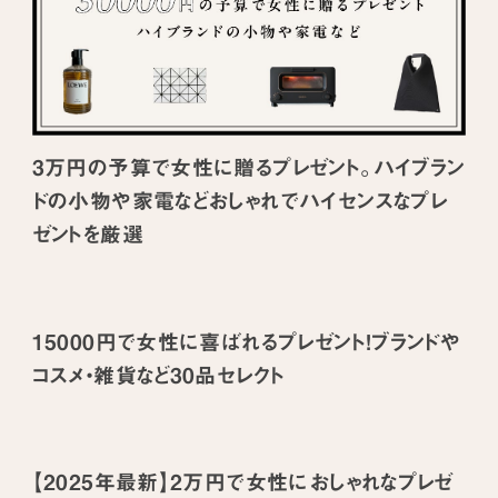
3万円の予算で女性に贈るプレゼント。ハイブラン
ドの小物や家電などおしゃれでハイセンスなプレ
ゼントを厳選
15000円で女性に喜ばれるプレゼント！ブランドや
コスメ・雑貨など30品セレクト
【2025年最新】2万円で女性におしゃれなプレゼ