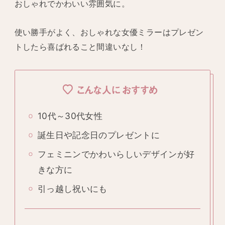
おしゃれでかわいい雰囲気に。
使い勝手がよく、おしゃれな女優ミラーはプレゼン
トしたら喜ばれること間違いなし！
こんな人におすすめ
10代～30代女性
誕生日や記念日のプレゼントに
フェミニンでかわいらしいデザインが好
きな方に
引っ越し祝いにも