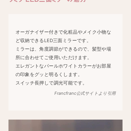
オーガナイザー付きで化粧品やメイク小物な
ど収納できるLED三面ミラーです。
ミラーは、角度調節ができるので、髪型や場
所に合わせてご使用いただけます。
エレガントなパールホワイトカラーがお部屋
の印象をグッと明るくします。
スイッチ長押しで調光可能です。
Francfranc公式サイトより引用