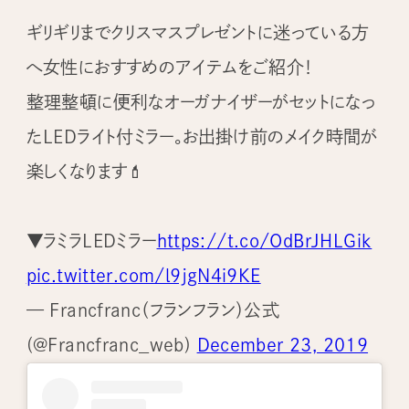
ギリギリまでクリスマスプレゼントに迷っている方
へ女性におすすめのアイテムをご紹介！
整理整頓に便利なオーガナイザーがセットになっ
たLEDライト付ミラー。お出掛け前のメイク時間が
楽しくなります💄
▼ラミラLEDミラー
https://t.co/OdBrJHLGik
pic.twitter.com/l9jgN4i9KE
— Francfranc（フランフラン）公式
(@Francfranc_web)
December 23, 2019