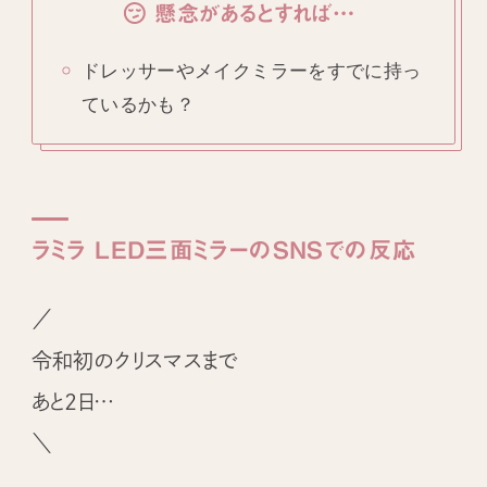
懸念があるとすれば…
ドレッサーやメイクミラーをすでに持っ
ているかも？
ラミラ LED三面ミラーのSNSでの反応
／
令和初のクリスマスまで
あと2日…
＼