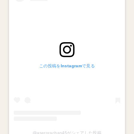
この投稿をInstagramで見る
@aserorachan45がシェアした投稿