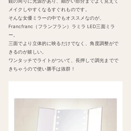
鏡の周りに光源があり、細かい部分までよく見えて
メイクしやすくなるすぐれものです。
そんな女優ミラーの中でもオススメなのが、
Francfranc（フランフラン）ラミラ LED三面ミラ
ー。
三面でより立体的に映るだけでなく、角度調整がで
きるのが嬉しい。
ワンタッチでライトがついて、長押しで調光までで
きちゃうので使い勝手は抜群！