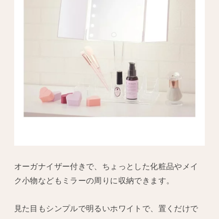
オーガナイザー付きで、ちょっとした化粧品やメイ
ク小物などもミラーの周りに収納できます。
見た目もシンプルで明るいホワイトで、置くだけで