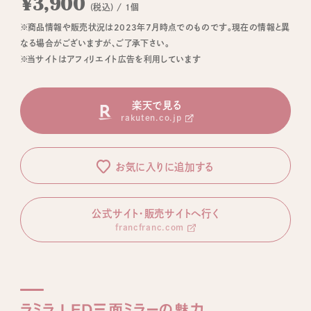
¥3,900
(税込) / 1個
※商品情報や販売状況は2023年7月時点でのものです。現在の情報と異
なる場合がございますが、ご了承下さい。
※当サイトはアフィリエイト広告を利用しています
楽天で見る
rakuten.co.jp
お気に入りに追加する
公式サイト・販売サイトへ行く
francfranc.com
ラミラ LED三面ミラーの魅力