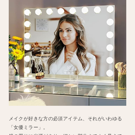
メイクが好きな方の必須アイテム、それがいわゆる
「女優ミラー」。