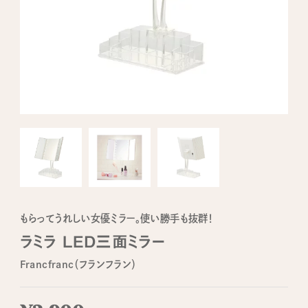
もらってうれしい女優ミラー。使い勝手も抜群！
ラミラ LED三面ミラー
Francfranc（フランフラン）