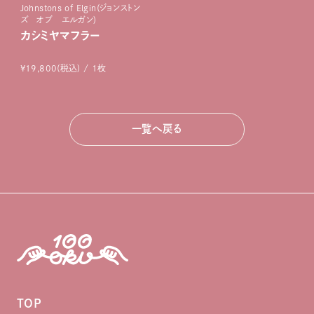
Johnstons of Elgin(ジョンストン
ズ オブ エルガン)
カシミヤマフラー
¥19,800(税込) / 1枚
一覧へ戻る
TOP