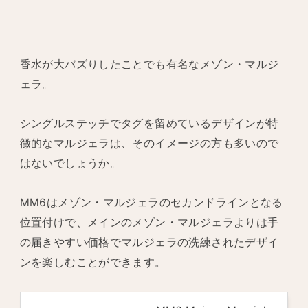
香水が大バズりしたことでも有名なメゾン・マルジ
ェラ。
シングルステッチでタグを留めているデザインが特
徴的なマルジェラは、そのイメージの方も多いので
はないでしょうか。
MM6はメゾン・マルジェラのセカンドラインとなる
位置付けで、メインのメゾン・マルジェラよりは手
の届きやすい価格でマルジェラの洗練されたデザイ
ンを楽しむことができます。