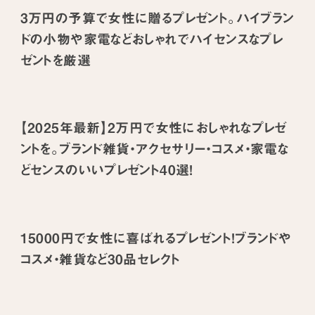
3万円の予算で女性に贈るプレゼント。ハイブラン
ドの小物や家電などおしゃれでハイセンスなプレ
ゼントを厳選
【2025年最新】2万円で女性におしゃれなプレゼ
ントを。ブランド雑貨・アクセサリー・コスメ・家電な
どセンスのいいプレゼント40選！
15000円で女性に喜ばれるプレゼント！ブランドや
コスメ・雑貨など30品セレクト