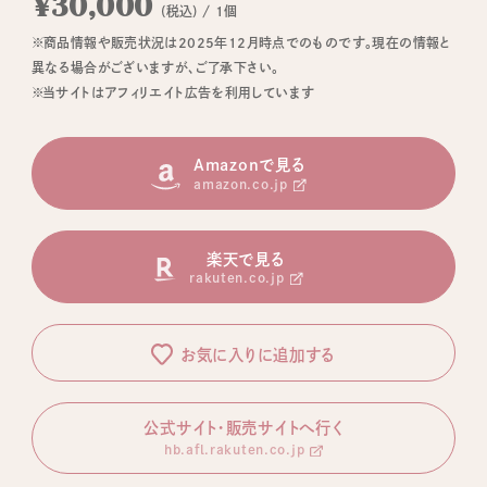
¥30,000
(税込) / 1個
※商品情報や販売状況は2025年12月時点でのものです。現在の情報と
異なる場合がございますが、ご了承下さい。
※当サイトはアフィリエイト広告を利用しています
Amazonで見る
amazon.co.jp
楽天で見る
rakuten.co.jp
お気に入りに追加する
公式サイト・販売サイトへ行く
hb.afl.rakuten.co.jp