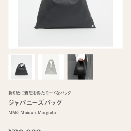
折り紙に着想を得たモードなバッグ
ジャパニーズバッグ
MM6 Maison Margiela