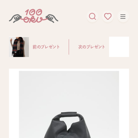
前のプレゼント
次のプレゼント