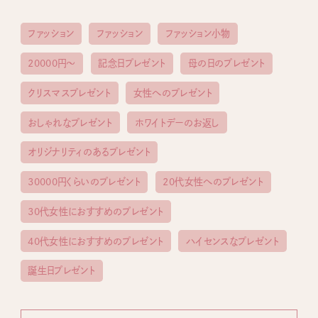
ファッション
ファッション
ファッション小物
20000円〜
記念日プレゼント
母の日のプレゼント
クリスマスプレゼント
女性へのプレゼント
おしゃれなプレゼント
ホワイトデーのお返し
オリジナリティのあるプレゼント
30000円くらいのプレゼント
20代女性へのプレゼント
30代女性におすすめのプレゼント
40代女性におすすめのプレゼント
ハイセンスなプレゼント
誕生日プレゼント