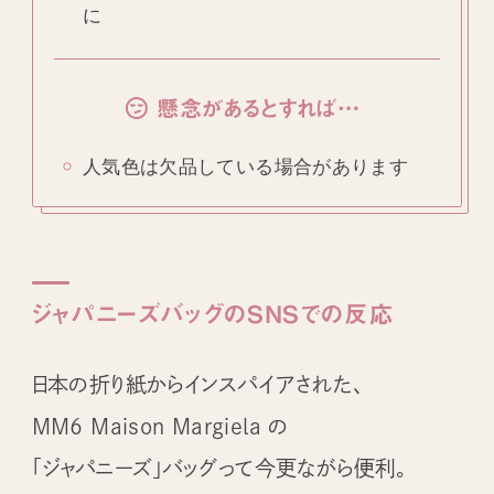
に
懸念があるとすれば…
人気色は欠品している場合があります
ジャパニーズバッグのSNSでの反応
日本の折り紙からインスパイアされた、
MM6 Maison Margiela の
「ジャパニーズ」バッグって今更ながら便利。