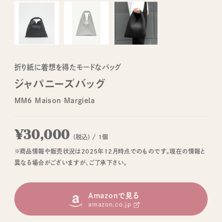
折り紙に着想を得たモードなバッグ
ジャパニーズバッグ
MM6 Maison Margiela
¥30,000
(税込) / 1個
※商品情報や販売状況は2025年12月時点でのものです。現在の情報と
異なる場合がございますが、ご了承下さい。
Amazonで見る
amazon.co.jp