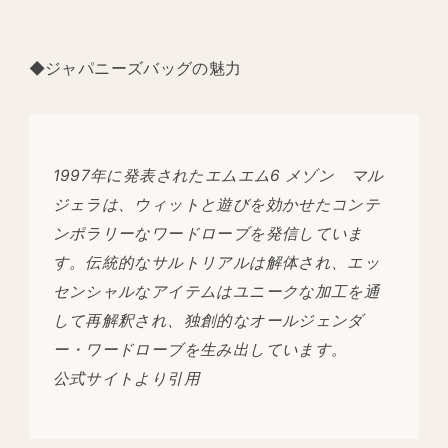
◆ジャパニーズバッグの魅力
1997年に発表されたエムエム6 メゾン マル
ジェラは、ウィットと遊びを効かせたコンテ
ンポラリーなワードローブを発信していま
す。伝統的なサルトリアルは解体され、エッ
センシャルなアイテムはユニークな加工を通
して再解釈され、独創的なオールジェンダ
ー・ワードローブを生み出しています。
公式サイトより引用