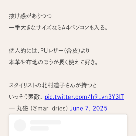
抜け感がありつつ
一番大きなサイズならA4パソコンも入る。
個人的には、PUレザー（合皮）より
本革や布地のほうが長く使えて好き。
スタイリストの北村道子さんが持つと
いっそう素敵。
pic.twitter.com/h9Lvn3Y3lT
— 丸磁 (@mar_dries)
June 7, 2025