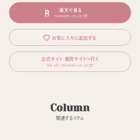
楽天で見る
rakuten.co.jp
お気に入りに追加する
公式サイト・販売サイトへ行く
hb.afl.rakuten.co.jp
Column
関連するコラム