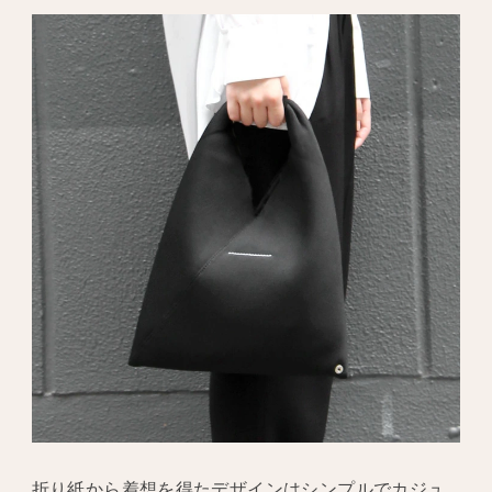
折り紙から着想を得たデザインはシンプルでカジュ