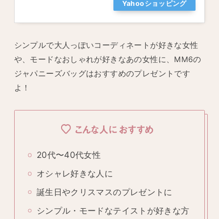
Yahooショッピング
シンプルで大人っぽいコーディネートが好きな女性
や、モードなおしゃれが好きなあの女性に、MM6の
ジャパニーズバッグはおすすめのプレゼントです
よ！
こんな人におすすめ
20代〜40代女性
オシャレ好きな人に
誕生日やクリスマスのプレゼントに
シンプル・モードなテイストが好きな方