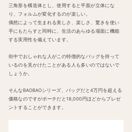
三角形を構造体とし、使用すると平面が立体にな
り、フォルムが変化するのが楽しい。
偶然によって生まれる美しさ、楽しさ、驚きを使い
手にもたらすと同時に、生活のあらゆる場面に機能
する実用性を備えています。
街中でおしゃれな人がこの特徴的なバッグを持って
いるのを見かけたことがある人も多いのではないで
しょうか。
そんなBAOBAOシリーズ、バッグだと4万円を超える
価格なのですがポーチだと18,000円ほどからプレゼ
ントすることができます。