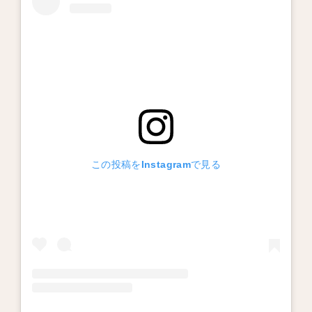
この投稿をInstagramで見る