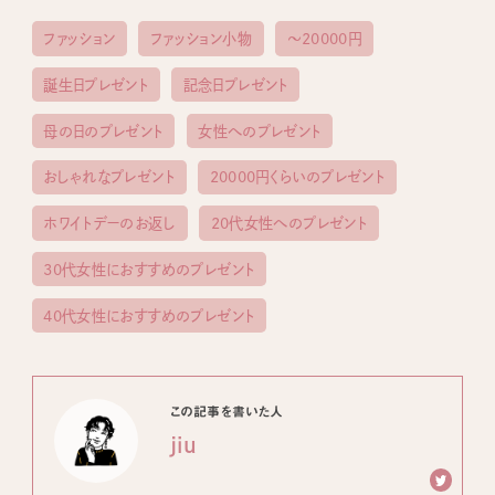
ファッション
ファッション小物
〜20000円
誕生日プレゼント
記念日プレゼント
母の日のプレゼント
女性へのプレゼント
おしゃれなプレゼント
20000円くらいのプレゼント
ホワイトデーのお返し
20代女性へのプレゼント
30代女性におすすめのプレゼント
40代女性におすすめのプレゼント
この記事を書いた人
jiu