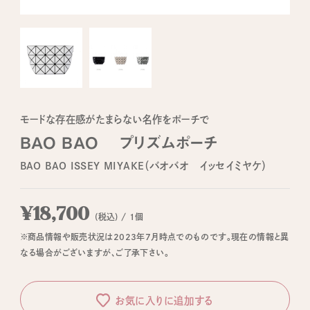
モードな存在感がたまらない名作をポーチで
BAO BAO プリズムポーチ
BAO BAO ISSEY MIYAKE（バオバオ イッセイミヤケ）
¥18,700
(税込) / 1個
※商品情報や販売状況は2023年7月時点でのものです。現在の情報と異
なる場合がございますが、ご了承下さい。
お気に入りに追加する