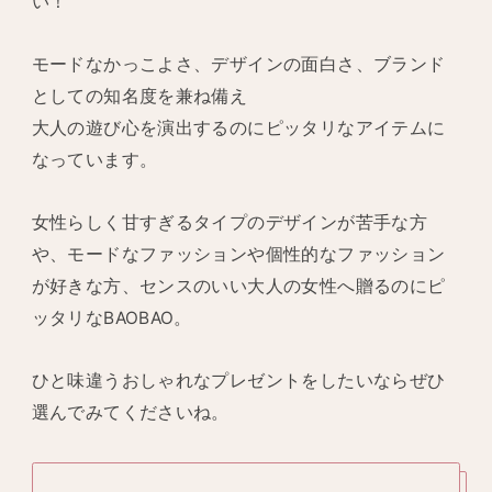
い！
モードなかっこよさ、デザインの面白さ、ブランド
としての知名度を兼ね備え
大人の遊び心を演出するのにピッタリなアイテムに
なっています。
女性らしく甘すぎるタイプのデザインが苦手な方
や、モードなファッションや個性的なファッション
が好きな方、センスのいい大人の女性へ贈るのにピ
ッタリなBAOBAO。
ひと味違うおしゃれなプレゼントをしたいならぜひ
選んでみてくださいね。