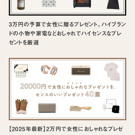
3万円の予算で女性に贈るプレゼント。ハイブラン
ドの小物や家電などおしゃれでハイセンスなプレ
ゼントを厳選
【2025年最新】2万円で女性におしゃれなプレゼ