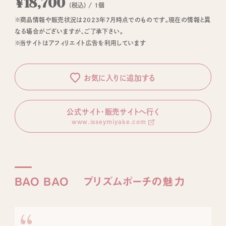
¥18,700
(税込) / 1個
※商品情報や販売状況は2023年7月時点でのものです。現在の情報と異
なる場合がございますが、ご了承下さい。
※当サイトはアフィリエイト広告を利用しています
お気に入りに追加する
公式サイト・販売サイトへ行く
www.isseymiyake.com
BAO BAO プリズムポーチの魅力