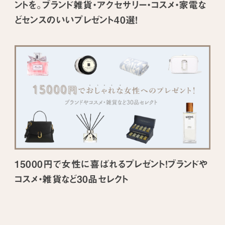
ントを。ブランド雑貨・アクセサリー・コスメ・家電な
どセンスのいいプレゼント40選！
15000円で女性に喜ばれるプレゼント！ブランドや
コスメ・雑貨など30品セレクト