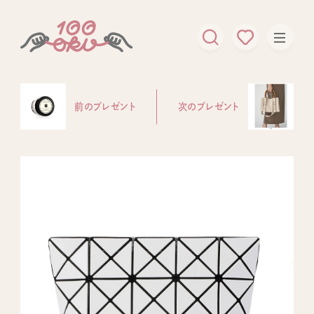
前のプレゼント
次のプレゼント