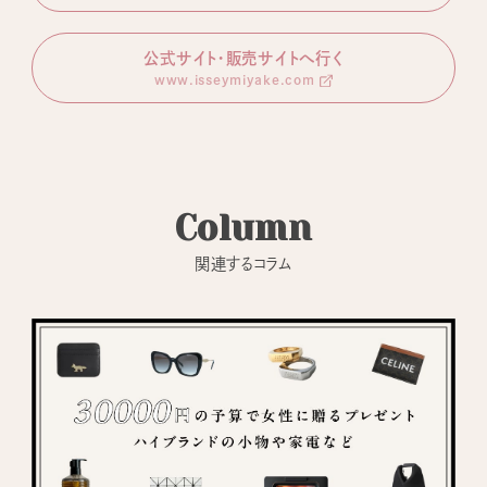
公式サイト・販売サイトへ行く
www.isseymiyake.com
Column
関連するコラム