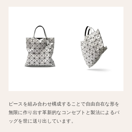
ピースを組み合わせ構成することで自由自在な形を
無限に作り出す革新的なコンセプトと製法によるバ
ッグを世に送り出しています。