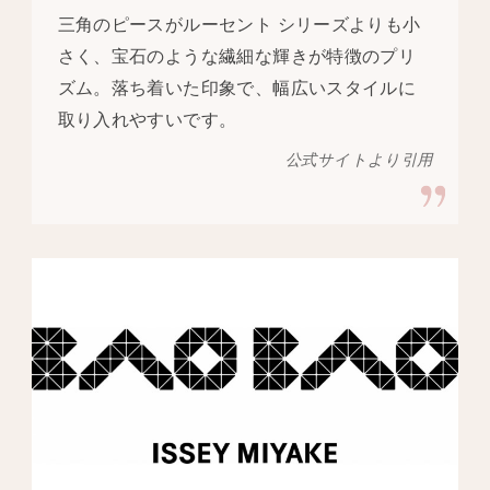
三角のピースがルーセント シリーズよりも小
さく、宝石のような繊細な輝きが特徴のプリ
ズム。落ち着いた印象で、幅広いスタイルに
取り入れやすいです。
公式サイトより引用