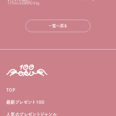
¥13,970(税込) /
175ml/6380円/50g
一覧へ戻る
TOP
最新プレゼント100
人気のプレゼントジャンル