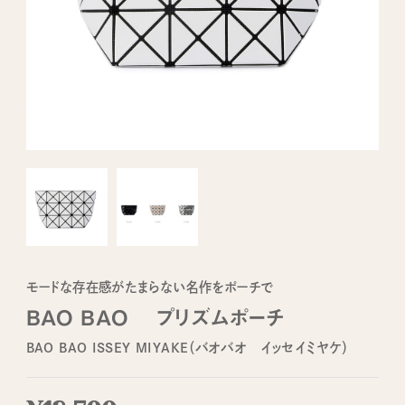
モードな存在感がたまらない名作をポーチで
BAO BAO プリズムポーチ
BAO BAO ISSEY MIYAKE（バオバオ イッセイミヤケ）