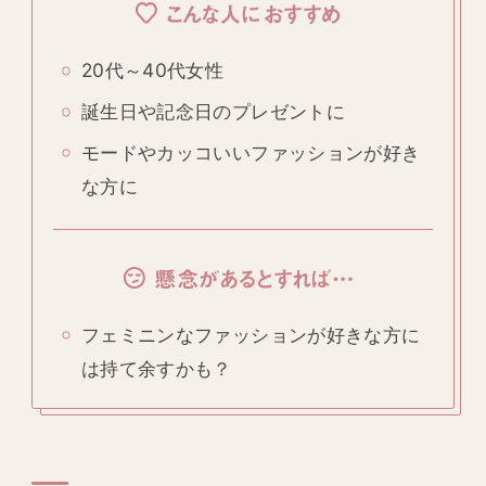
こんな人におすすめ
20代～40代女性
誕生日や記念日のプレゼントに
モードやカッコいいファッションが好き
な方に
懸念があるとすれば…
フェミニンなファッションが好きな方に
は持て余すかも？