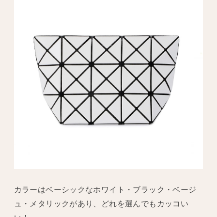
カラーはベーシックなホワイト・ブラック・ベージ
ュ・メタリックがあり、どれを選んでもカッコい