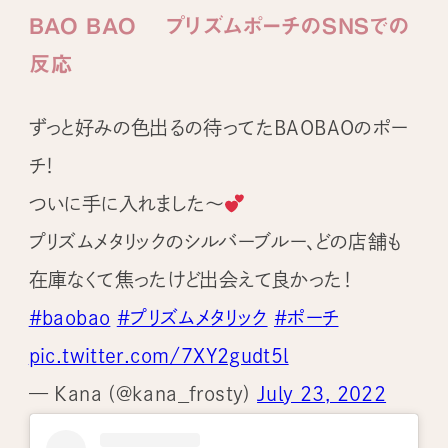
BAO BAO プリズムポーチのSNSでの
反応
ずっと好みの色出るの待ってたBAOBAOのポー
チ！
ついに手に入れました〜
プリズムメタリックのシルバーブルー、どの店舗も
在庫なくて焦ったけど出会えて良かった！
#baobao
#プリズムメタリック
#ポーチ
pic.twitter.com/7XY2gudt5l
— Kana (@kana_frosty)
July 23, 2022