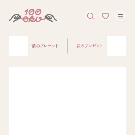
前のプレゼント
次のプレゼント