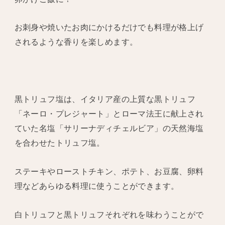
お刺身や焼いたお肉にかけるだけでも料理が格上げ
されるような香りを楽しめます。
黒トリュフ塩は、イタリア産の上質な黒トリュフ
「ネーロ・プレジャート」とローマ法王に献上され
ていた名塩「サリーナディチェルビア」の天然海塩
を合わせたトリュフ塩。
ステーキやローストチキン、ポテト、お豆腐、卵料
理などあらゆる料理に使うことができます。
白トリュフと黒トリュフそれぞれを味わうことがで