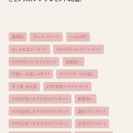
調味料
グルメ・スイーツ
〜6000円
おしゃれなプレゼント
5000円くらいのプレゼント
6000円くらいのプレゼント
結婚祝い
内祝い・お返しのギフト
ホワイトデーのお返し
手土産・お土産
20代女性へのプレゼント
30代女性におすすめのプレゼント
新築祝い
40代女性におすすめのプレゼント
誕生日プレゼント
50代女性へおすすめのプレゼント
記念日プレゼント