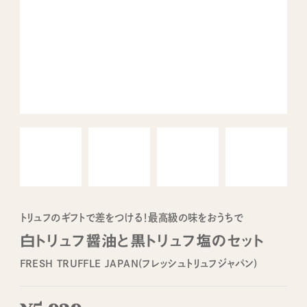
トリュフのギフトで差をつける！最高級の味をおうちで
白トリュフ醤油と黒トリュフ塩のセット
FRESH TRUFFLE JAPAN(フレッシュトリュフジャパン)