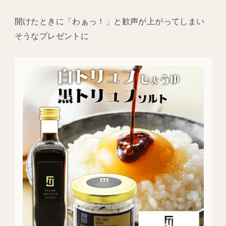
開けたときに「わぁっ！」と歓声が上がってしまい
そうなプレゼントに