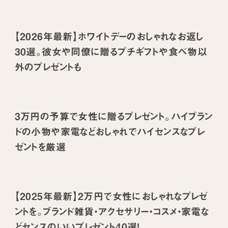
【2026年最新】ホワイトデーのおしゃれなお返し
30選。彼女や同僚に贈るプチギフトや食べ物以
外のプレゼントも
3万円の予算で女性に贈るプレゼント。ハイブラン
ドの小物や家電などおしゃれでハイセンスなプレ
ゼントを厳選
【2025年最新】2万円で女性におしゃれなプレゼ
ントを。ブランド雑貨・アクセサリー・コスメ・家電な
どセンスのいいプレゼント40選！