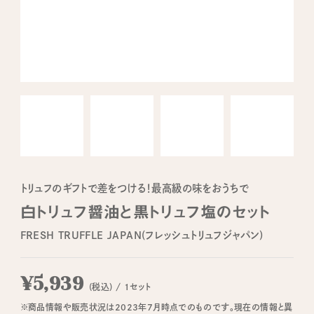
トリュフのギフトで差をつける！最高級の味をおうちで
白トリュフ醤油と黒トリュフ塩のセット
FRESH TRUFFLE JAPAN(フレッシュトリュフジャパン)
¥5,939
(税込) / 1セット
※商品情報や販売状況は2023年7月時点でのものです。現在の情報と異