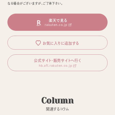
なる場合がございますが、ご了承下さい。
楽天で見る
rakuten.co.jp
お気に入りに追加する
公式サイト・販売サイトへ行く
hb.afl.rakuten.co.jp
Column
関連するコラム