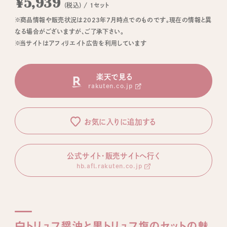
¥5,939
(税込) / 1セット
※商品情報や販売状況は2023年7月時点でのものです。現在の情報と異
なる場合がございますが、ご了承下さい。
※当サイトはアフィリエイト広告を利用しています
楽天で見る
rakuten.co.jp
お気に入りに追加する
公式サイト・販売サイトへ行く
hb.afl.rakuten.co.jp
白トリュフ醤油と黒トリュフ塩のセットの魅