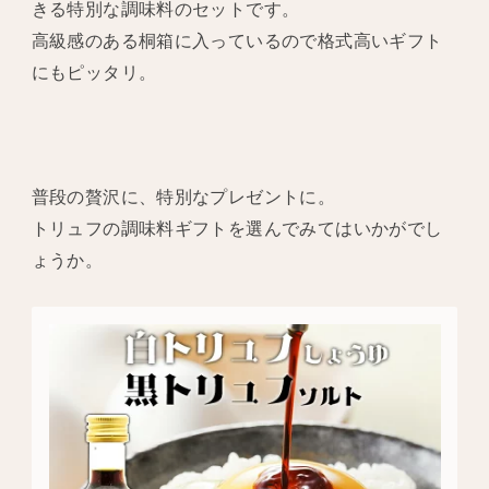
きる特別な調味料のセットです。
高級感のある桐箱に入っているので格式高いギフト
にもピッタリ。
普段の贅沢に、特別なプレゼントに。
トリュフの調味料ギフトを選んでみてはいかがでし
ょうか。