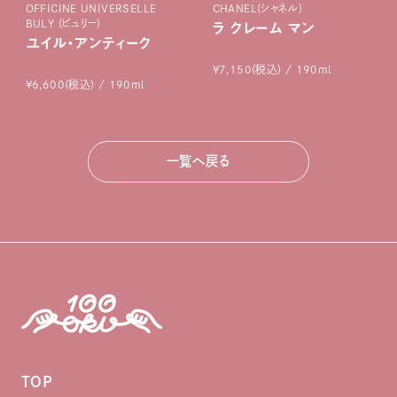
OFFICINE UNIVERSELLE
CHANEL(シャネル)
BULY (ビュリー)
ラ クレーム マン
ユイル・アンティーク
¥7,150(税込) / 190ml
¥6,600(税込) / 190ml
一覧へ戻る
TOP