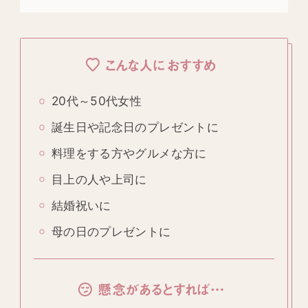
こんな人におすすめ
20代～50代女性
誕生日や記念日のプレゼントに
料理をする方やグルメな方に
目上の人や上司に
結婚祝いに
母の日のプレゼントに
懸念があるとすれば…