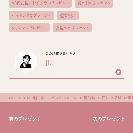
60代女性におすすめのプレゼント
母の日のプレゼント
ハイセンスなプレゼント
還暦祝い
クリスマスプレゼント
女性へのプレゼント
この記事を書いた人
jiu
白トリュフ醤油と黒
TOP
100の贈り物
グルメ・スイーツ
調味料
前のプレゼント
次のプレゼント