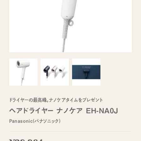
ドライヤーの最高峰。ナノケアタイムをプレゼント
ヘアドライヤー ナノケア EH-NA0J
Panasonic(パナソニック)