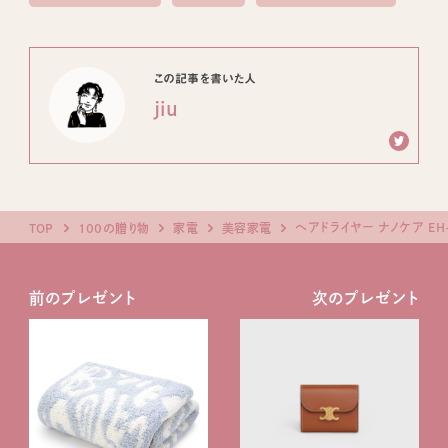
この記事を書いた人
jiu
ヘアドライヤー ナノケア EH
TOP
100の贈り物
家電
美容家電
前のプレゼント
次のプレゼント