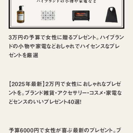
3万円の予算で女性に贈るプレゼント。ハイブラン
ドの小物や家電などおしゃれでハイセンスなプレ
ゼントを厳選
【2025年最新】2万円で女性におしゃれなプレゼ
ントを。ブランド雑貨・アクセサリー・コスメ・家電な
どセンスのいいプレゼント40選！
予算6000円で女性が喜ぶ最新のプレゼント。ブ