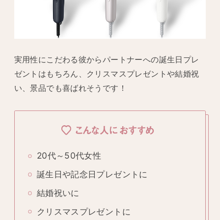
実用性にこだわる彼からパートナーへの誕生日プレ
ゼントはもちろん、クリスマスプレゼントや結婚祝
い、景品でも喜ばれそうです！
こんな人におすすめ
20代～50代女性
誕生日や記念日プレゼントに
結婚祝いに
クリスマスプレゼントに