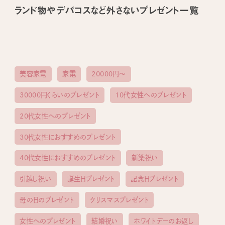
ランド物やデパコスなど外さないプレゼント一覧
美容家電
家電
20000円〜
30000円くらいのプレゼント
10代女性へのプレゼント
20代女性へのプレゼント
30代女性におすすめのプレゼント
40代女性におすすめのプレゼント
新築祝い
引越し祝い
誕生日プレゼント
記念日プレゼント
母の日のプレゼント
クリスマスプレゼント
女性へのプレゼント
結婚祝い
ホワイトデーのお返し