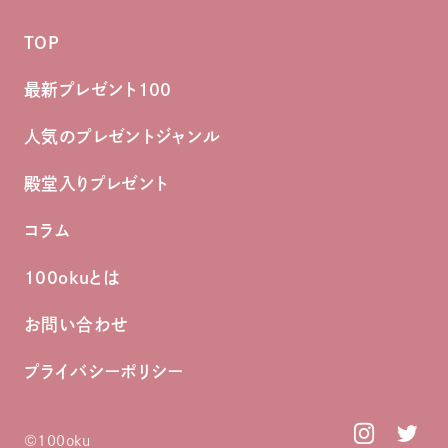
TOP
最新プレゼント100
人気のプレゼントジャンル
殿堂入りプレゼント
コラム
100okuとは
お問い合わせ
プライバシーポリシー
©︎100oku