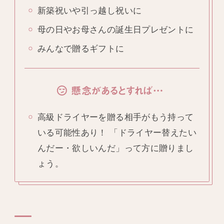
新築祝いや引っ越し祝いに
母の日やお母さんの誕生日プレゼントに
みんなで贈るギフトに
懸念があるとすれば…
高級ドライヤーを贈る相手がもう持って
いる可能性あり！ 「ドライヤー替えたい
んだー・欲しいんだ」って方に贈りまし
ょう。