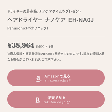
ドライヤーの最高峰。ナノケアタイムをプレゼント
ヘアドライヤー ナノケア EH-NA0J
Panasonic(パナソニック)
¥38,964
(税込) / 1個
※商品情報や販売状況は2023年7月時点でのものです。現在の情報と異
なる場合がございますが、ご了承下さい。
Amazonで見る
amazon.co.jp
楽天で見る
rakuten.co.jp