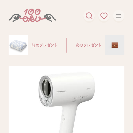
前のプレゼント
次のプレゼント