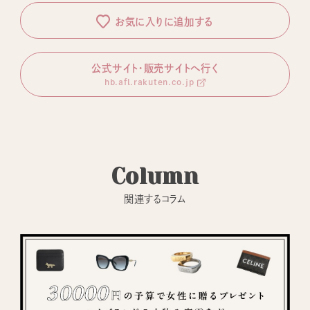
お気に入りに追加する
公式サイト・販売サイトへ行く
hb.afl.rakuten.co.jp
Column
関連するコラム