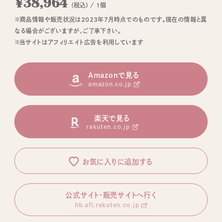
¥38,964
(税込) / 1個
※商品情報や販売状況は2023年7月時点でのものです。現在の情報と異
なる場合がございますが、ご了承下さい。
※当サイトはアフィリエイト広告を利用しています
Amazonで見る
amazon.co.jp
楽天で見る
rakuten.co.jp
お気に入りに追加する
公式サイト・販売サイトへ行く
hb.afl.rakuten.co.jp