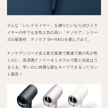
そんな「いいドライヤー」を贈りたいならぜひドラ
イヤーの中でも女性人気の高い「ナノケア」シリー
ズの最新作、ナノケア EH-NA0Jを選んでみて。
ナノケアシリーズ史上最大風量で爆速で髪の毛が乾
くのに、高浸透ナノイー＆ミネラルで髪と頭皮はう
るうる。早いのに綺麗な髪をキープできるってホン
ト最高！