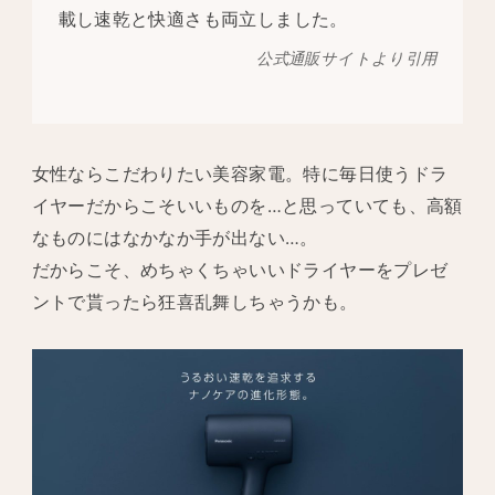
載し速乾と快適さも両立しました。
公式通販サイトより引用
女性ならこだわりたい美容家電。特に毎日使うドラ
イヤーだからこそいいものを…と思っていても、高額
なものにはなかなか手が出ない…。
だからこそ、めちゃくちゃいいドライヤーをプレゼ
ントで貰ったら狂喜乱舞しちゃうかも。