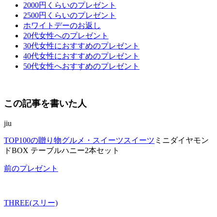
2000円くらいのプレゼント
2500円くらいのプレゼント
ホワイトデーのお返し
20代女性へのプレゼント
30代女性におすすめのプレゼント
40代女性におすすめのプレゼント
50代女性へおすすめのプレゼント
この記事を書いた人
jiu
TOP
100の贈り物
グルメ・スイーツ
スイーツ
ミニダイヤモン
ドBOX テーブルハニー2本セット
前のプレゼント
THREE(スリー)