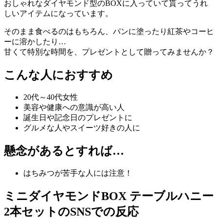
おしゃれなダイヤモンド型のBOXに入っていて貰ってうれ
しいアイテムになっています。
そのまま食べるのはもちろん、パンに塗ったり紅茶やコーヒ
ーに溶かしたり…
甘くて特別な時間を、プレゼントとして贈ってみませんか？
こんな人におすすめ
20代～40代女性
美容や健康への意識が高い人
誕生日や記念日のプレゼントに
グルメな人やスイーツ好きの人に
懸念があるとすれば…
はちみつが苦手な人には注意！
ミニダイヤモンドBOX テーブルハニー
2本セットのSNSでの反応