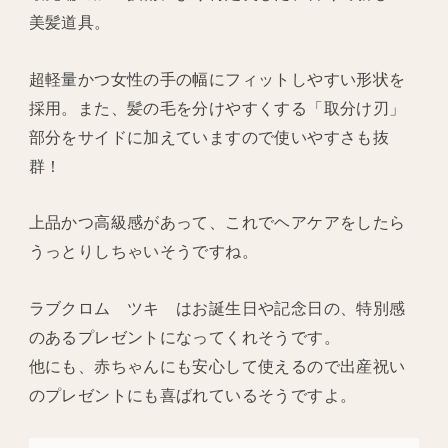
美髪道具。
超軽量かつ女性の手の幅にフィットしやすい形状を
採用。また、髪の毛を分けやすくする「取分け刃」
部分をサイドに加えていますので使いやすさも抜
群！
上品かつ高級感があって、これでヘアケアをしたら
うっとりしちゃいそうですね。
ラブクロム ツキ はお誕生日や記念日の、特別感
のあるプレゼントになってくれそうです。
他にも、赤ちゃんにも安心して使えるので出産祝い
のプレゼントにも喜ばれているそうですよ。