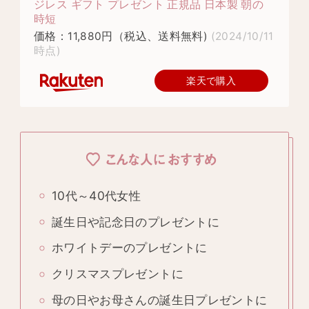
ジレス ギフト プレゼント 正規品 日本製 朝の
時短
価格：11,880円（税込、送料無料)
(2024/10/11
時点)
楽天で購入
こんな人におすすめ
10代～40代女性
誕生日や記念日のプレゼントに
ホワイトデーのプレゼントに
クリスマスプレゼントに
母の日やお母さんの誕生日プレゼントに