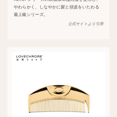
やわらかく、しなやかに髪と頭皮をいたわる
最上級シリーズ。
公式サイトより引用