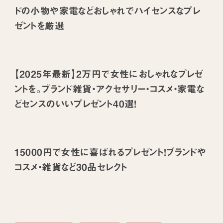
ドの小物や家電などおしゃれでハイセンスなプレ
ゼントを厳選
【2025年最新】2万円で女性におしゃれなプレゼ
ントを。ブランド雑貨・アクセサリー・コスメ・家電な
どセンスのいいプレゼント40選！
15000円で女性に喜ばれるプレゼント！ブランドや
コスメ・雑貨など30品セレクト