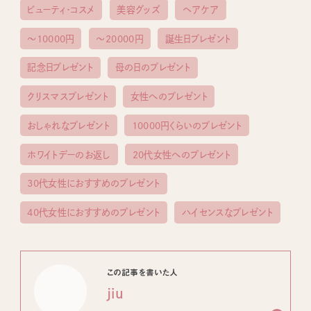
ビューティ・コスメ
美容グッズ
ヘアケア
〜10000円
〜20000円
誕生日プレゼント
記念日プレゼント
母の日のプレゼント
クリスマスプレゼント
女性へのプレゼント
おしゃれなプレゼント
10000円くらいのプレゼント
ホワイトデーのお返し
20代女性へのプレゼント
30代女性におすすめのプレゼント
40代女性におすすめのプレゼント
ハイセンスなプレゼント
この記事を書いた人
jiu