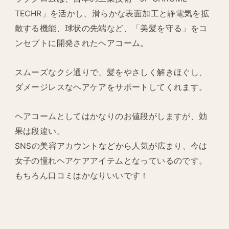
TECHR」を活かし、滑らかな表面加工と静電気を拡
散する機能、球状の先端など、「美髪を守る」をコ
ンセプトに開発されたヘアコーム。
スムーズなクシ通りで、髪をやさしく解きほぐし、
ダメージレスなヘアケアをサポートしてくれます。
ヘアコームとしてはかなりのお値段がしますが、効
果は段違い。
SNSの美容アカウントなどから人気が広まり、今は
女子の憧れヘアケアアイテムとなっているのです。
もちろん口コミはかなりいいです！