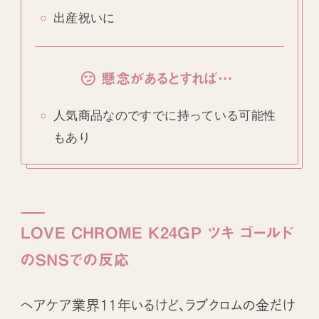
出産祝いに
懸念があるとすれば…
人気商品なのですでに持っている可能性
もあり
LOVE CHROME K24GP ツキ ゴールド
のSNSでの反応
ヘアケア業界11年いるけど、ラブクロムの金だけ