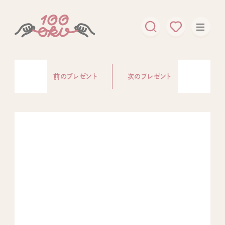
前のプレゼント
次のプレゼント