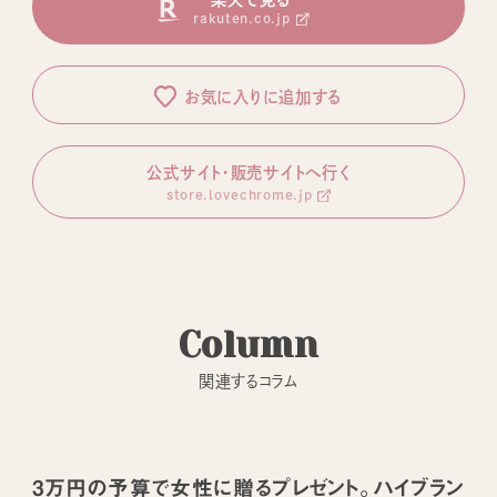
rakuten.co.jp
お気に入りに追加する
公式サイト・販売サイトへ行く
store.lovechrome.jp
Column
関連するコラム
3万円の予算で女性に贈るプレゼント。ハイブラン