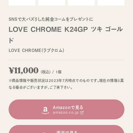
SNSで大バズリした純金コームをプレゼントに
LOVE CHROME K24GP ツキ ゴール
ド
LOVE CHROME(ラブクロム)
¥11,000
(税込) / 1個
※商品情報や販売状況は2023年7月時点でのものです。現在の情報と異
なる場合がございますが、ご了承下さい。
Amazonで見る
amazon.co.jp
楽天で見る