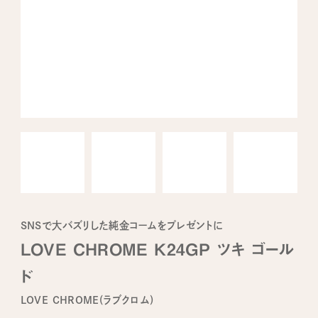
SNSで大バズリした純金コームをプレゼントに
LOVE CHROME K24GP ツキ ゴール
ド
LOVE CHROME(ラブクロム)