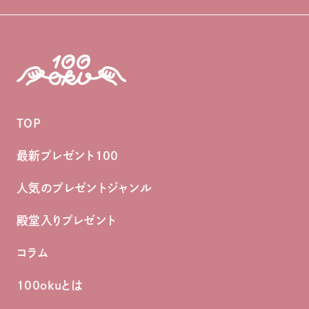
TOP
最新プレゼント100
人気のプレゼントジャンル
殿堂入りプレゼント
コラム
100okuとは