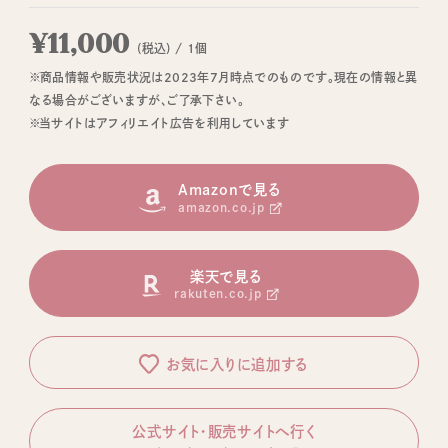
¥11,000
(税込) / 1個
※商品情報や販売状況は2023年7月時点でのものです。現在の情報と異
なる場合がございますが、ご了承下さい。
※当サイトはアフィリエイト広告を利用しています
Amazonで見る
amazon.co.jp
楽天で見る
rakuten.co.jp
お気に入りに追加する
公式サイト・販売サイトへ行く