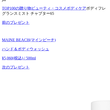
TOP
100の贈り物
ビューティ・コスメ
ボディケア
ボディフレ
グランスミスト チャプター65
前のプレゼント
MAINE BEACH(マインビーチ)
ハンド＆ボディウォッシュ
¥5,060(税込) / 500ml
次のプレゼント