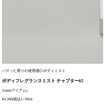
バズった香りの使用感◎ボディミスト
ボディフレグランスミスト チャプター65
Aiam(アイアム)
¥4,300
(税込) / 60ml