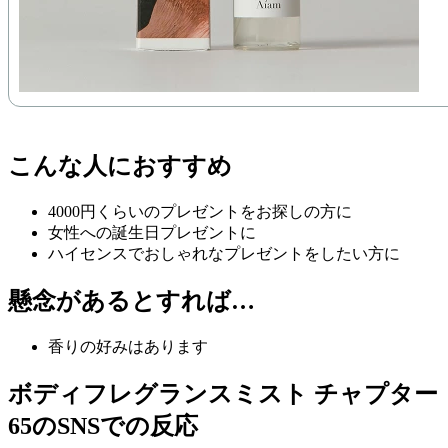
こんな人におすすめ
4000円くらいのプレゼントをお探しの方に
女性への誕生日プレゼントに
ハイセンスでおしゃれなプレゼントをしたい方に
懸念があるとすれば…
香りの好みはあります
ボディフレグランスミスト チャプター
65のSNSでの反応