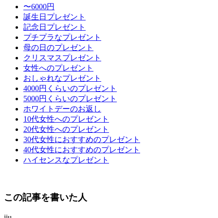
〜6000円
誕生日プレゼント
記念日プレゼント
プチプラなプレゼント
母の日のプレゼント
クリスマスプレゼント
女性へのプレゼント
おしゃれなプレゼント
4000円くらいのプレゼント
5000円くらいのプレゼント
ホワイトデーのお返し
10代女性へのプレゼント
20代女性へのプレゼント
30代女性におすすめのプレゼント
40代女性におすすめのプレゼント
ハイセンスなプレゼント
この記事を書いた人
jiu