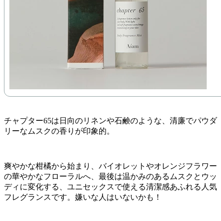
チャプター65は日向のリネンや石鹸のような、清廉でパウダ
リーなムスクの香りが印象的。
爽やかな柑橘から始まり、バイオレットやオレンジフラワー
の華やかなフローラルへ、最後は温かみのあるムスクとウッ
ディに変化する、ユニセックスで使える清潔感あふれる人気
フレグランスです。嫌いな人はいないかも！