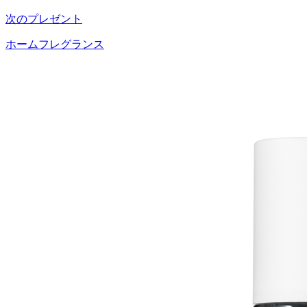
次のプレゼント
ホームフレグランス