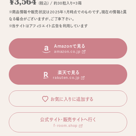
¥3,564
(税込) / 約30粒入り×3箱
※商品情報や販売状況は2025年1月時点でのものです。現在の情報と異
なる場合がございますが、ご了承下さい。
※当サイトはアフィリエイト広告を利用しています
Amazonで見る
amazon.co.jp
楽天で見る
rakuten.co.jp
お気に入りに追加する
公式サイト・販売サイトへ行く
f-room.shop