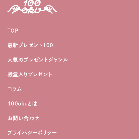
TOP
最新プレゼント100
人気のプレゼントジャンル
殿堂入りプレゼント
コラム
100okuとは
お問い合わせ
プライバシーポリシー