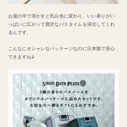
お湯の中で溶かすと乳白色に変わり、いい香りがい
っぱいに広がって贅沢なバスタイムを演出してくれ
るんです。
こんなにオシャレなパッケージなのに日本製で安心
できますね♪