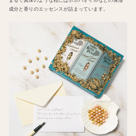
まるで真珠のような粒にはホホバオイルなどの保湿
成分と香りのエッセンスが詰まっています。