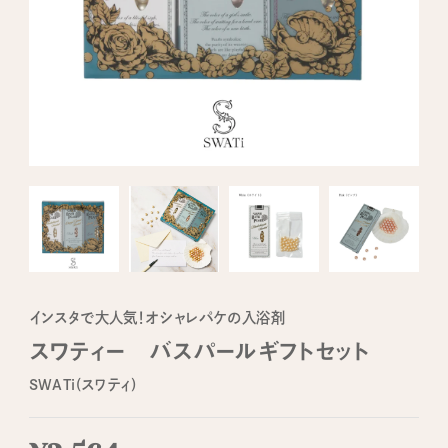
インスタで大人気！オシャレパケの入浴剤
スワティー バスパールギフトセット
SWATi(スワティ)