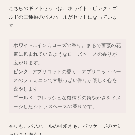
こちらのギフトセットは、ホワイト・ピンク・ゴー
ルドの三種類のバスパールがセットになっていま
す。
ホワイト
…インカローズの香り。まるで薔薇の花
束に包まれているようなローズベースの香りが
広がります。
ピンク
…アプリコットの香り。アプリコットベー
スのフェミニンで甘酸っぱい香りが優しく心を
癒やします
ゴールド
…フレッシュな柑橘系の爽やかさをイメ
ージしたシトラスベースの香りです。
香りも、バスパールの可愛さも、パッケージのオシ
ャレさも満点！