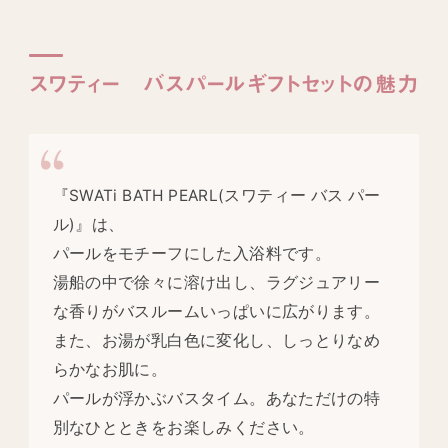
スワティー バスパールギフトセットの魅力
『SWATi BATH PEARL(スワティー バス パー
ル)』は、
パールをモチーフにした入浴料です。
湯船の中で徐々に溶け出し、ラグジュアリー
な香りがバスルームいっぱいに広がります。
また、お湯が乳白色に変化し、しっとりなめ
らかなお肌に。
パールが浮かぶバスタイム。あなただけの特
別なひとときをお楽しみください。