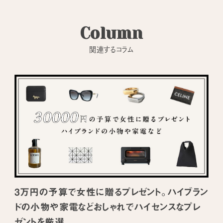
Column
関連するコラム
3万円の予算で女性に贈るプレゼント。ハイブラン
ドの小物や家電などおしゃれでハイセンスなプレ
ゼントを厳選