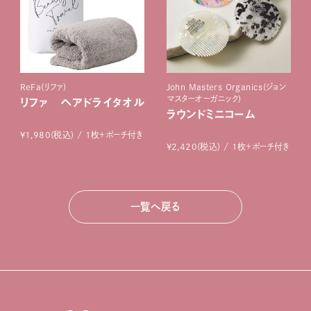
ReFa(リファ)
John Masters Organics(ジョン
マスターオーガニック)
リファ ヘアドライタオル
ラウンドミニコーム
¥1,980(税込) / 1枚＋ポーチ付き
¥2,420(税込) / 1枚＋ポーチ付き
一覧へ戻る