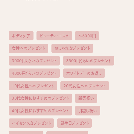
ボディケア
ビューティ・コスメ
〜6000円
女性へのプレゼント
おしゃれなプレゼント
3000円くらいのプレゼント
3500円くらいのプレゼント
4000円くらいのプレゼント
ホワイトデーのお返し
10代女性へのプレゼント
20代女性へのプレゼント
30代女性におすすめのプレゼント
新築祝い
40代女性におすすめのプレゼント
引越し祝い
ハイセンスなプレゼント
誕生日プレゼント