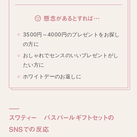
懸念があるとすれば…
3500円～4000円のプレゼントをお探し
の方に
おしゃれでセンスのいいプレゼントがし
たい方に
ホワイトデーのお返しに
スワティー バスパールギフトセットの
SNSでの反応