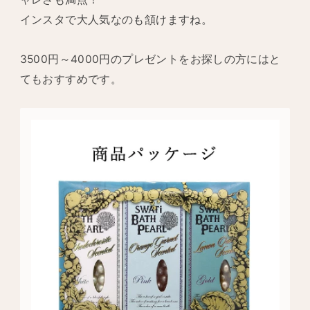
インスタで大人気なのも頷けますね。
3500円～4000円のプレゼントをお探しの方にはと
てもおすすめです。