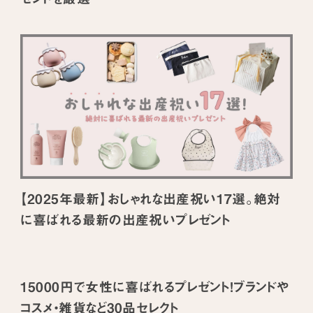
【2025年最新】おしゃれな出産祝い17選。絶対
に喜ばれる最新の出産祝いプレゼント
15000円で女性に喜ばれるプレゼント！ブランドや
コスメ・雑貨など30品セレクト