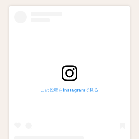
この投稿をInstagramで見る