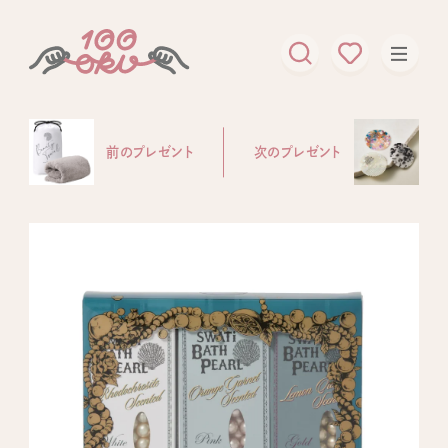
前のプレゼント
次のプレゼント