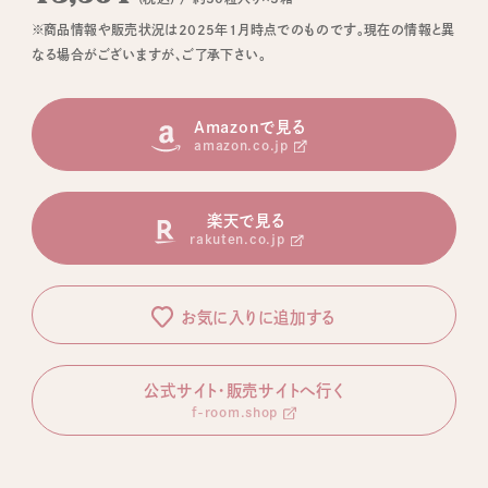
※商品情報や販売状況は2025年1月時点でのものです。現在の情報と異
なる場合がございますが、ご了承下さい。
Amazonで見る
amazon.co.jp
楽天で見る
rakuten.co.jp
お気に入りに追加する
公式サイト・販売サイトへ行く
f-room.shop