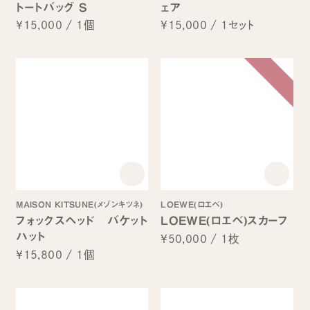
トートバッグ S
ェア
¥15,000
/
1個
¥15,000
/
1セット
MAISON KITSUNE(メゾンキツネ)
LOEWE(ロエベ)
フォックスヘッド バケット
LOEWE(ロエベ)スカーフ
ハット
¥50,000
/
1枚
¥15,800
/
1個