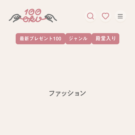
ファッション