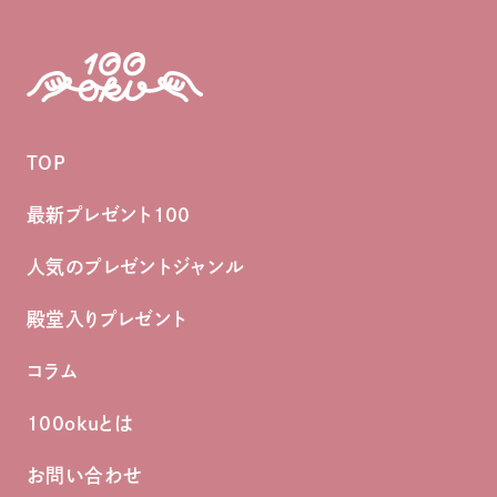
TOP
最新プレゼント100
人気のプレゼントジャンル
殿堂入りプレゼント
コラム
100okuとは
お問い合わせ