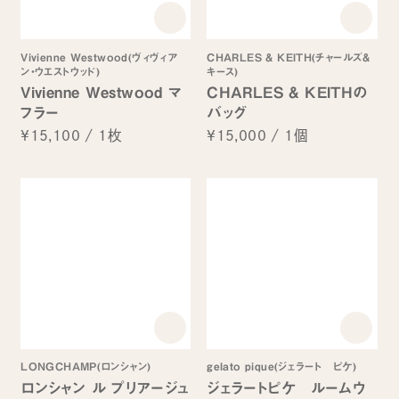
Vivienne Westwood(ヴィヴィア
CHARLES & KEITH(チャールズ&
ン・ウエストウッド)
キース)
Vivienne Westwood マ
CHARLES & KEITHの
フラー
バッグ
¥15,100
/
1枚
¥15,000
/
1個
LONGCHAMP(ロンシャン)
gelato pique(ジェラート ピケ)
ロンシャン ル プリアージュ
ジェラートピケ ルームウ