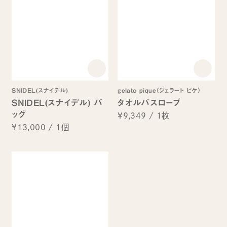
SNIDEL(スナイデル)
gelato pique（ジェラート ピケ）
SNIDEL(スナイデル) バ
タオルバスローブ
ッグ
¥9,349
/
1枚
¥13,000
/
1個