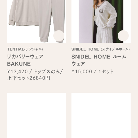
TENTIAL(テンシャル)
SNIDEL HOME (スナイデルホーム)
リカバリーウェア
SNIDEL HOME ルーム
BAKUNE
ウェア
¥13,420
/
トップスのみ/
¥15,000
/
1セット
上下セット26840円