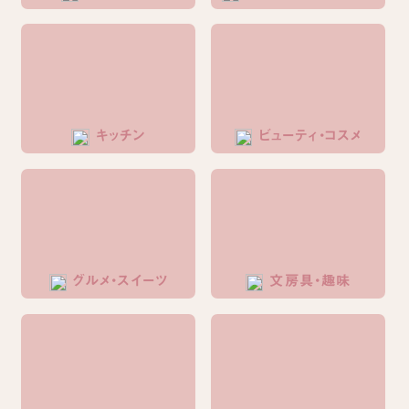
キッチン
ビューティ・コスメ
グルメ・スイーツ
文房具・趣味