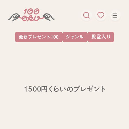
1500円くらいのプレゼント