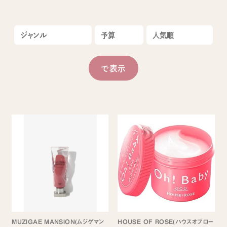
MUZIGAE MANSION(ムジゲマン
HOUSE OF ROSE(ハウスオブロー