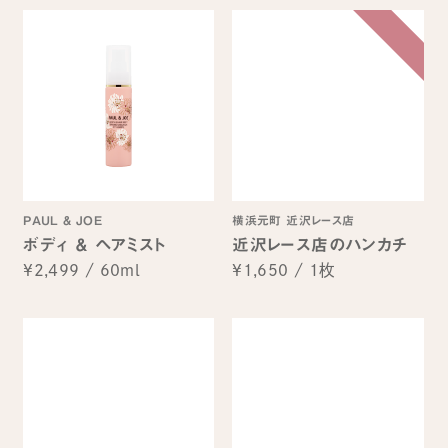
PAUL & JOE
横浜元町 近沢レース店
ボディ ＆ ヘアミスト
近沢レース店のハンカチ
¥2,499
/
60ml
¥1,650
/
1枚