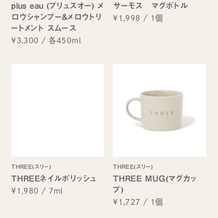
plus eau (プリュスオー) メ
サーモス マグボトル
ロウシャンプー&メロウトリ
¥1,998
/
1個
ートメント スムース
¥3,300
/
各450ml
THREE(スリー)
THREE(スリー)
THREEネイルポリッシュ
THREE MUG(マグカッ
プ)
¥1,980
/
7ml
¥1,727
/
1個