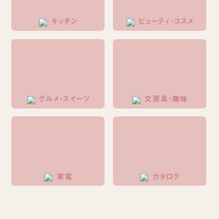
キッチン
ビューティ・コスメ
グルメ・スイーツ
文房具・趣味
家電
カタログ