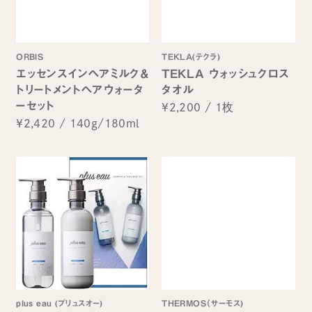
ORBIS
TEKLA(テクラ)
エッセンスインヘアミルク＆
TEKLA ウォッシュクロス
トリートメントヘアウォータ
タオル
ーセット
¥2,200
/
1枚
¥2,420
/
140g/180ml
plus eau (プリュスオー)
THERMOS（サーモス)