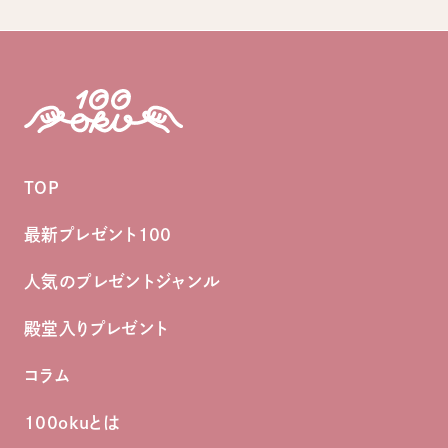
TOP
最新プレゼント100
人気のプレゼントジャンル
殿堂入りプレゼント
コラム
100okuとは