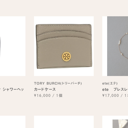
TORY BURCH(トリーバーチ)
ete(エテ)
ン シャワーヘッ
カードケース
ete ブレスレ
¥16,000
/
1個
¥17,000
/
1