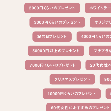
2000円くらいのプレゼント
ホワイトデ
3000円くらいのプレゼント
オリジナ
記念日プレゼント
4000円くらいの
50000円以上のプレゼント
プチプラ
7000円くらいのプレゼント
20代女性
クリスマスプレゼント
90
10000円くらいのプレゼント
60代女性におすすめのプレゼント