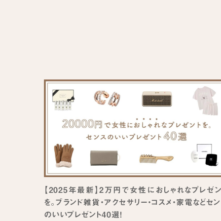
【2025年最新】2万円で女性におしゃれなプレゼン
を。ブランド雑貨・アクセサリー・コスメ・家電などセ
のいいプレゼント40選！