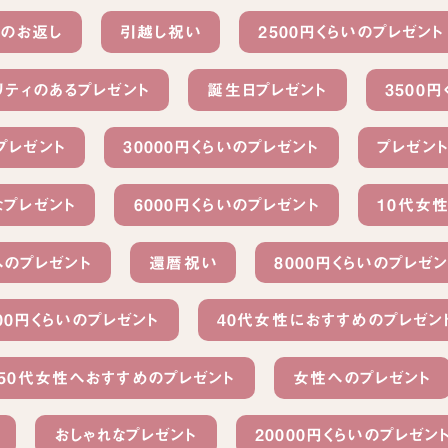
ーのお返し
引越し祝い
2500円くらいのプレゼント
リティのあるプレゼント
誕生日プレゼント
3500
プレゼント
30000円くらいのプレゼント
プレゼン
なプレゼント
6000円くらいのプレゼント
10代女
へのプレゼント
還暦祝い
8000円くらいのプレゼン
00円くらいのプレゼント
40代女性におすすめのプレゼン
50代女性へおすすめのプレゼント
女性へのプレゼント
おしゃれなプレゼント
20000円くらいのプレゼン