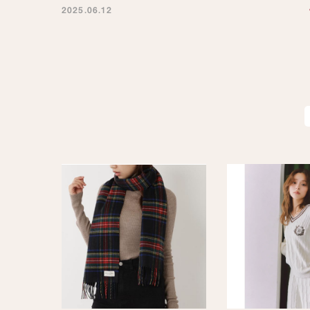
2025.06.12