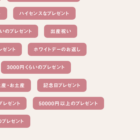
ト
ハイセンスなプレゼント
らいのプレゼント
出産祝い
レゼント
ホワイトデーのお返し
3000円くらいのプレゼント
土産・お土産
記念日プレゼント
プレゼント
50000円以上のプレゼント
のプレゼント