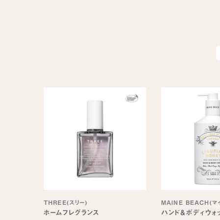
THREE(スリー)
MAINE BEACH(
ホームフレグランス
ハンド＆ボディウォ