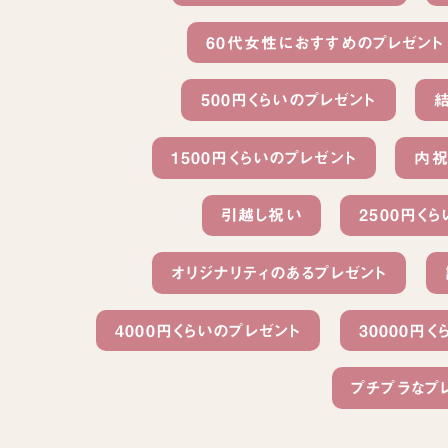
60代女性におすすめのプレゼント
500円くらいのプレゼント
1500円くらいのプレゼント
内祝
引越し祝い
2500円く
オリジナリティのあるプレゼント
4000円くらいのプレゼント
30000円
プチプラなプ