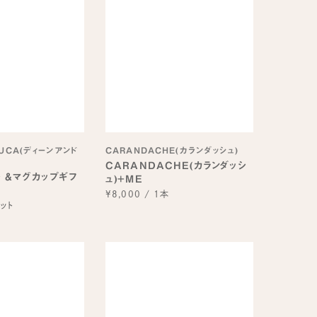
LUCA(ディーンアンド
CARANDACHE(カランダッシュ)
CARANDACHE(カランダッシ
 &マグカップギフ
ュ)+ME
¥8,000
/
1本
ット