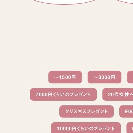
～1500円
〜3000円
7000円くらいのプレゼント
20代女性
クリスマスプレゼント
90
10000円くらいのプレゼント