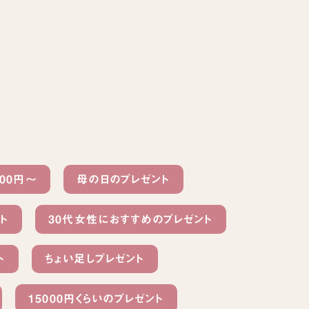
000円〜
母の日のプレゼント
ト
30代女性におすすめのプレゼント
ト
ちょい足しプレゼント
15000円くらいのプレゼント