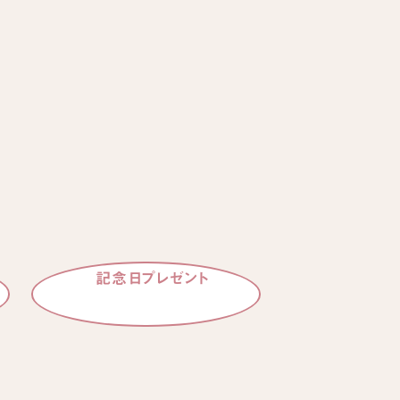
記念日プレゼント