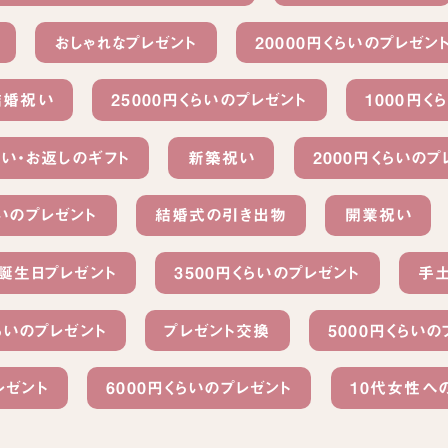
おしゃれなプレゼント
20000円くらいのプレゼン
結婚祝い
25000円くらいのプレゼント
1000円く
い・お返しのギフト
新築祝い
2000円くらいのプ
らいのプレゼント
結婚式の引き出物
開業祝い
誕生日プレゼント
3500円くらいのプレゼント
手
くらいのプレゼント
プレゼント交換
5000円くらいの
レゼント
6000円くらいのプレゼント
10代女性へ