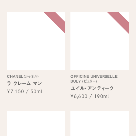
CHANEL(シャネル)
OFFICINE UNIVERSELLE
BULY (ビュリー)
ラ クレーム マン
ユイル・アンティーク
¥7,150
/
50ml
¥6,600
/
190ml