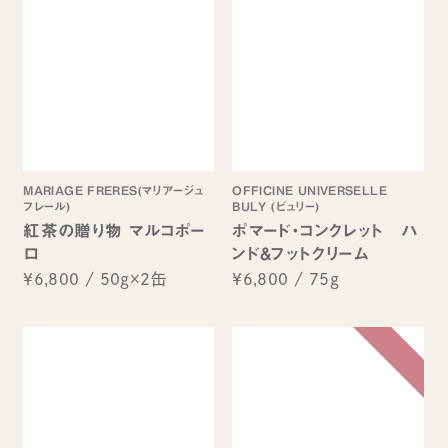
MARIAGE FRERES(マリアージュ
OFFICINE UNIVERSELLE
フレール)
BULY (ビュリー)
紅茶の贈り物 マルコポー
ポマード・コンクレット ハ
ロ
ンド&フットクリーム
¥6,800
/
50g×2缶
¥6,800
/
75g