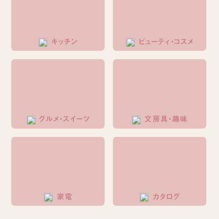
キッチン
ビューティ・コスメ
グルメ・スイーツ
文房具・趣味
家電
カタログ