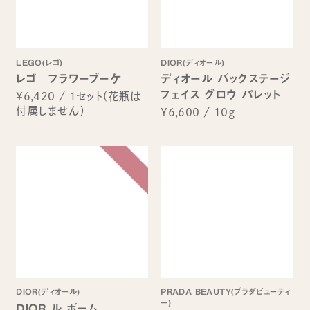
LEGO(レゴ)
DIOR(ディオール)
レゴ フラワーブーケ
ディオール バックステージ
フェイス グロウ パレット
¥6,420
/
1セット(花瓶は
付属しません)
¥6,600
/
10ｇ
DIOR(ディオール)
PRADA BEAUTY(プラダビューティ
ー)
DIOR ル ボーム