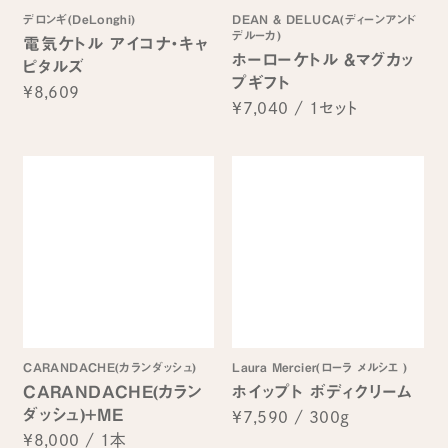
デロンギ(DeLonghi)
DEAN & DELUCA(ディーンアンド
デルーカ)
電気ケトル アイコナ・キャ
ホーローケトル &マグカッ
ピタルズ
プギフト
¥8,609
¥7,040
/
1セット
CARANDACHE(カランダッシュ)
Laura Mercier(ローラ メルシエ )
CARANDACHE(カラン
ホイップト ボディクリーム
ダッシュ)+ME
¥7,590
/
300g
¥8,000
/
1本