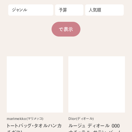
marimekko(マリメッコ)
Dior(ディオール)
トートバッグ・タオルハンカ
ルージュ ディオール 000