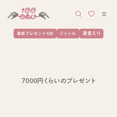
7000円くらいのプレゼント