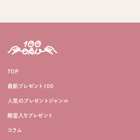
TOP
最新プレゼント100
人気のプレゼントジャンル
殿堂入りプレゼント
コラム