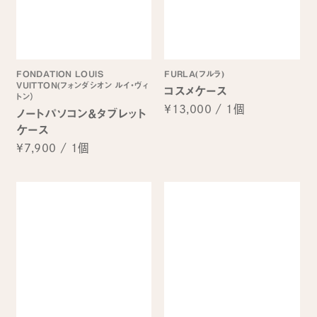
FONDATION LOUIS
FURLA(フルラ)
VUITTON(フォンダシオン ルイ・ヴィ
コスメケース
トン）
¥13,000
/
1個
ノートパソコン＆タブレット
ケース
¥7,900
/
1個