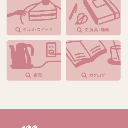
グルメ・スイーツ
文房具・趣味
家電
カタログ