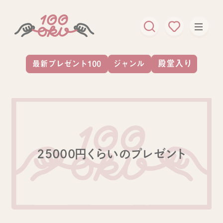
25000円くらいのプレゼント