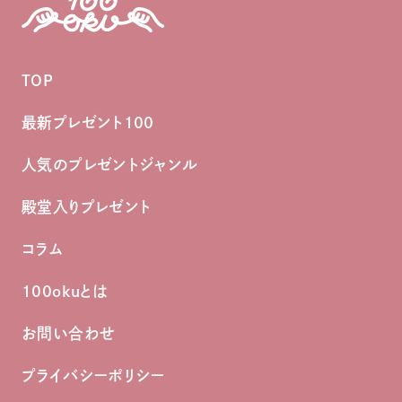
TOP
最新プレゼント100
人気のプレゼントジャンル
殿堂入りプレゼント
コラム
100okuとは
お問い合わせ
プライバシーポリシー