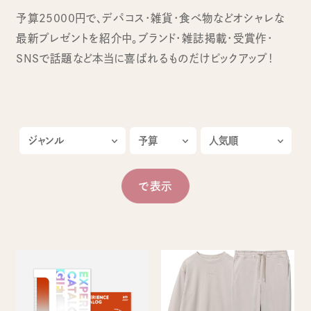
予算25000円で、デパコス・雑貨・食べ物などオシャレな
最新プレゼントを紹介中。ブランド・雑誌掲載・受賞作・
SNSで話題など本当に喜ばれるものだけピックアップ！