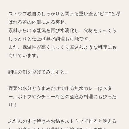
ストウブ独自のしっかりと閉まる重い蓋と“ピコ”と呼
ばれる蓋の内側にある突起。
素材から出る蒸気を再び水滴化し、食材をふっくら
しっとりと仕上げ無水調理も可能です。
また、保温性が高くじっくり煮込むような料理にも
向いています。
調理の例を挙げてみますと…
野菜の水分とうまみだけで作る無水カレーはベタ
ー。ポトフやシチューなどの煮込み料理にもぴった
り！
ふだんのすき焼きやお鍋もストウブで作ると映える