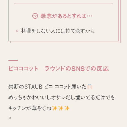
懸念があるとすれば…
料理をしない人には持て余すかも
ピコココット ラウンドのSNSでの反応
禁断のSTAUB ピコ ココット届いた
めっちゃかわいいしオサレだし置いてるだけでも
キッチンが華やぐね
*