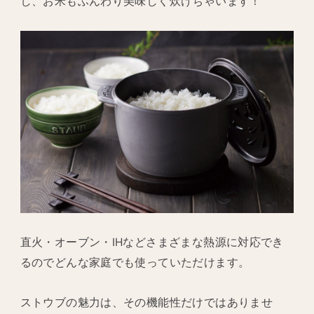
し、お米もふんわり美味しく炊けちゃいます！
直火・オーブン・IHなどさまざまな熱源に対応でき
るのでどんな家庭でも使っていただけます。
ストウブの魅力は、その機能性だけではありませ