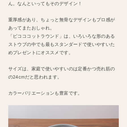
ん。なんといってもそのデザイン！
重厚感があり、ちょっと無骨なデザインもプロ感が
あってまたおしゃれ。
「ピコココットラウンド」は、いろいろな形のある
ストウブの中でも最もスタンダードで使いやすいた
めプレゼントにオススメです。
サイズは、家庭で使いやすいのは定番かつ売れ筋の
の24cmだと思われます。
カラーバリエーションも豊富です。