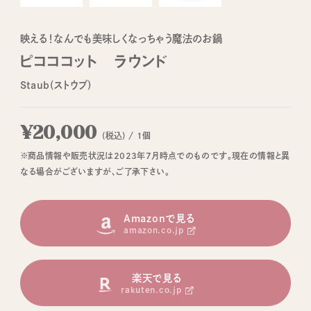
映える！なんでも美味しくなっちゃう魔法のお鍋
ピコココット ラウンド
Staub(ストウブ)
¥20,000
(税込) / 1個
※商品情報や販売状況は2023年7月時点でのものです。現在の情報と異
なる場合がございますが、ご了承下さい。
Amazonで見る
amazon.co.jp
楽天で見る
rakuten.co.jp