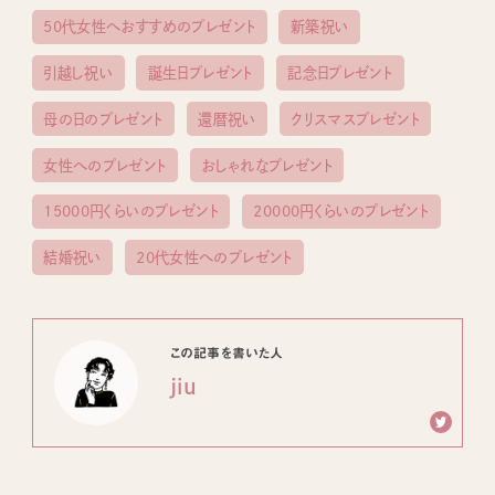
50代女性へおすすめのプレゼント
新築祝い
引越し祝い
誕生日プレゼント
記念日プレゼント
母の日のプレゼント
還暦祝い
クリスマスプレゼント
女性へのプレゼント
おしゃれなプレゼント
15000円くらいのプレゼント
20000円くらいのプレゼント
結婚祝い
20代女性へのプレゼント
この記事を書いた人
jiu