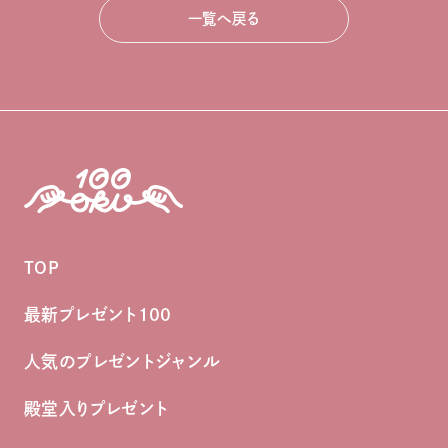
一覧へ戻る
TOP
最新プレゼント100
人気のプレゼントジャンル
殿堂入りプレゼント