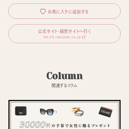
お気に入りに追加する
公式サイト・販売サイトへ行く
hb.afl.rakuten.co.jp
Column
関連するコラム