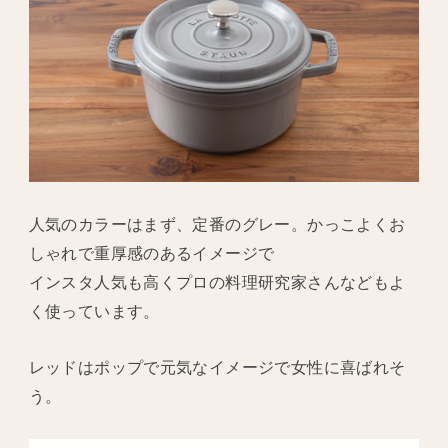
人気のカラーはまず、定番のグレー。かっこよくお
しゃれで重厚感のあるイメージで
インスタ人気も高くプロの料理研究家さんなどもよ
く使っています。
レッドはポップで元気なイメージで女性に喜ばれそ
う。