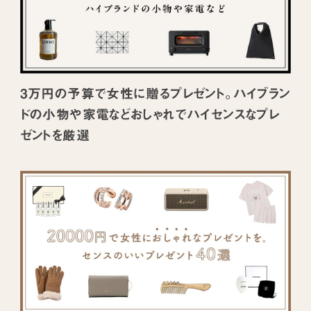
3万円の予算で女性に贈るプレゼント。ハイブラン
ドの小物や家電などおしゃれでハイセンスなプレ
ゼントを厳選