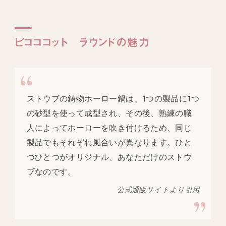
ピコココット ラウンドの魅力
ストウブの鋳物ホーロー鍋は、1つの製品に1つ
の砂型を使って成型され、その後、熟練の職
人によってホーローを吹き付けるため、同じ
製品でもそれぞれ風合いが異なります。ひと
つひとつがオリジナル、あなただけのストウ
ブなのです。
公式通販サイトより引用