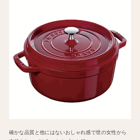
確かな品質と他にはないおしゃれ感で世の女性から