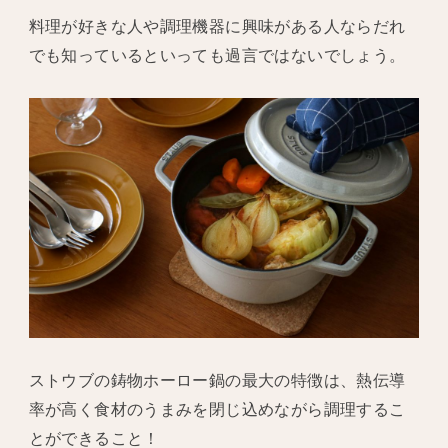
料理が好きな人や調理機器に興味がある人ならだれ
でも知っているといっても過言ではないでしょう。
ストウブの鋳物ホーロー鍋の最大の特徴は、熱伝導
率が高く食材のうまみを閉じ込めながら調理するこ
とができること！