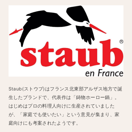
Staub(ストウブ)はフランス北東部アルザス地方で誕
生したブランドで、代表作は「鋳物ホーロー鍋」。
はじめはプロの料理人向けに生産されていました
が、「家庭でも使いたい」という意見が集まり、家
庭向けにも考案されたようです。