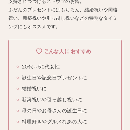
支持されつづけるストウブのお鍋。
ふだんのプレゼントにはもちろん、結婚祝いや同棲
祝い、新築祝いや引っ越し祝いなどの特別なタイミ
ングにもオススメです。
こんな人におすすめ
20代～50代女性
誕生日や記念日プレゼントに
結婚祝いに
新築祝いや引っ越し祝いに
母の日やお母さんの誕生日に
料理好きやグルメなあの人に