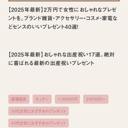
【2025年最新】2万円で女性におしゃれなプレゼ
ントを。ブランド雑貨・アクセサリー・コスメ・家電な
どセンスのいいプレゼント40選！
【2025年最新】おしゃれな出産祝い17選。絶対
に喜ばれる最新の出産祝いプレゼント
調理器具
キッチン
〜20000円
20000円〜
30代女性におすすめのプレゼント
40代女性におすすめのプレゼント