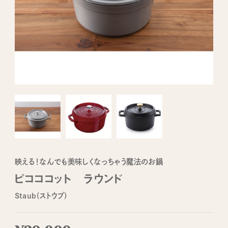
映える！なんでも美味しくなっちゃう魔法のお鍋
ピコココット ラウンド
Staub(ストウブ)