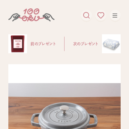
前のプレゼント
次のプレゼント