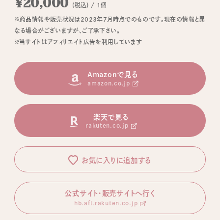
¥20,000
(税込) / 1個
※商品情報や販売状況は2023年7月時点でのものです。現在の情報と異
なる場合がございますが、ご了承下さい。
※当サイトはアフィリエイト広告を利用しています
Amazonで見る
amazon.co.jp
楽天で見る
rakuten.co.jp
お気に入りに追加する
公式サイト・販売サイトへ行く
hb.afl.rakuten.co.jp