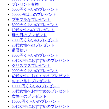
プレゼント交換
5000円くらいのプレゼント
50000円以上のプレゼント
プチプラなプレゼント
6000円くらいのプレゼント
10代女性へのプレゼント
母の日のプレゼント
7000円くらいのプレゼント
20代女性へのプレゼント
還暦祝い
8000円くらいのプレゼント
30代女性におすすめのプレゼント
クリスマスプレゼント
9000円くらいのプレゼント
40代女性におすすめのプレゼント
ちょい足しプレゼント
10000円くらいのプレゼント
50代女性へおすすめのプレゼント
女性へのプレゼント
15000円くらいのプレゼント
60代女性におすすめのプレゼント