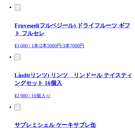
Fruveseel(フルベジール)
ドライフルーツ ギフ
ト フルセレ
¥3,000
/
1本/2本5000円/3本7000円
Lindt(リンツ)
リンツ リンドール テイスティ
ングセット 16個入
¥2,980
/
16個入り
サブレミシェル
ケーキサブレ缶