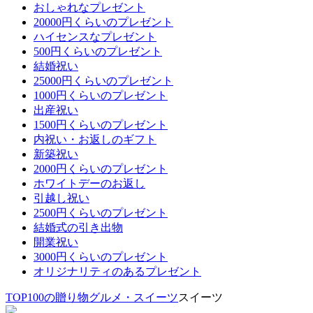
おしゃれなプレゼント
20000円くらいのプレゼント
ハイセンスなプレゼント
500円くらいのプレゼント
結婚祝い
25000円くらいのプレゼント
1000円くらいのプレゼント
出産祝い
1500円くらいのプレゼント
内祝い・お返しのギフト
新築祝い
2000円くらいのプレゼント
ホワイトデーのお返し
引越し祝い
2500円くらいのプレゼント
結婚式の引き出物
開業祝い
3000円くらいのプレゼント
オリジナリティのあるプレゼント
TOP
100の贈り物
グルメ・スイーツ
スイーツ