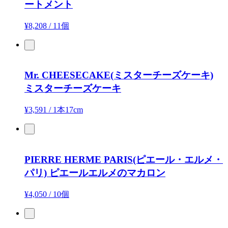
ートメント
¥8,208
/
11個
Mr. CHEESECAKE(ミスターチーズケーキ)
ミスターチーズケーキ
¥3,591
/
1本17cm
PIERRE HERME PARIS(ピエール・エルメ・
パリ)
ピエールエルメのマカロン
¥4,050
/
10個