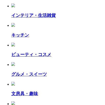
インテリア・生活雑貨
キッチン
ビューティ・コスメ
グルメ・スイーツ
文房具・趣味