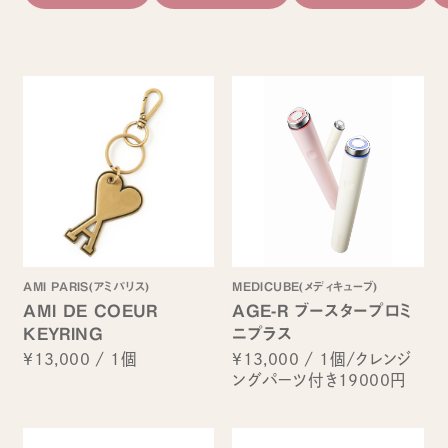
AMI PARIS(アミパリス)
MEDICUBE(メディキューブ)
AMI DE COEUR
AGE-R ブースタープロミ
KEYRING
ニプラス
¥13,000
/
1個
¥13,000
/
1個/クレンジ
ングパーツ付き19000円