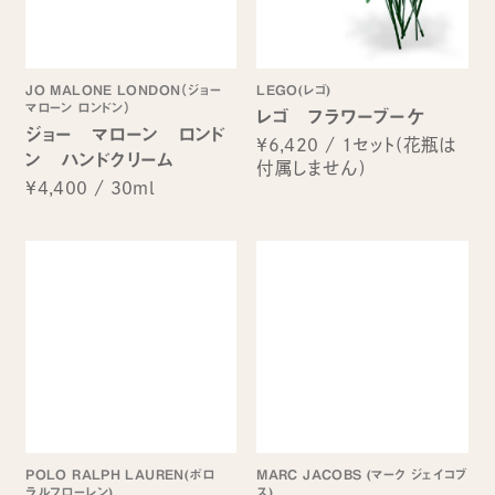
JO MALONE LONDON（ジョー
LEGO(レゴ)
マローン ロンドン）
レゴ フラワーブーケ
ジョー マローン ロンド
¥6,420
/
1セット(花瓶は
ン ハンドクリーム
付属しません)
¥4,400
/
30ml
POLO RALPH LAUREN(ポロ
MARC JACOBS (マーク ジェイコブ
ラルフローレン)
ス)