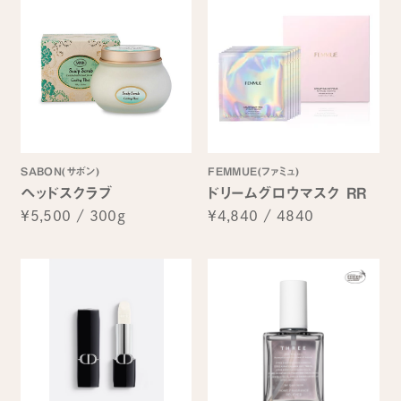
SABON(サボン)
FEMMUE(ファミュ)
ヘッドスクラブ
ドリームグロウマスク RR
¥5,500
/
300g
¥4,840
/
4840