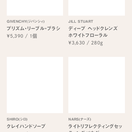
GIVENCHY(ジバンシィ)
JILL STUART
プリズム・リーブル・ブラシ
ディープ ヘッドクレンズ
ホワイトフローラル
¥5,390
/
1個
¥3,630
/
280g
SHIRO(シロ)
NARS(ナーズ)
クレイハンドソープ
ライトリフレクティングセッ