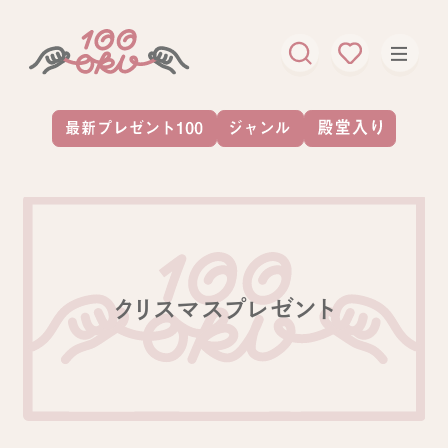
クリスマスプレゼント