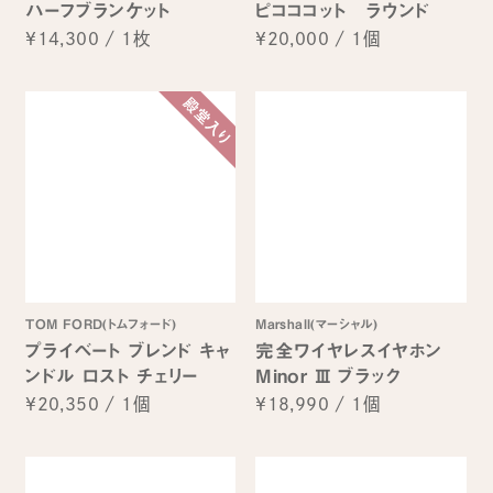
ハーフブランケット
ピコココット ラウンド
¥14,300
/
1枚
¥20,000
/
1個
TOM FORD(トムフォード)
Marshall(マーシャル)
プライベート ブレンド キャ
完全ワイヤレスイヤホン
ンドル ロスト チェリー
Minor Ⅲ ブラック
¥20,350
/
1個
¥18,990
/
1個