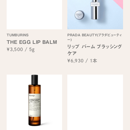
TUMBURINS
PRADA BEAUTY(プラダビューティ
ー)
THE EGG LIP BALM
リップ バーム ブラッシング
¥3,500
/
5g
ケア
¥6,930
/
1本