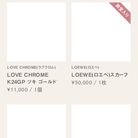
LOVE CHROME(ラブクロム)
LOEWE(ロエベ)
LOVE CHROME
LOEWE(ロエベ)スカーフ
K24GP ツキ ゴールド
¥50,000
/
1枚
¥11,000
/
1個