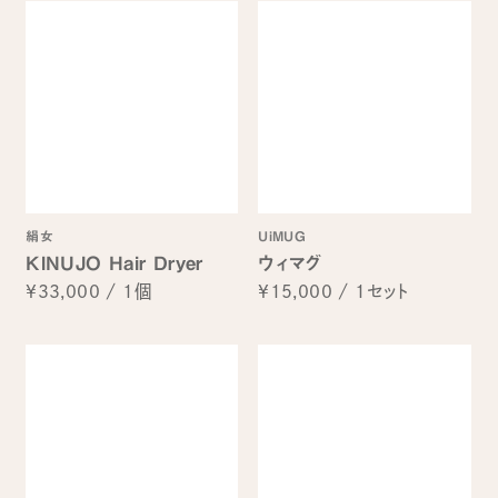
絹女
UiMUG
KINUJO Hair Dryer
ウィマグ
¥33,000
/
1個
¥15,000
/
1セット