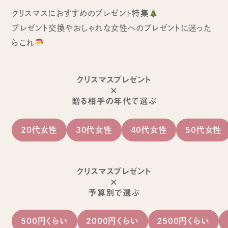
クリスマスにおすすめのプレゼント特集
プレゼント交換やおしゃれな女性へのプレゼントに迷った
らこれ
クリスマスプレゼント
×
贈る相手の年代で選ぶ
20代女性
30代女性
40代女性
50代女性
クリスマスプレゼント
×
予算別で選ぶ
500円くらい
2000円くらい
2500円くらい