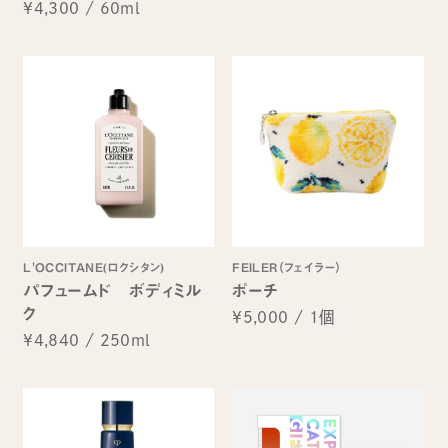
¥4,300
/
60ml
L'OCCITANE(ロクシタン)
FEILER（フェイラー）
パフュームド ボディミル
ポーチ
ク
¥5,000
/
1個
¥4,840
/
250ml