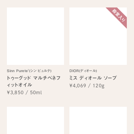
Sinn Purete'(シン ピュルテ)
DIOR(ディオール)
トゥーグッド マルチベネフ
ミス ディオール ソープ
ィットオイル
¥4,069
/
120g
¥3,850
/
50ml