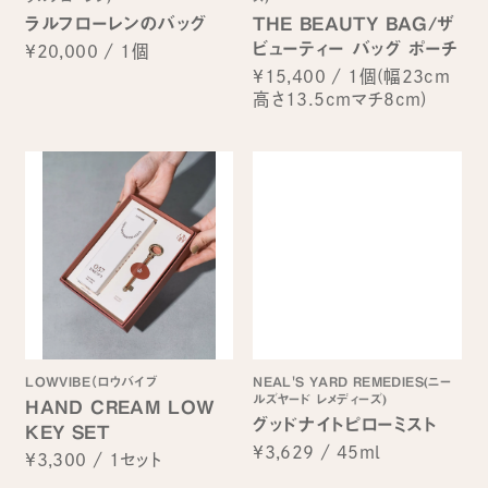
ラルフローレンのバッグ
THE BEAUTY BAG/ザ
ビューティー バッグ ポーチ
¥20,000
/
1個
¥15,400
/
1個(幅23cm
高さ13.5cmマチ8cm)
LOWVIBE（ロウバイブ
NEAL'S YARD REMEDIES(ニー
ルズヤード レメディーズ)
HAND CREAM LOW
グッドナイトピローミスト
KEY SET
¥3,629
/
45ml
¥3,300
/
1セット