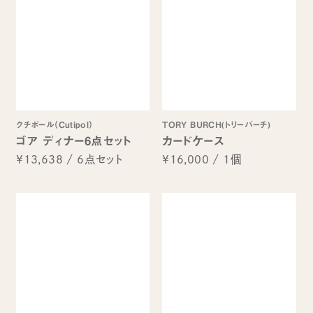
クチポール（Cutipol）
TORY BURCH(トリーバーチ)
ゴア ディナー6点セット
カードケース
¥13,638
/
6点セット
¥16,000
/
1個