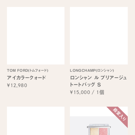
TOM FORD(トムフォード)
LONGCHAMP(ロンシャン)
アイカラークォード
ロンシャン ル プリアージュ
トートバッグ S
¥12,980
¥15,000
/
1個