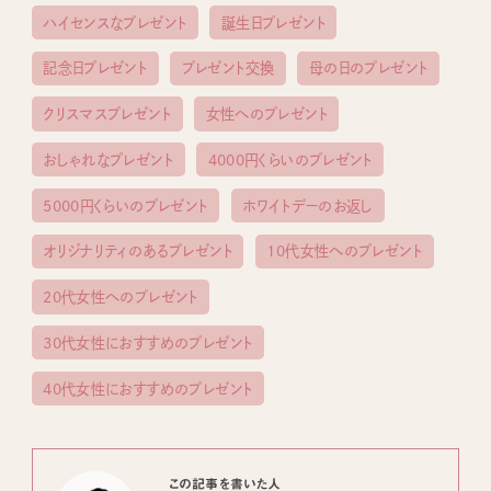
ハイセンスなプレゼント
誕生日プレゼント
記念日プレゼント
プレゼント交換
母の日のプレゼント
クリスマスプレゼント
女性へのプレゼント
おしゃれなプレゼント
4000円くらいのプレゼント
5000円くらいのプレゼント
ホワイトデーのお返し
オリジナリティのあるプレゼント
10代女性へのプレゼント
20代女性へのプレゼント
30代女性におすすめのプレゼント
40代女性におすすめのプレゼント
この記事を書いた人