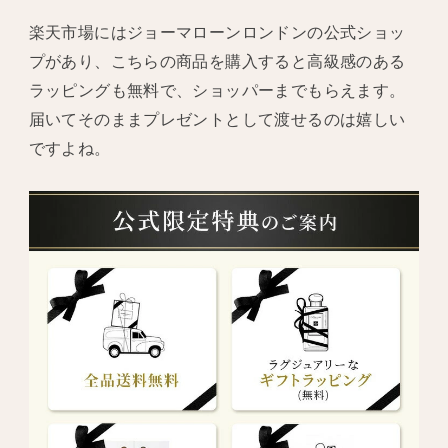
楽天市場にはジョーマローンロンドンの公式ショッ
プがあり、こちらの商品を購入すると高級感のある
ラッピングも無料で、ショッパーまでもらえます。
届いてそのままプレゼントとして渡せるのは嬉しい
ですよね。