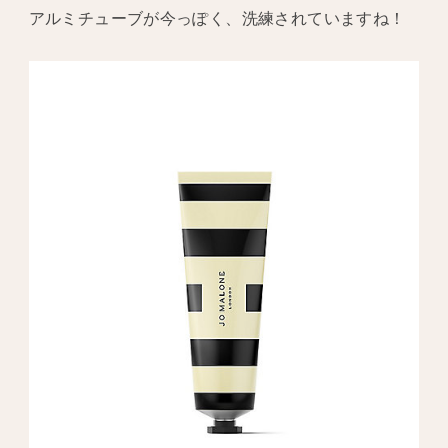
アルミチューブが今っぽく、洗練されていますね！