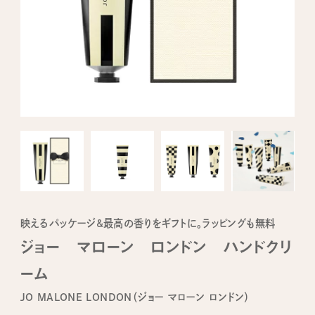
映えるパッケージ&最高の香りをギフトに。ラッピングも無料
ジョー マローン ロンドン ハンドクリ
ーム
JO MALONE LONDON（ジョー マローン ロンドン）