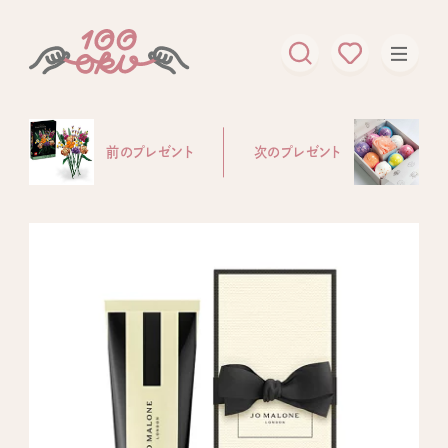
前のプレゼント
次のプレゼント