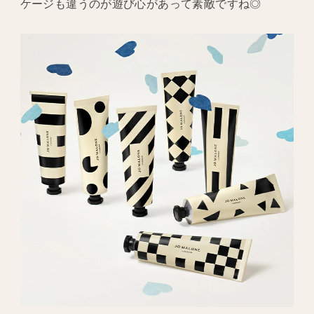
ケージも違うのが遊び心があって素敵ですね◎