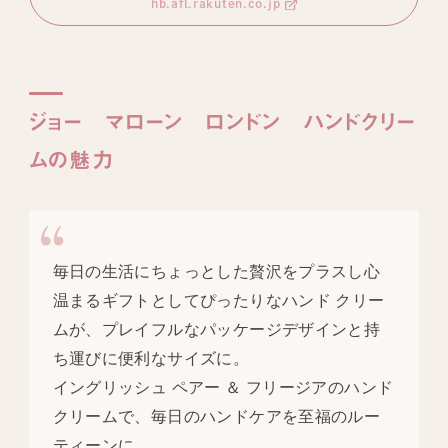
hb.afl.rakuten.co.jp
ジョー マローン ロンドン ハンドクリー
ムの魅力
毎日の生活にちょっとした贅沢をプラスし心
温まるギフトとしてぴったりなハンド クリー
ムが、プレイフルなパッケージデザインと持
ち運びに便利なサイズに。
イングリッシュ ペアー ＆ フリージアのハンド
クリームで、毎日のハンドケアを至福のルー
ティーンに。