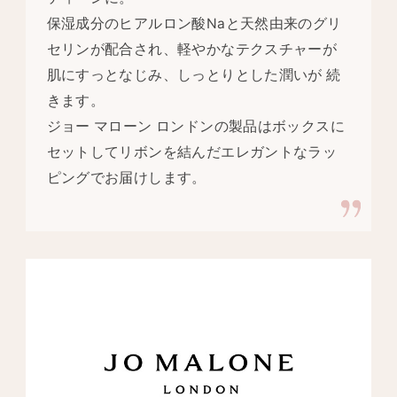
保湿成分のヒアルロン酸Naと天然由来のグリ
セリンが配合され、軽やかなテクスチャーが
肌にすっとなじみ、しっとりとした潤いが 続
きます。
ジョー マローン ロンドンの製品はボックスに
セットしてリボンを結んだエレガントなラッ
ピングでお届けします。