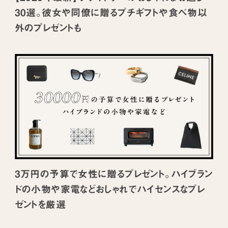
30選。彼女や同僚に贈るプチギフトや食べ物以
外のプレゼントも
3万円の予算で女性に贈るプレゼント。ハイブラン
ドの小物や家電などおしゃれでハイセンスなプレ
ゼントを厳選