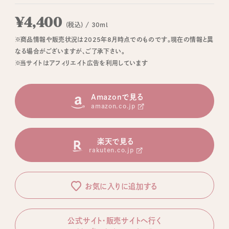
¥4,400
(税込) / 30ml
※商品情報や販売状況は2025年8月時点でのものです。現在の情報と異
なる場合がございますが、ご了承下さい。
※当サイトはアフィリエイト広告を利用しています
Amazonで見る
amazon.co.jp
楽天で見る
rakuten.co.jp
お気に入りに追加する
公式サイト・販売サイトへ行く