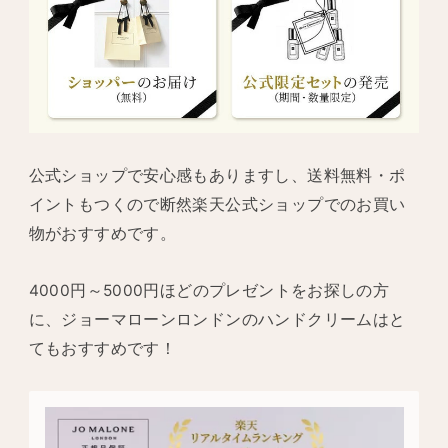
公式ショップで安心感もありますし、送料無料・ポ
イントもつくので断然楽天公式ショップでのお買い
物がおすすめです。
4000円～5000円ほどのプレゼントをお探しの方
に、ジョーマローンロンドンのハンドクリームはと
てもおすすめです！