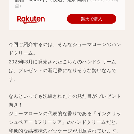
点)
楽天で購入
今回ご紹介するのは、そんなジョーマローンのハン
ドクリーム。
2025年3月に発売されたこちらのハンドクリーム
は、プレゼントの新定番になりそうな勢いなんで
す。
なんといっても洗練されたこの見た目がプレゼント
向き！
ジョーマローンの代表的な香りである「イングリッ
シュペアー &フリージア」のハンドクリームだと、
印象的な縞模様のパッケージが用意されています。