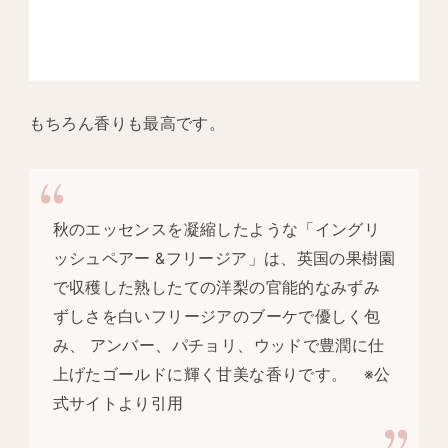
もちろん香りも最高です。
秋のエッセンスを凝縮したような「イングリ
ッシュペアー &フリージア」は、英国の果樹園
で収穫した熟したての洋梨の官能的なみずみ
ずしさを白いフリージアのブーケで優しく包
み、 アンバー、パチョリ、ウッドで豊潤に仕
上げたゴールドに輝く甘美な香りです。 ※公
式サイトより引用