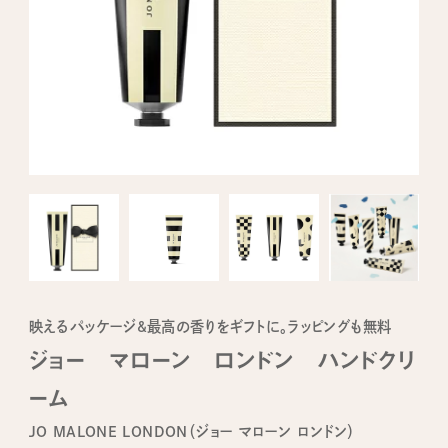
映えるパッケージ&最高の香りをギフトに。ラッピングも無料
ジョー マローン ロンドン ハンドクリ
ーム
JO MALONE LONDON（ジョー マローン ロンドン）