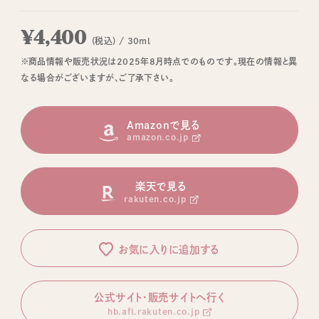
¥4,400
(税込) / 30ml
※商品情報や販売状況は2025年8月時点でのものです。現在の情報と異
なる場合がございますが、ご了承下さい。
Amazonで見る
amazon.co.jp
楽天で見る
rakuten.co.jp
お気に入りに追加する
公式サイト・販売サイトへ行く
hb.afl.rakuten.co.jp