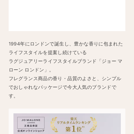
1994年にロンドンで誕生し、豊かな香りに包まれた
ライフスタイルを提案し続けている
ラグジュアリーライフスタイルブランド「ジョー マ
ローン ロンドン」。
フレグランス商品の香り・品質のよさと、シンプル
でおしゃれなパッケージで今大人気のブランドで
す。