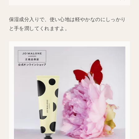
保湿成分入りで、使い心地は軽やかなのにしっかり
と手を潤してくれますよ。