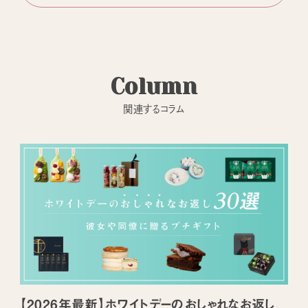
Column
関連するコラム
【2026年最新】ホワイトデーのおしゃれなお返し