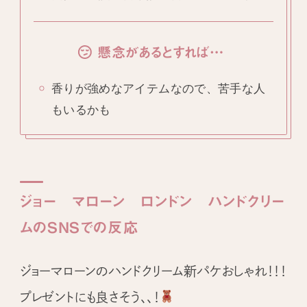
懸念があるとすれば…
香りが強めなアイテムなので、苦手な人
もいるかも
ジョー マローン ロンドン ハンドクリー
ムのSNSでの反応
ジョーマローンのハンドクリーム新パケおしゃれ！！！
プレゼントにも良さそう、、！