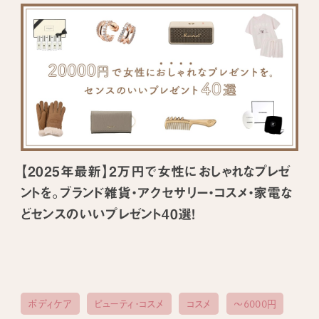
【2025年最新】2万円で女性におしゃれなプレゼ
ントを。ブランド雑貨・アクセサリー・コスメ・家電な
どセンスのいいプレゼント40選！
ボディケア
ビューティ・コスメ
コスメ
〜6000円