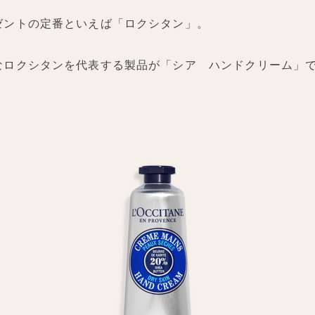
ゼントの定番といえば「ロクシタン」。
なロクシタンを代表する製品が「シア ハンドクリーム」