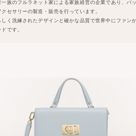
者一族のフルラネット家による家族経営の企業であり、バ
アクセサリーの製造・販売を行っています。
らしく洗練されたデザインと確かな品質で世界中にファン
ンドです。