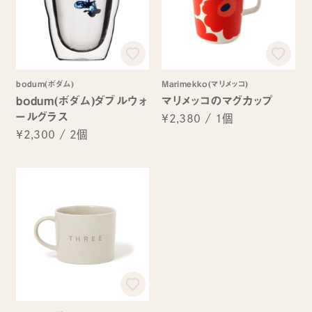
bodum(ボダム)
Marimekko(マリメッコ)
bodum(ボダム)ダブルウォ
マリメッコのマグカップ
ールグラス
¥2,380
/
1個
¥2,300
/
2個