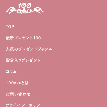
TOP
最新プレゼント100
人気のプレゼントジャンル
殿堂入りプレゼント
コラム
100okuとは
お問い合わせ
プライバシーポリシー