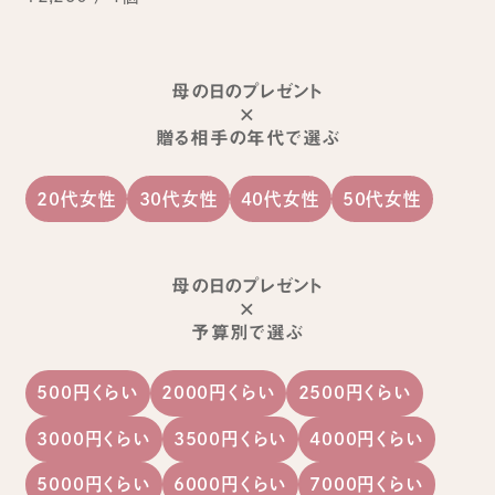
母の日のプレゼント
×
贈る相手の年代で選ぶ
20代女性
30代女性
40代女性
50代女性
母の日のプレゼント
×
予算別で選ぶ
500円くらい
2000円くらい
2500円くらい
3000円くらい
3500円くらい
4000円くらい
5000円くらい
6000円くらい
7000円くらい