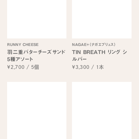
RUNNY CHEESE
NAGAE+（ナガエプリュス）
羽二重バターチーズサンド
TIN BREATH リング シ
5種アソート
ルバー
¥2,700
/
5個
¥3,300
/
1本