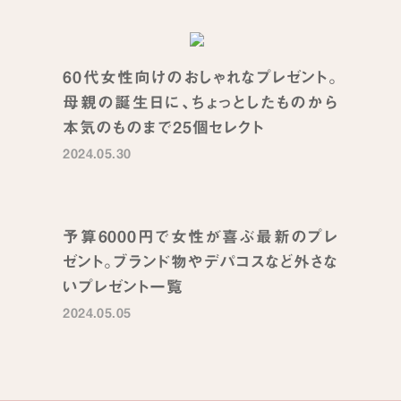
60代女性向けのおしゃれなプレゼント。
母親の誕生日に、ちょっとしたものから
本気のものまで25個セレクト
2024.05.30
予算6000円で女性が喜ぶ最新のプレ
ゼント。ブランド物やデパコスなど外さな
いプレゼント一覧
2024.05.05