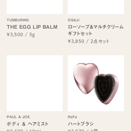
TUMBURINS
OSAJI
THE EGG LIP BALM
ローソープ&マルチクリーム
ギフトセット
¥3,500
/
5g
¥3,850
/
2点セット
PAUL & JOE
ReFa
ボディ ＆ ヘアミスト
ハートブラシ