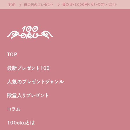
母の日×3000円くらいのプレゼント
TOP
母の日のプレゼント
TOP
最新プレゼント100
人気のプレゼントジャンル
殿堂入りプレゼント
コラム
100okuとは