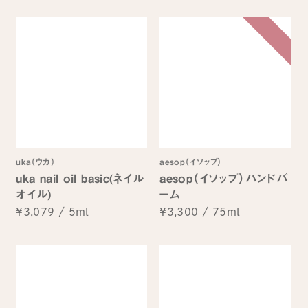
uka（ウカ）
aesop（イソップ）
uka nail oil basic(ネイル
aesop（イソップ）ハンドバ
オイル)
ーム
¥3,079
/
5ml
¥3,300
/
75ml