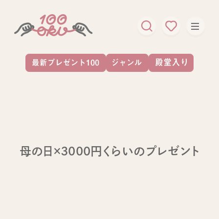
母の日×3000円くらいのプレゼント