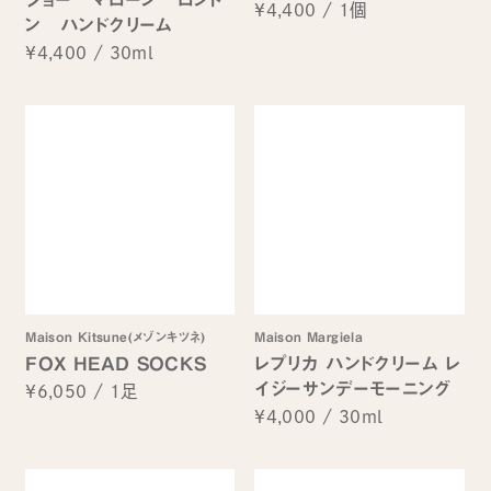
¥4,400
/
1個
ン ハンドクリーム
¥4,400
/
30ml
Maison Kitsune(メゾンキツネ)
Maison Margiela
FOX HEAD SOCKS
レプリカ ハンドクリーム レ
イジーサンデーモーニング
¥6,050
/
1足
¥4,000
/
30ml