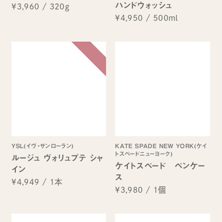
ハンドウォッシュ
¥3,960
/
320g
¥4,950
/
500ml
YSL(イヴ・サンローラン)
KATE SPADE NEW YORK(ケイ
トスペードニューヨーク)
ルージュ ヴォリュプテ シャ
ケイトスペード ペンケー
イン
ス
¥4,949
/
1本
¥3,980
/
1個