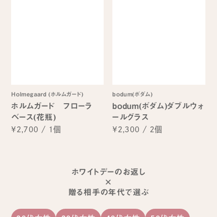
Holmegaard (ホルムガード)
bodum(ボダム)
ホルムガード フローラ
bodum(ボダム)ダブルウォ
ベース(花瓶)
ールグラス
¥2,700
/
1個
¥2,300
/
2個
ホワイトデーのお返し
×
贈る相手の年代で選ぶ