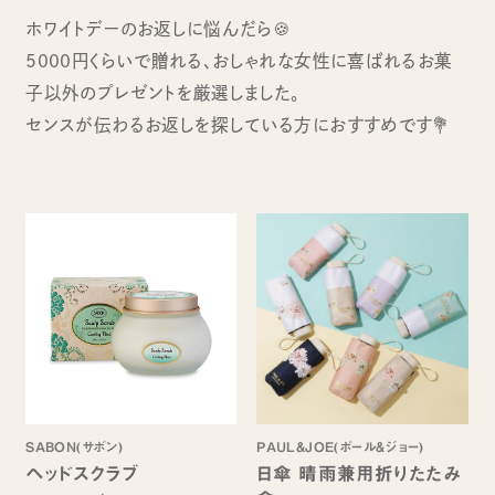
ホワイトデーのお返しに悩んだら🍪
5000円くらいで贈れる、おしゃれな女性に喜ばれるお菓
子以外のプレゼントを厳選しました。
センスが伝わるお返しを探している方におすすめです💐
SABON(サボン)
PAUL&JOE(ポール＆ジョー)
ヘッドスクラブ
日傘 晴雨兼用折りたたみ