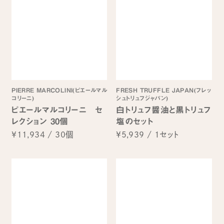
PIERRE MARCOLINI(ピエールマル
FRESH TRUFFLE JAPAN(フレッ
コリーニ)
シュトリュフジャパン)
ピエールマルコリーニ セ
白トリュフ醤油と黒トリュフ
レクション 30個
塩のセット
¥11,934
/
30個
¥5,939
/
1セット