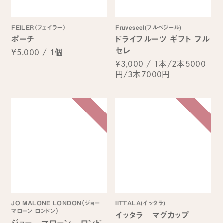
FEILER（フェイラー）
Fruveseel(フルベジール)
ポーチ
ドライフルーツ ギフト フル
セレ
¥5,000
/
1個
¥3,000
/
1本/2本5000
円/3本7000円
JO MALONE LONDON（ジョー
IITTALA(イッタラ)
マローン ロンドン）
イッタラ マグカップ
ジョー マローン ロンド