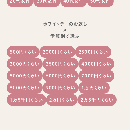
20代女性
30代女性
40代女性
50代女性
ホワイトデーのお返し
×
予算別で選ぶ
500円くらい
2000円くらい
2500円くらい
3000円くらい
3500円くらい
4000円くらい
5000円くらい
6000円くらい
7000円くらい
8000円くらい
9000円くらい
1万円くらい
1万5千円くらい
2万円くらい
2万5千円くらい