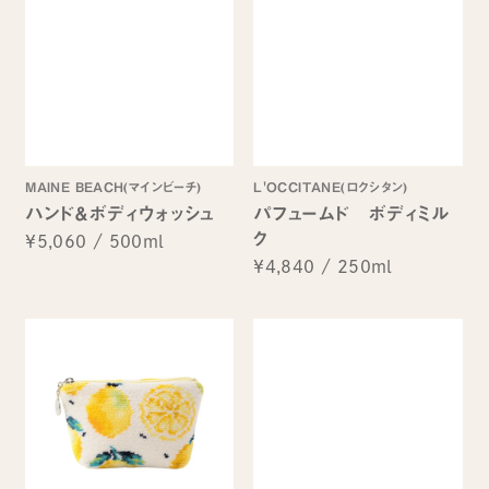
MAINE BEACH(マインビーチ)
L'OCCITANE(ロクシタン)
ハンド＆ボディウォッシュ
パフュームド ボディミル
ク
¥5,060
/
500ml
¥4,840
/
250ml