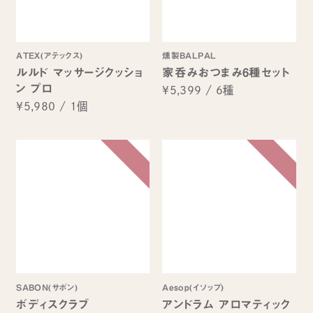
ATEX(アテックス)
燻製BALPAL
ルルド マッサージクッショ
家呑みおつまみ6種セット
ン プロ
¥5,399
/
6種
¥5,980
/
1個
SABON(サボン)
Aesop(イソップ)
ボディスクラブ
アンドラム アロマティック