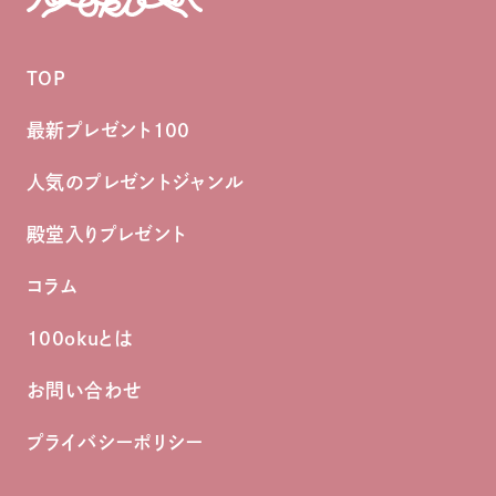
TOP
最新プレゼント100
人気のプレゼントジャンル
殿堂入りプレゼント
コラム
100okuとは
お問い合わせ
プライバシーポリシー