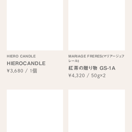
HIERO CANDLE
MARIAGE FRERES(マリアージュフ
レール)
HIEROCANDLE
紅茶の贈り物 GS-1A
¥3,680
/
1個
¥4,320
/
50g×2