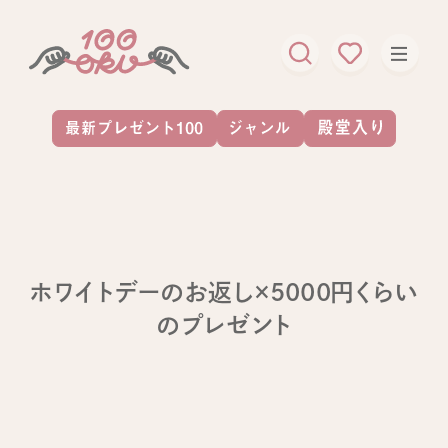
ホワイトデーのお返し×5000円くらい
のプレゼント