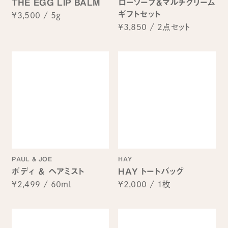
THE EGG LIP BALM
ローソープ&マルチクリーム
ギフトセット
¥3,500
/
5g
¥3,850
/
2点セット
PAUL & JOE
HAY
ボディ ＆ ヘアミスト
HAY トートバッグ
¥2,499
/
60ml
¥2,000
/
1枚