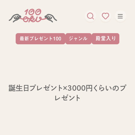
誕生日プレゼント×3000円くらいのプ
レゼント