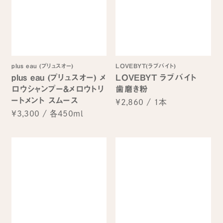
plus eau (プリュスオー)
LOVEBYT(ラブバイト)
plus eau (プリュスオー) メ
LOVEBYT ラブバイト
ロウシャンプー&メロウトリ
歯磨き粉
ートメント スムース
¥2,860
/
1本
¥3,300
/
各450ml