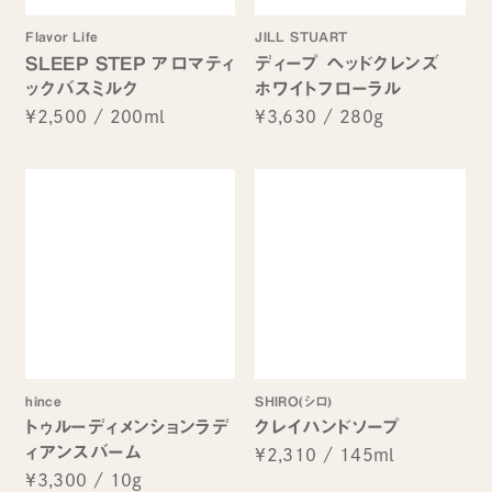
Flavor Life
JILL STUART
SLEEP STEP アロマティ
ディープ ヘッドクレンズ
ックバスミルク
ホワイトフローラル
¥2,500
/
200ml
¥3,630
/
280g
hince
SHIRO(シロ)
トゥルーディメンションラデ
クレイハンドソープ
ィアンスバーム
¥2,310
/
145ml
¥3,300
/
10g