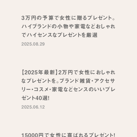
3万円の予算で女性に贈るプレゼント。
ハイブランドの小物や家電などおしゃれ
でハイセンスなプレゼントを厳選
2025.08.29
【2025年最新】2万円で女性におしゃれ
なプレゼントを。ブランド雑貨・アクセサ
リー・コスメ・家電などセンスのいいプレ
ゼント40選！
2025.06.12
15000円で女性に喜ばれるプレゼント！