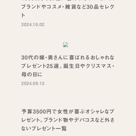
ブランドやコスメ・雑貨など30品セレク
ト
2024.10.02
30代の嫁・奥さんに喜ばれるおしゃれな
プレゼント25選。誕生日やクリスマス・
母の日に
2024.09.13
予算3500円で女性が喜ぶオシャレなプ
レゼント。ブランド物やデパコスなど外さ
ないプレゼント一覧