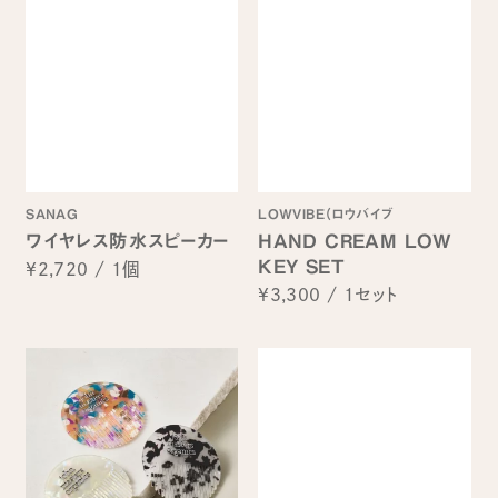
SANAG
LOWVIBE（ロウバイブ
ワイヤレス防水スピーカー
HAND CREAM LOW
KEY SET
¥2,720
/
1個
¥3,300
/
1セット