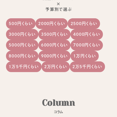
×
予算別で選ぶ
500円くらい
2000円くらい
2500円くらい
3000円くらい
3500円くらい
4000円くらい
5000円くらい
6000円くらい
7000円くらい
8000円くらい
9000円くらい
1万円くらい
1万5千円くらい
2万円くらい
2万5千円くらい
C
o
l
u
m
n
コ
ラ
ム