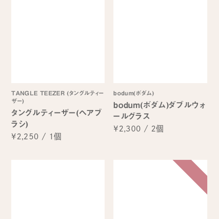
TANGLE TEEZER (タングルティー
bodum(ボダム)
ザー)
bodum(ボダム)ダブルウォ
タングルティーザー(ヘアブ
ールグラス
ラシ)
¥2,300
/
2個
¥2,250
/
1個