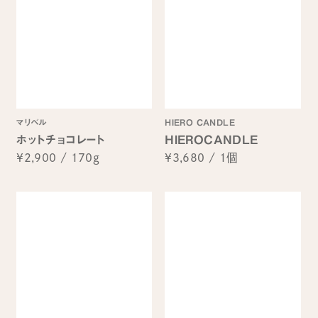
マリベル
HIERO CANDLE
ホットチョコレート
HIEROCANDLE
¥2,900
/
170g
¥3,680
/
1個