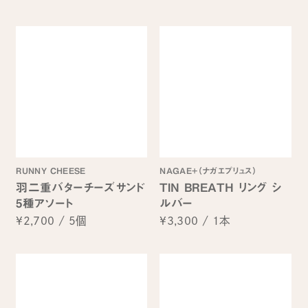
RUNNY CHEESE
NAGAE+（ナガエプリュス）
羽二重バターチーズサンド
TIN BREATH リング シ
5種アソート
ルバー
¥2,700
/
5個
¥3,300
/
1本