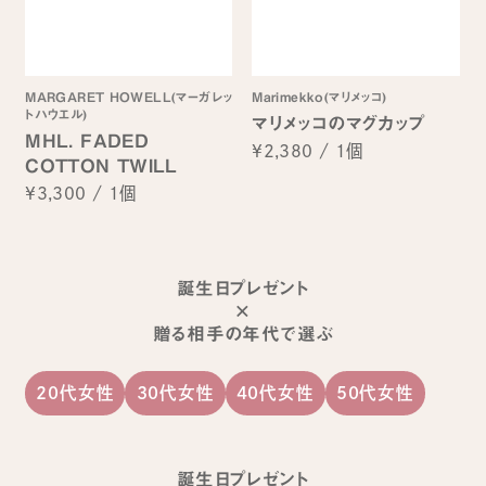
MARGARET HOWELL(マーガレッ
Marimekko(マリメッコ)
トハウエル)
マリメッコのマグカップ
MHL. FADED
¥2,380
/
1個
COTTON TWILL
¥3,300
/
1個
誕生日プレゼント
×
贈る相手の年代で選ぶ
20代女性
30代女性
40代女性
50代女性
誕生日プレゼント