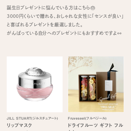
誕生日プレゼントに悩んでいる方はこちら🎂
3000円くらいで贈れる、おしゃれな女性に「センスが良い」
と喜ばれるプレゼントを厳選しました。
がんばっている自分へのプレゼントにもおすすめですよ👀
JILL STUART(ジルスチュアート)
Fruveseel(フルベジール)
リップマスク
ドライフルーツ ギフト フル