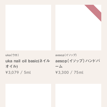
uka（ウカ）
aesop（イソップ）
uka nail oil basic(ネイル
aesop（イソップ）ハンドバ
オイル)
ーム
¥3,079
/
5ml
¥3,300
/
75ml