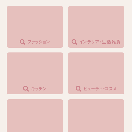
ファッション
インテリア・生活雑貨
キッチン
ビューティ・コスメ