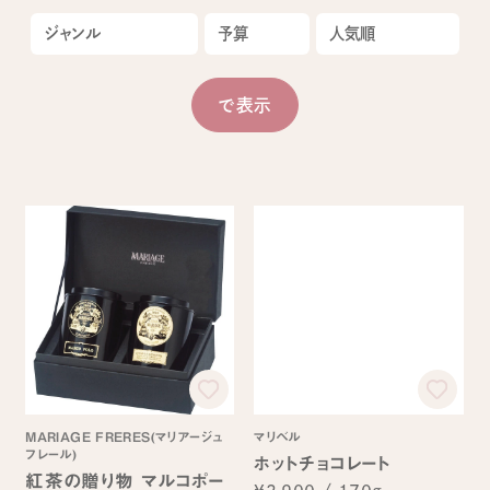
MARIAGE FRERES(マリアージュ
マリベル
フレール)
ホットチョコレート
紅茶の贈り物 マルコポー