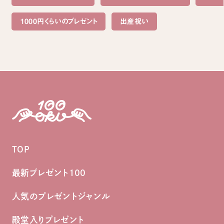
1000円くらいのプレゼント
出産祝い
TOP
最新プレゼント100
人気のプレゼントジャンル
殿堂入りプレゼント