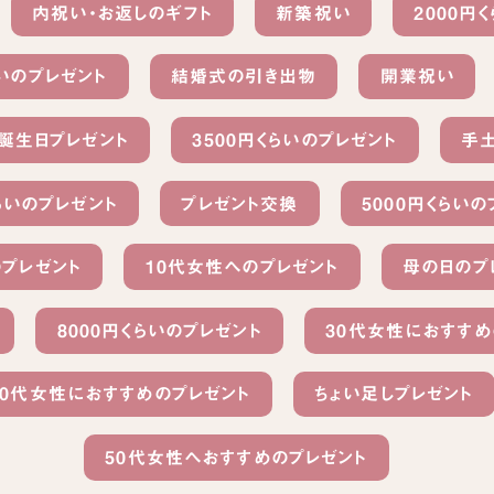
内祝い・お返しのギフト
新築祝い
2000円
らいのプレゼント
結婚式の引き出物
開業祝い
誕生日プレゼント
3500円くらいのプレゼント
手
くらいのプレゼント
プレゼント交換
5000円くらいの
のプレゼント
10代女性へのプレゼント
母の日のプ
8000円くらいのプレゼント
30代女性におすすめ
40代女性におすすめのプレゼント
ちょい足しプレゼント
50代女性へおすすめのプレゼント