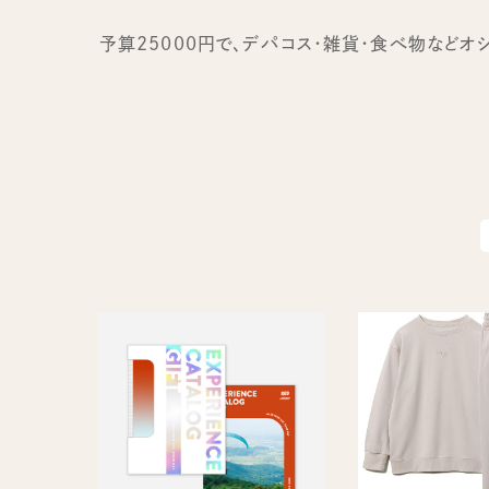
予算25000円で、デパコス・雑貨・食べ物など