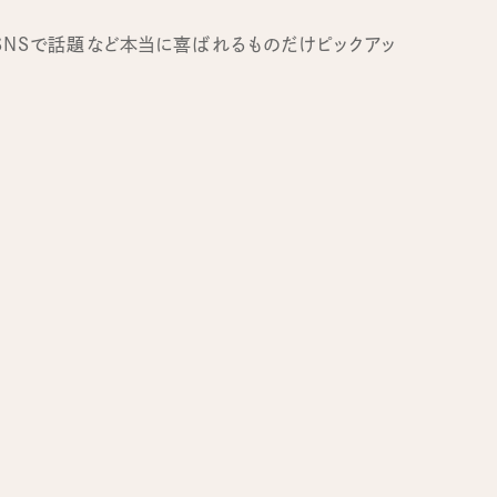
SNSで話題など本当に喜ばれるものだけピックアッ