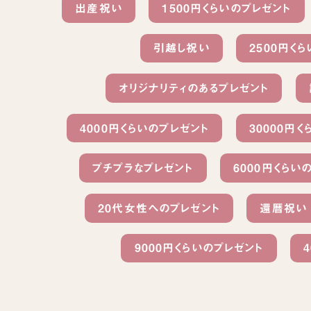
出産祝い
1500円くらいのプレゼント
引越し祝い
2500円く
オリジナリティのあるプレゼント
4000円くらいのプレゼント
30000円
プチプラなプレゼント
6000円くらい
20代女性へのプレゼント
還暦祝い
9000円くらいのプレゼント