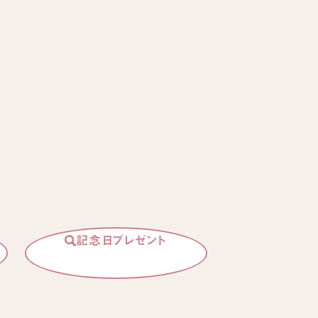
記念日プレゼント