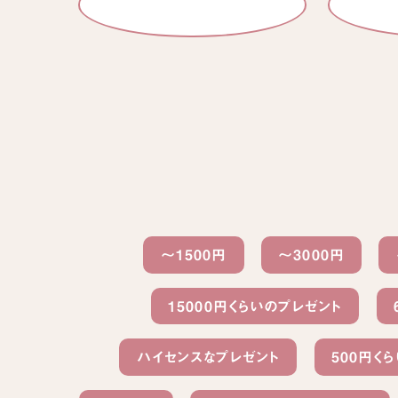
～1500円
〜3000円
15000円くらいのプレゼント
ハイセンスなプレゼント
500円く