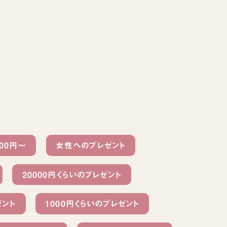
000円〜
女性へのプレゼント
20000円くらいのプレゼント
ゼント
1000円くらいのプレゼント