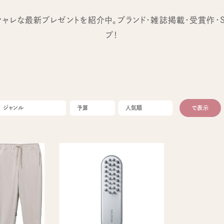
オシャレな最新プレゼントを紹介中。ブランド・雑誌掲載・受賞作・
プ！