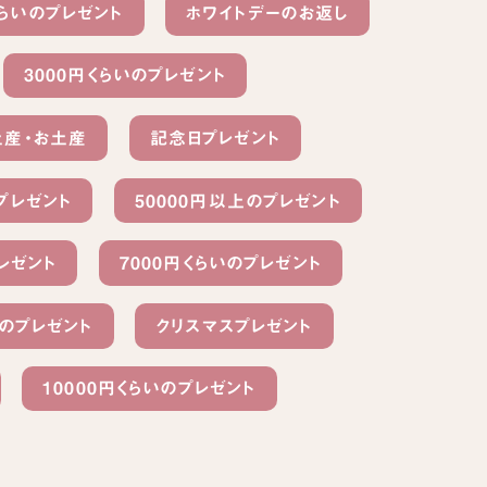
くらいのプレゼント
ホワイトデーのお返し
3000円くらいのプレゼント
土産・お土産
記念日プレゼント
プレゼント
50000円以上のプレゼント
レゼント
7000円くらいのプレゼント
のプレゼント
クリスマスプレゼント
10000円くらいのプレゼント