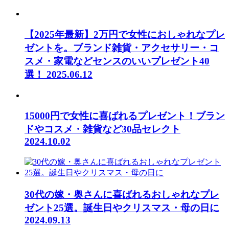
【2025年最新】2万円で女性におしゃれなプレ
ゼントを。ブランド雑貨・アクセサリー・コ
スメ・家電などセンスのいいプレゼント40
選！
2025.06.12
15000円で女性に喜ばれるプレゼント！ブラン
ドやコスメ・雑貨など30品セレクト
2024.10.02
30代の嫁・奥さんに喜ばれるおしゃれなプレ
ゼント25選。誕生日やクリスマス・母の日に
2024.09.13