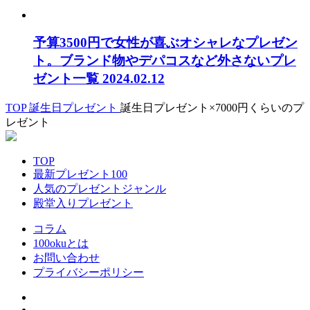
予算3500円で女性が喜ぶオシャレなプレゼン
ト。ブランド物やデパコスなど外さないプレ
ゼント一覧
2024.02.12
TOP
誕生日プレゼント
誕生日プレゼント×7000円くらいのプ
レゼント
TOP
最新プレゼント100
人気のプレゼントジャンル
殿堂入りプレゼント
コラム
100okuとは
お問い合わせ
プライバシーポリシー