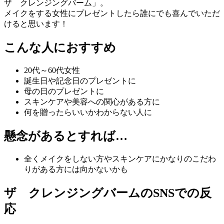
ザ クレンジングバーム」。
メイクをする女性にプレゼントしたら誰にでも喜んでいただ
けると思います！
こんな人におすすめ
20代～60代女性
誕生日や記念日のプレゼントに
母の日のプレゼントに
スキンケアや美容への関心がある方に
何を贈ったらいいかわからない人に
懸念があるとすれば…
全くメイクをしない方やスキンケアにかなりのこだわ
りがある方には向かないかも
ザ クレンジングバームのSNSでの反
応