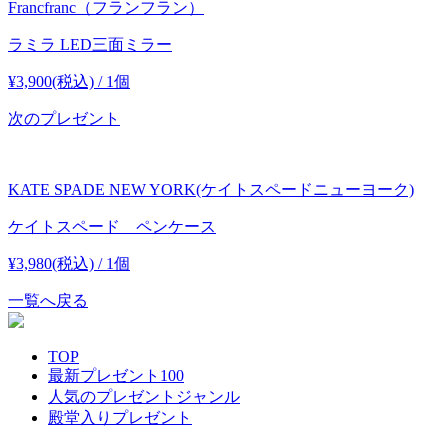
Francfranc（フランフラン）
ラミラ LED三面ミラー
¥3,900(税込) / 1個
次のプレゼント
KATE SPADE NEW YORK(ケイトスペードニューヨーク)
ケイトスペード ペンケース
¥3,980(税込) / 1個
一覧へ戻る
TOP
最新プレゼント100
人気のプレゼントジャンル
殿堂入りプレゼント