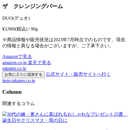
ザ クレンジングバーム
DUO(デュオ)
¥3,960
(税込) / 90g
※商品情報や販売状況は2023年7月時点でのものです。現在
の情報と異なる場合がございますが、ご了承下さい。
Amazonで見る
amazon.co.jp
楽天で見る
rakuten.co.jp
公式サイト・販売サイトへ行く
お気に入りに追加する
item.rakuten.co.jp
Column
関連するコラム