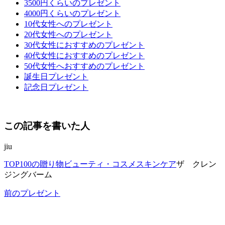
3500円くらいのプレゼント
4000円くらいのプレゼント
10代女性へのプレゼント
20代女性へのプレゼント
30代女性におすすめのプレゼント
40代女性におすすめのプレゼント
50代女性へおすすめのプレゼント
誕生日プレゼント
記念日プレゼント
この記事を書いた人
jiu
TOP
100の贈り物
ビューティ・コスメ
スキンケア
ザ クレン
ジングバーム
前のプレゼント