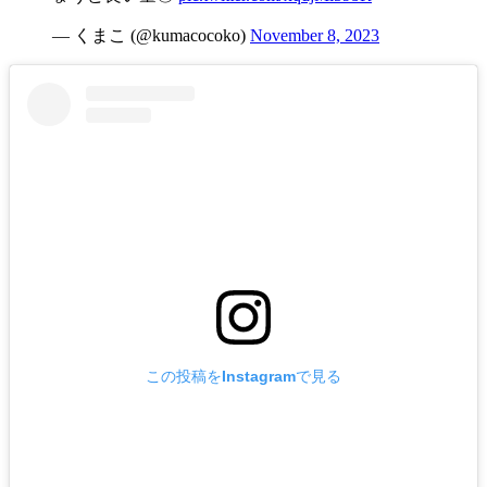
— くまこ (@kumacocoko)
November 8, 2023
この投稿をInstagramで見る