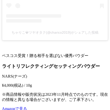
ちゃりこ💎ツヤオタク(@charico2019)がシェアした投稿
ベスコス受賞！贈る相手を選ばない優秀パウダー
ライトリフレクティングセッティングパウダー
NARS(ナーズ)
¥4,000
(税込) / 10g
※商品情報や販売状況は2023年11月時点でのものです。現在
の情報と異なる場合がございますが、ご了承下さい。
Amazonで見る