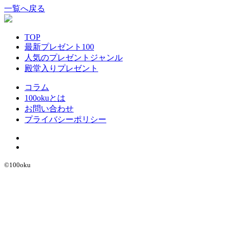
一覧へ戻る
TOP
最新プレゼント100
人気のプレゼントジャンル
殿堂入りプレゼント
コラム
100okuとは
お問い合わせ
プライバシーポリシー
©︎100oku