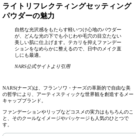
ライトリフレクティングセッティング
パウダーの魅力
自然な光沢感をもたらす軽いつけ心地のパウダー
が、どんな光の下でも小じわや毛穴の目立たない
美しい肌に仕上げます。テカリを抑えファンデー
ションをなめらかに整えるので、日中のメイク直
しにも最適。
NARS公式サイトより引用
NARS(ナーズ)は、フランソワ・ナーズの革新的で自由な美
の哲学により、アーティスティックな世界観を創造するメー
キャップブランド。
ファンデーションやリップなどコスメの実力はもちろんのこ
と、そのクールなイメージやパッケージも人気のひとつで
す。