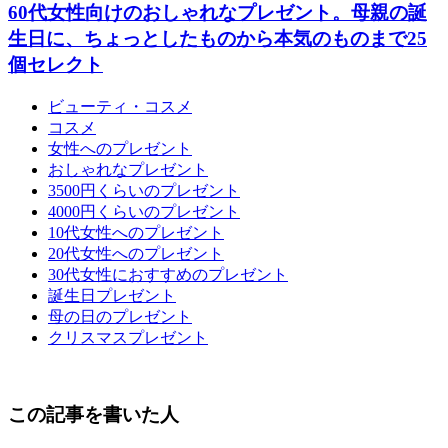
60代女性向けのおしゃれなプレゼント。母親の誕
生日に、ちょっとしたものから本気のものまで25
個セレクト
ビューティ・コスメ
コスメ
女性へのプレゼント
おしゃれなプレゼント
3500円くらいのプレゼント
4000円くらいのプレゼント
10代女性へのプレゼント
20代女性へのプレゼント
30代女性におすすめのプレゼント
誕生日プレゼント
母の日のプレゼント
クリスマスプレゼント
この記事を書いた人