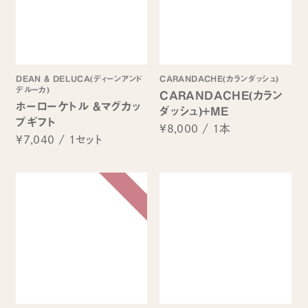
DEAN & DELUCA(ディーンアンド
CARANDACHE(カランダッシュ)
デルーカ)
CARANDACHE(カラン
ホーローケトル &マグカッ
ダッシュ)+ME
プギフト
¥8,000
/
1本
¥7,040
/
1セット