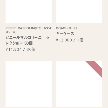
PIERRE MARCOLINI(ピエールマル
COACH(コーチ)
コリーニ)
キーケース
ピエールマルコリーニ セ
¥12,000
/
1個
レクション 30個
¥11,934
/
30個