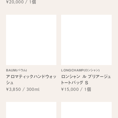
¥20,000
/
1個
BAUM(バウム)
LONGCHAMP(ロンシャン)
アロマティックハンドウォッ
ロンシャン ル プリアージュ
シュ
トートバッグ S
¥3,850
/
300ml
¥15,000
/
1個