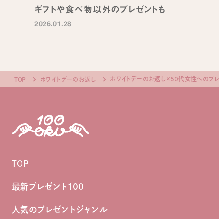
ギフトや食べ物以外のプレゼントも
2026.01.28
ホワイトデーのお返し×50代女性へのプ
TOP
ホワイトデーのお返し
TOP
最新プレゼント100
人気のプレゼントジャンル