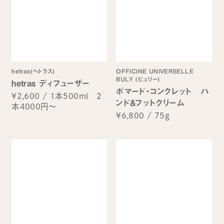
hetras(へトラス)
OFFICINE UNIVERSELLE
BULY (ビュリー)
hetras ディフューザー
ポマード・コンクレット ハ
¥2,600
/
1本500ml 2
ンド&フットクリーム
本4000円～
¥6,800
/
75g