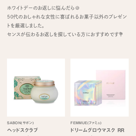
ホワイトデーのお返しに悩んだら🍪
50代のおしゃれな女性に喜ばれるお菓子以外のプレゼン
トを厳選しました。
センスが伝わるお返しを探している方におすすめです💐
SABON(サボン)
FEMMUE(ファミュ)
ヘッドスクラブ
ドリームグロウマスク RR