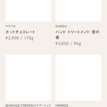
マリベル
SUQQU
ホットチョコレート
ハンド トリートメント 澄の
香
¥2,900
/
170g
¥3,850
/
50g
MARIAGE FRERES(マリアージュフ
HERMES