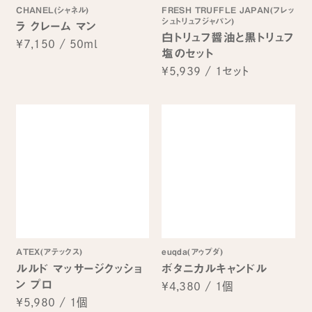
CHANEL(シャネル)
FRESH TRUFFLE JAPAN(フレッ
シュトリュフジャパン)
ラ クレーム マン
白トリュフ醤油と黒トリュフ
¥7,150
/
50ml
塩のセット
¥5,939
/
1セット
ATEX(アテックス)
euqda(アゥプダ)
ルルド マッサージクッショ
ボタニカルキャンドル
ン プロ
¥4,380
/
1個
¥5,980
/
1個