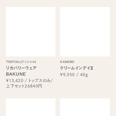
TENTIAL(テンシャル)
KANEBO
リカバリーウェア
クリームインデイⅡ
BAKUNE
¥9,350
/
40g
¥13,420
/
トップスのみ/
上下セット26840円