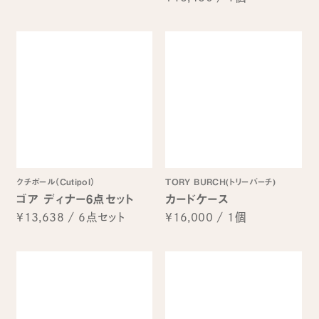
クチポール（Cutipol）
TORY BURCH(トリーバーチ)
ゴア ディナー6点セット
カードケース
¥13,638
/
6点セット
¥16,000
/
1個