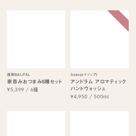
燻製BALPAL
Aesop(イソップ)
家呑みおつまみ6種セット
アンドラム アロマティック
ハンドウォッシュ
¥5,399
/
6種
¥4,950
/
500ml