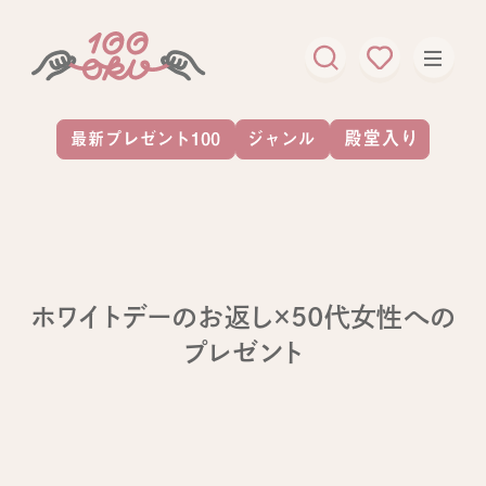
ホワイトデーのお返し×50代女性への
プレゼント