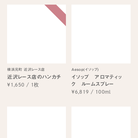
横浜元町 近沢レース店
Aesop(イソップ)
近沢レース店のハンカチ
イソップ アロマティッ
ク ルームスプレー
¥1,650
/
1枚
¥6,819
/
100ml