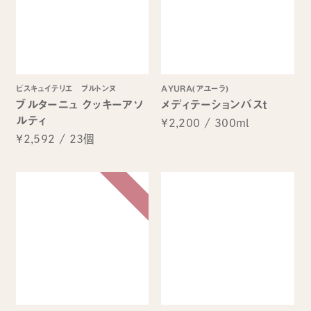
ビスキュイテリエ ブルトンヌ
AYURA(アユーラ)
ブルターニュ クッキーアソ
メディテーションバスｔ
ルティ
¥2,200
/
300ml
¥2,592
/
23個