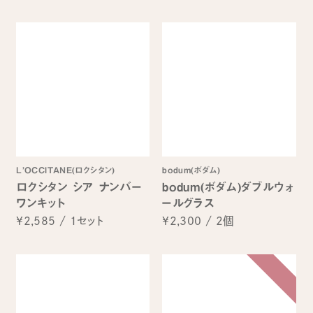
L’OCCITANE(ロクシタン)
bodum(ボダム)
ロクシタン シア ナンバー
bodum(ボダム)ダブルウォ
ワンキット
ールグラス
¥2,585
/
1セット
¥2,300
/
2個