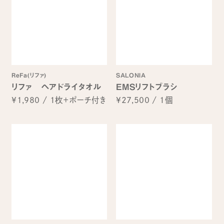
ReFa(リファ)
SALONIA
リファ ヘアドライタオル
EMSリフトブラシ
¥1,980
/
1枚＋ポーチ付き
¥27,500
/
1個