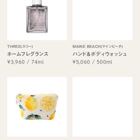
THREE(スリー)
MAINE BEACH(マインビーチ)
ホームフレグランス
ハンド＆ボディウォッシュ
¥3,960
/
74ml
¥5,060
/
500ml