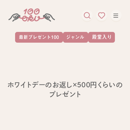
ホワイトデーのお返し×500円くらいの
プレゼント