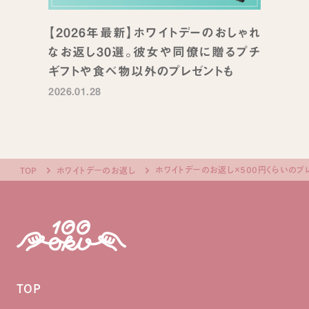
【2026年最新】ホワイトデーのおしゃれ
なお返し30選。彼女や同僚に贈るプチ
ギフトや食べ物以外のプレゼントも
2026.01.28
ホワイトデーのお返し×500円くらいのプ
TOP
ホワイトデーのお返し
TOP