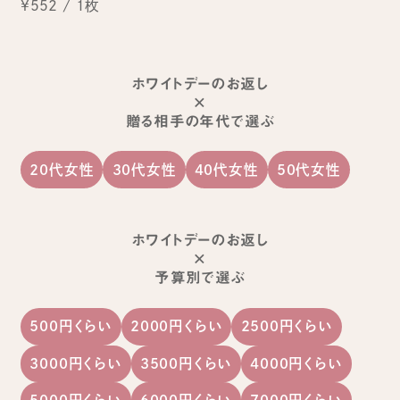
¥552
/
1枚
ホワイトデーのお返し
×
贈る相手の年代で選ぶ
20代女性
30代女性
40代女性
50代女性
ホワイトデーのお返し
×
予算別で選ぶ
500円くらい
2000円くらい
2500円くらい
3000円くらい
3500円くらい
4000円くらい
5000円くらい
6000円くらい
7000円くらい