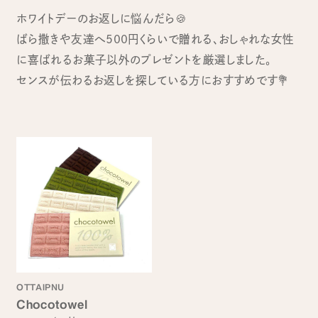
ホワイトデーのお返しに悩んだら🍪
ばら撒きや友達へ500円くらいで贈れる、おしゃれな女性
に喜ばれるお菓子以外のプレゼントを厳選しました。
センスが伝わるお返しを探している方におすすめです💐
OTTAIPNU
Chocotowel