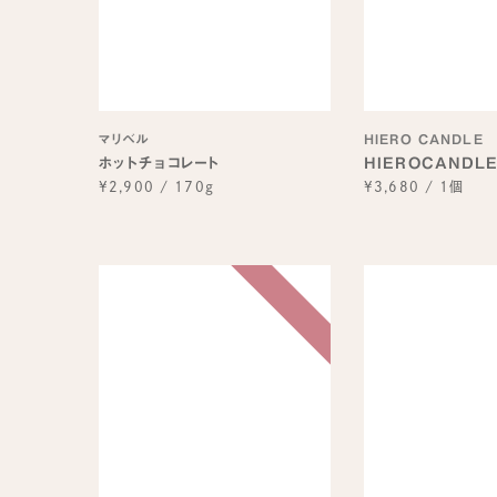
マリベル
HIERO CANDLE
ホットチョコレート
HIEROCANDL
¥2,900
/
170g
¥3,680
/
1個