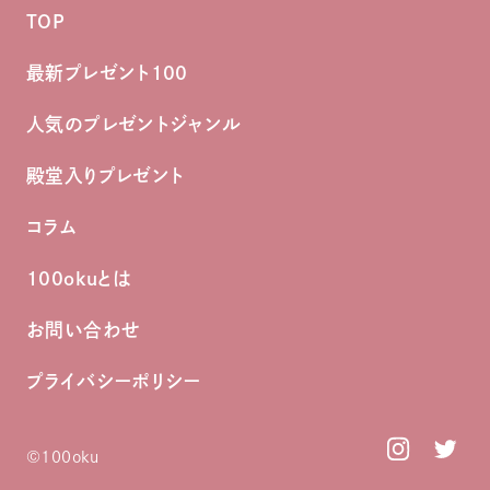
TOP
最新プレゼント100
人気のプレゼントジャンル
殿堂入りプレゼント
コラム
100okuとは
お問い合わせ
プライバシーポリシー
©︎100oku