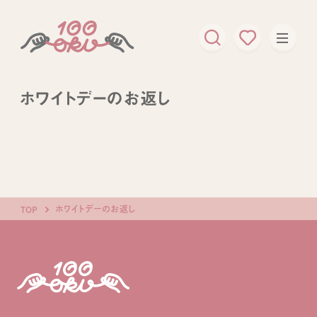
ホワイトデーのお返し
ホワイトデーのお返し
TOP