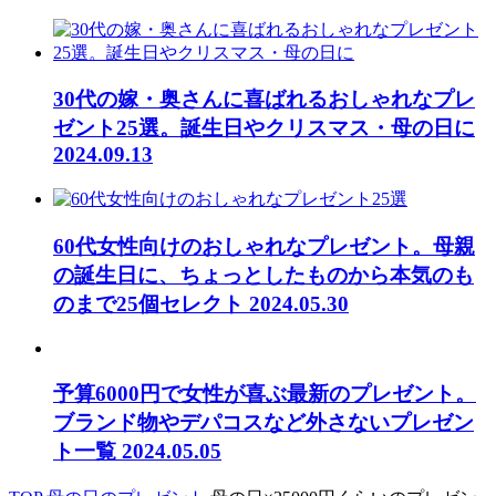
30代の嫁・奥さんに喜ばれるおしゃれなプレ
ゼント25選。誕生日やクリスマス・母の日に
2024.09.13
60代女性向けのおしゃれなプレゼント。母親
の誕生日に、ちょっとしたものから本気のも
のまで25個セレクト
2024.05.30
予算6000円で女性が喜ぶ最新のプレゼント。
ブランド物やデパコスなど外さないプレゼン
ト一覧
2024.05.05