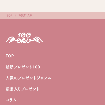
お気に入り
TOP
TOP
最新プレゼント100
人気のプレゼントジャンル
殿堂入りプレゼント
コラム