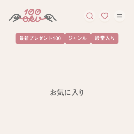
お気に入り