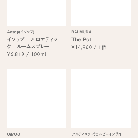
Aesop(イソップ)
BALMUDA
イソップ アロマティッ
The Pot
ク ルームスプレー
¥14,960
/
1個
¥6,819
/
100ml
UiMUG
アルティメットウェルビーイングN