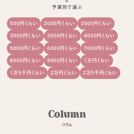
×
予算別で選ぶ
500円くらい
2000円くらい
2500円くらい
3000円くらい
3500円くらい
4000円くらい
5000円くらい
6000円くらい
7000円くらい
8000円くらい
9000円くらい
1万円くらい
1万5千円くらい
2万円くらい
2万5千円くらい
C
o
l
u
m
n
コ
ラ
ム