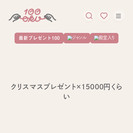
クリスマスプレゼント×15000円くら
い