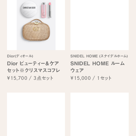
Dior(ディオール)
SNIDEL HOME (スナイデルホーム)
Dior ビューティー＆ケア
SNIDEL HOME ルーム
セット※クリスマスコフレ
ウェア
¥15,700
/
3点セット
¥15,000
/
1セット