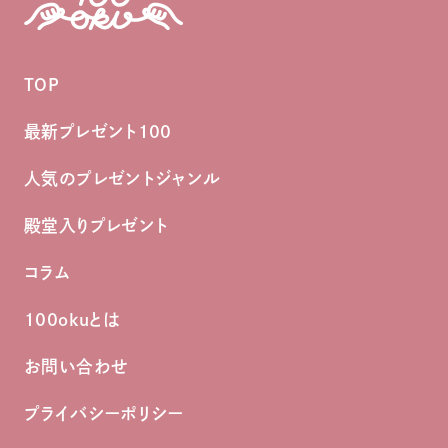
TOP
最新プレゼント100
人気のプレゼントジャンル
殿堂入りプレゼント
コラム
100okuとは
お問い合わせ
プライバシーポリシー