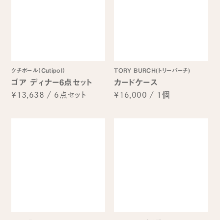
クチポール（Cutipol）
TORY BURCH(トリーバーチ)
ゴア ディナー6点セット
カードケース
¥13,638
/
6点セット
¥16,000
/
1個