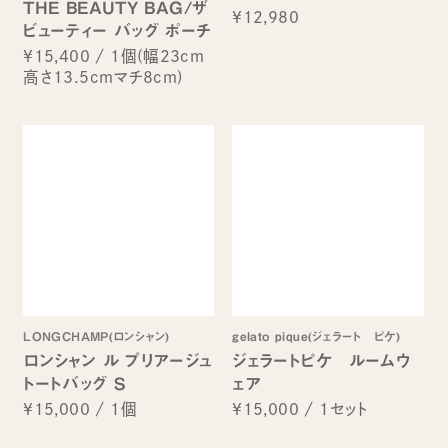
THE BEAUTY BAG/ザ
¥12,980
ビューティー バッグ ポーチ
¥15,400
/
1個(幅23cm
高さ13.5cmマチ8cm)
LONGCHAMP(ロンシャン)
gelato pique(ジェラート ピケ)
ロンシャン ル プリアージュ
ジェラートピケ ルームウ
トートバッグ S
ェア
¥15,000
/
1個
¥15,000
/
1セット