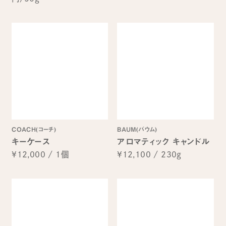
COACH(コーチ)
BAUM(バウム)
キーケース
アロマティック キャンドル
¥12,000
/
1個
¥12,100
/
230g