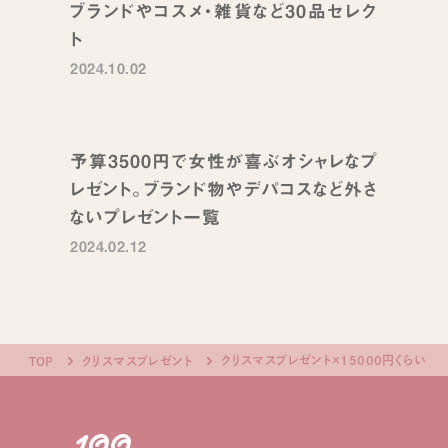
ブランドやコスメ・雑貨など30品セレク
ト
2024.10.02
予算3500円で女性が喜ぶオシャレなプ
レゼント。ブランド物やデパコスなど外さ
ないプレゼント一覧
2024.02.12
クリスマスプレゼント×15000円くらい
TOP
クリスマスプレゼント