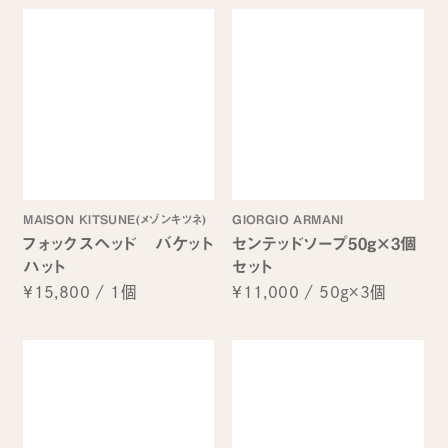
MAISON KITSUNE(メゾンキツネ)
GIORGIO ARMANI
フォックスヘッド バケット
センテッドソープ50g×3個
ハット
セット
¥15,800
/
1個
¥11,000
/
50g×3個