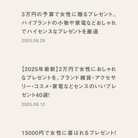
3万円の予算で女性に贈るプレゼント。
ハイブランドの小物や家電などおしゃれ
でハイセンスなプレゼントを厳選
2025.08.29
【2025年最新】2万円で女性におしゃれ
なプレゼントを。ブランド雑貨・アクセサ
リー・コスメ・家電などセンスのいいプレ
ゼント40選！
2025.06.12
15000円で女性に喜ばれるプレゼント！