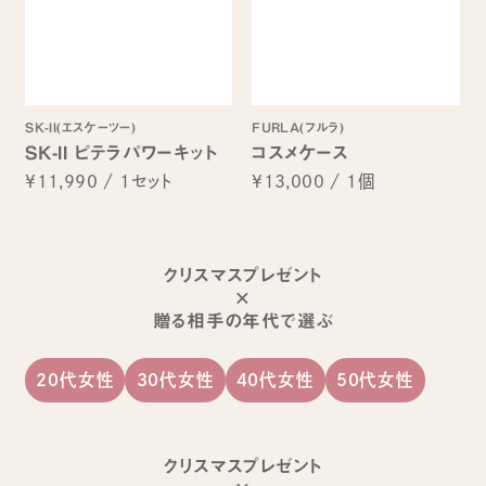
SK-II(エスケーツー)
FURLA(フルラ)
SK-II ピテラパワーキット
コスメケース
¥11,990
/
1セット
¥13,000
/
1個
クリスマスプレゼント
×
贈る相手の年代で選ぶ
20代女性
30代女性
40代女性
50代女性
クリスマスプレゼント