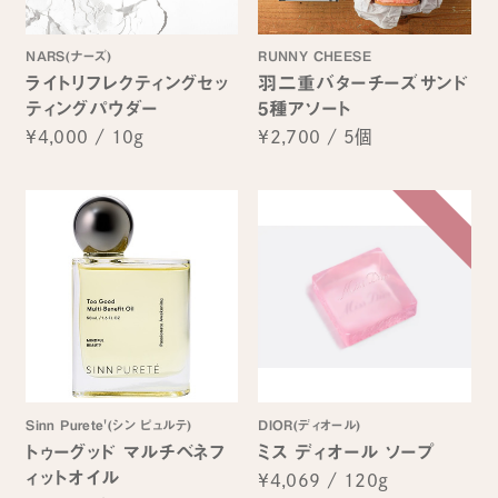
NARS(ナーズ)
RUNNY CHEESE
ライトリフレクティングセッ
羽二重バターチーズサンド
ティングパウダー
5種アソート
¥4,000
/
10g
¥2,700
/
5個
Sinn Purete'(シン ピュルテ)
DIOR(ディオール)
トゥーグッド マルチベネフ
ミス ディオール ソープ
ィットオイル
¥4,069
/
120g