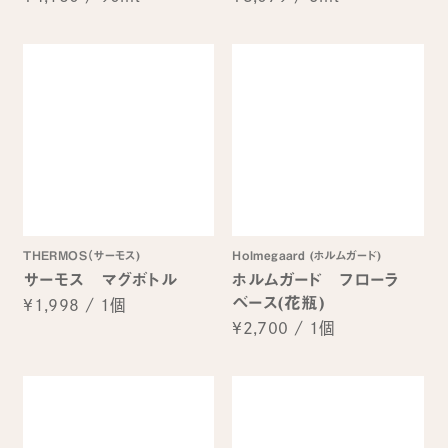
THERMOS（サーモス)
Holmegaard (ホルムガード)
サーモス マグボトル
ホルムガード フローラ
ベース(花瓶)
¥1,998
/
1個
¥2,700
/
1個