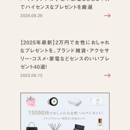
でハイセンスなプレゼントを厳選
2025.08.29
【2025年最新】2万円で女性におしゃれ
なプレゼントを。ブランド雑貨・アクセサ
リー・コスメ・家電などセンスのいいプレ
ゼント40選！
2025.06.12