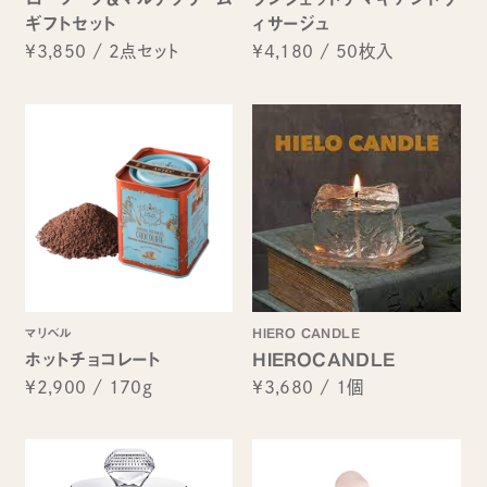
ギフトセット
ィサージュ
¥3,850
/
2点セット
¥4,180
/
50枚入
マリベル
HIERO CANDLE
ホットチョコレート
HIEROCANDLE
¥2,900
/
170g
¥3,680
/
1個