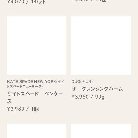
¥4,070
/
1セット
KATE SPADE NEW YORK(ケイ
DUO(デュオ)
トスペードニューヨーク)
ザ クレンジングバーム
ケイトスペード ペンケー
¥3,960
/
90g
ス
¥3,980
/
1個