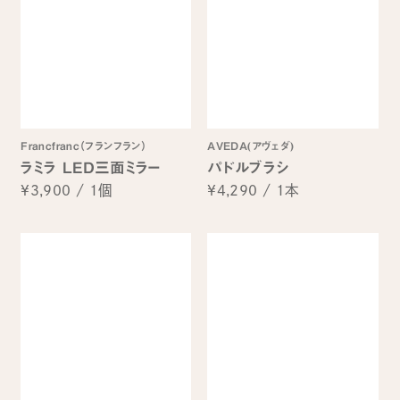
Francfranc（フランフラン）
AVEDA(アヴェダ)
ラミラ LED三面ミラー
パドルブラシ
¥3,900
/
1個
¥4,290
/
1本