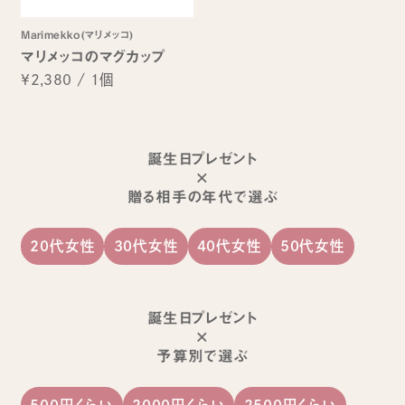
Marimekko(マリメッコ)
マリメッコのマグカップ
¥2,380
/
1個
誕生日プレゼント
×
贈る相手の年代で選ぶ
20代女性
30代女性
40代女性
50代女性
誕生日プレゼント
×
予算別で選ぶ
500円くらい
2000円くらい
2500円くらい