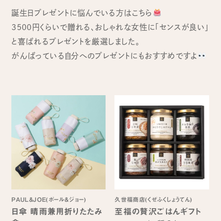
誕生日プレゼントに悩んでいる方はこちら
3500円くらいで贈れる、おしゃれな女性に「センスが良い」
と喜ばれるプレゼントを厳選しました。
がんばっている自分へのプレゼントにもおすすめですよ
PAUL&JOE(ポール＆ジョー)
久世福商店(くぜふくしょうてん)
日傘 晴雨兼用折りたたみ
至福の贅沢ごはんギフト