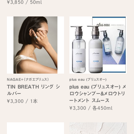
¥3,850
/
50ml
NAGAE+（ナガエプリュス）
plus eau (プリュスオー)
TIN BREATH リング シ
plus eau (プリュスオー) メ
ルバー
ロウシャンプー&メロウトリ
ートメント スムース
¥3,300
/
1本
¥3,300
/
各450ml