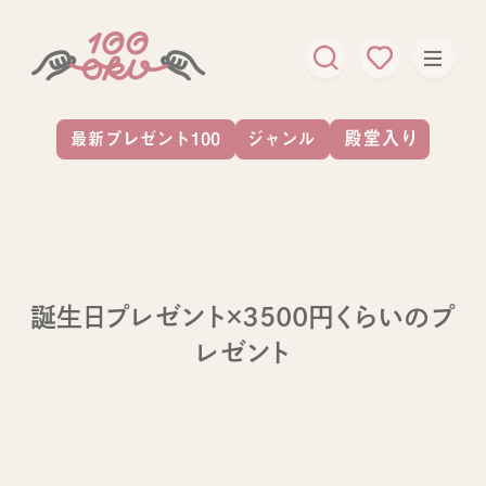
誕生日プレゼント×3500円くらいのプ
レゼント