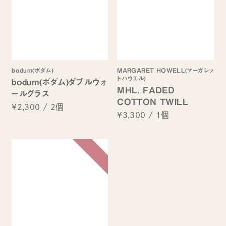
bodum(ボダム)
MARGARET HOWELL(マーガレッ
トハウエル)
bodum(ボダム)ダブルウォ
MHL. FADED
ールグラス
COTTON TWILL
¥2,300
/
2個
¥3,300
/
1個