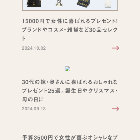
15000円で女性に喜ばれるプレゼント！
ブランドやコスメ・雑貨など30品セレク
ト
2024.10.02
30代の嫁・奥さんに喜ばれるおしゃれな
プレゼント25選。誕生日やクリスマス・
母の日に
2024.09.13
予算3500円で女性が喜ぶオシャレなプ