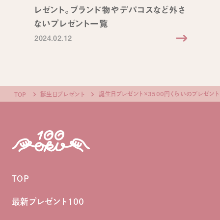
レゼント。ブランド物やデパコスなど外さ
ないプレゼント一覧
2024.02.12
誕生日プレゼント×3500円くらいのプレゼント
TOP
誕生日プレゼント
TOP
最新プレゼント100