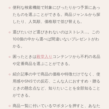
便利な検索機能で対象にぴったりかつ予算にあっ
たものを選ぶことができる。商品ジャンルから探
したり、人気順、価格順で並び替えも。
選びたいけど選びきれないのはストレス…。この
100個の中から選べば間違いないプレゼントがわ
かる。
困ったときは
殿堂入り
コンテンツから不朽の名品
や定番商品を選ぶことができる。
紹介記事の中で商品の価格や特徴だけでなく、使
用感やSNSでの反応、こんな人におすすめ・贈る
ときの懸念点など、知りたいことを全部知ること
ができる。
商品一覧に付いている♡ボタンを押すと、あなた