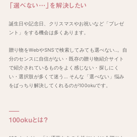
「選べない…」を解決したい
誕生日や記念日、クリスマスやお祝いなど「プレゼ
ント」をする機会は多くあります。
贈り物をWebやSNSで検索してみても選べない..。自
分のセンスに自信がない・既存の贈り物紹介サイト
で紹介されているものをよく感じない・探しにく
い・選択肢が多くて迷う… そんな「選べない」悩み
をばっちり解決してくれるのが100okuです。
100oku
とは？