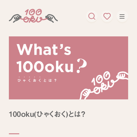
100oku(ひゃくおく)とは？