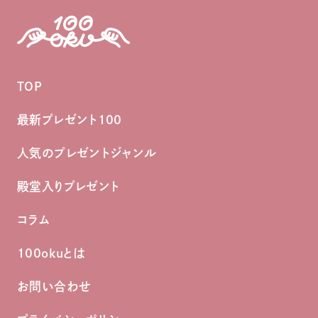
TOP
最新プレゼント100
人気のプレゼントジャンル
殿堂入りプレゼント
コラム
100okuとは
お問い合わせ