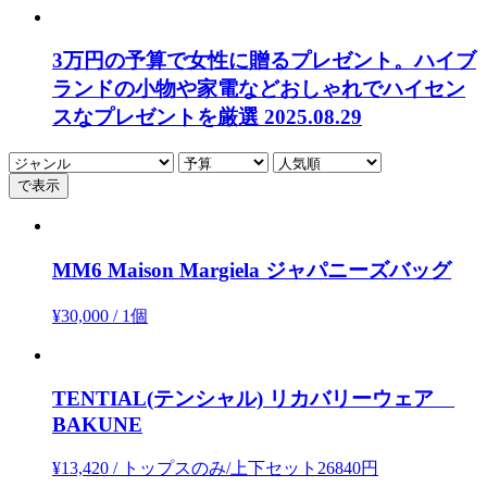
3万円の予算で女性に贈るプレゼント。ハイブ
ランドの小物や家電などおしゃれでハイセン
スなプレゼントを厳選
2025.08.29
MM6 Maison Margiela
ジャパニーズバッグ
¥30,000
/
1個
TENTIAL(テンシャル)
リカバリーウェア
BAKUNE
¥13,420
/
トップスのみ/上下セット26840円