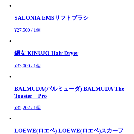
SALONIA
EMSリフトブラシ
¥27,500
/
1個
絹女
KINUJO Hair Dryer
¥33,000
/
1個
BALMUDA(バルミューダ)
BALMUDA The
Toaster Pro
¥35,202
/
1個
LOEWE(ロエベ)
LOEWE(ロエベ)スカーフ