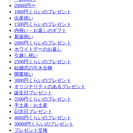
20000円〜
1000円くらいのプレゼント
出産祝い
1500円くらいのプレゼント
内祝い・お返しのギフト
新築祝い
2000円くらいのプレゼント
ホワイトデーのお返し
引越し祝い
2500円くらいのプレゼント
結婚式の引き出物
開業祝い
3000円くらいのプレゼント
オリジナリティのあるプレゼント
誕生日プレゼント
3500円くらいのプレゼント
手土産・お土産
記念日プレゼント
4000円くらいのプレゼント
30000円くらいのプレゼント
プレゼント交換