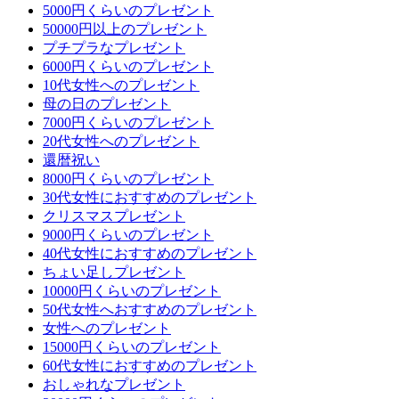
5000円くらいのプレゼント
50000円以上のプレゼント
プチプラなプレゼント
6000円くらいのプレゼント
10代女性へのプレゼント
母の日のプレゼント
7000円くらいのプレゼント
20代女性へのプレゼント
還暦祝い
8000円くらいのプレゼント
30代女性におすすめのプレゼント
クリスマスプレゼント
9000円くらいのプレゼント
40代女性におすすめのプレゼント
ちょい足しプレゼント
10000円くらいのプレゼント
50代女性へおすすめのプレゼント
女性へのプレゼント
15000円くらいのプレゼント
60代女性におすすめのプレゼント
おしゃれなプレゼント