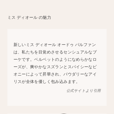
ミス ディオール の魅力
新しいミス ディオール オードゥ パルファン
は、私たちを目覚めさせるセンシュアルなブ
ーケです。ベルベットのようになめらかなロ
ーズが、爽やかなスズランとスパイシーなピ
オニーによって昇華され、パウダリーなアイ
リスが全体を優しく包み込みます。
公式サイトより引用