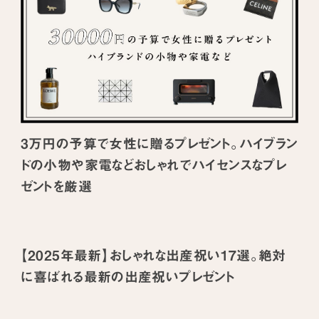
3万円の予算で女性に贈るプレゼント。ハイブラン
ドの小物や家電などおしゃれでハイセンスなプレ
ゼントを厳選
【2025年最新】おしゃれな出産祝い17選。絶対
に喜ばれる最新の出産祝いプレゼント