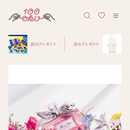
前のプレゼント
次のプレゼント