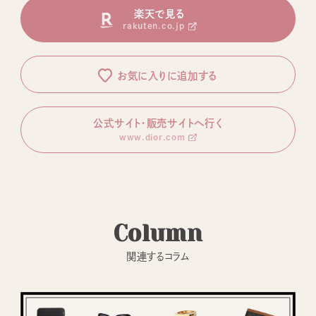
楽天で見る
rakuten.co.jp
お気に入りに追加する
公式サイト・販売サイトへ行く
www.dior.com
Column
関連するコラム