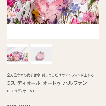
全方位ウケの女子香水！持ってるだけでテンションが上がる
ミス ディオール オードゥ パルファン
DIOR(ディオール)