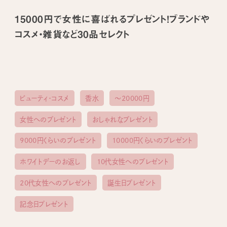
15000円で女性に喜ばれるプレゼント！ブランドや
コスメ・雑貨など30品セレクト
ビューティ・コスメ
香水
〜20000円
女性へのプレゼント
おしゃれなプレゼント
9000円くらいのプレゼント
10000円くらいのプレゼント
ホワイトデーのお返し
10代女性へのプレゼント
20代女性へのプレゼント
誕生日プレゼント
記念日プレゼント