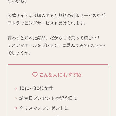
ないかも。
公式サイトより購入すると無料の刻印サービスやギ
フトラッピングサービスも受けられます。
言わずと知れた銘品、だからこそ貰って嬉しい！
ミスディオールをプレゼントに選んでみてはいかが
でしょうか。
こんな人におすすめ
10代～30代女性
誕生日プレゼントや記念日に
クリスマスプレゼントに