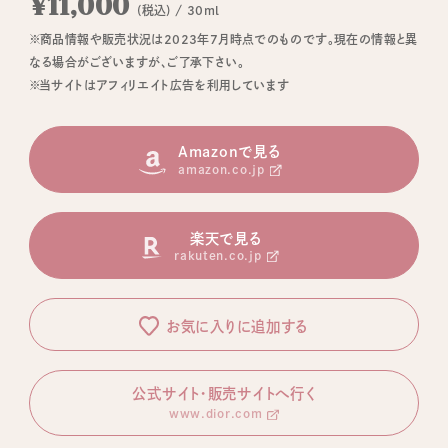
¥11,000
(税込) / 30ml
※商品情報や販売状況は2023年7月時点でのものです。現在の情報と異
なる場合がございますが、ご了承下さい。
※当サイトはアフィリエイト広告を利用しています
Amazonで見る
amazon.co.jp
楽天で見る
rakuten.co.jp
お気に入りに追加する
公式サイト・販売サイトへ行く
www.dior.com