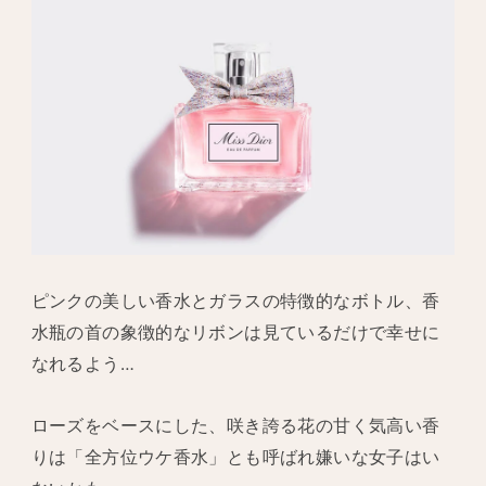
ピンクの美しい香水とガラスの特徴的なボトル、香
水瓶の首の象徴的なリボンは見ているだけで幸せに
なれるよう…
ローズをベースにした、咲き誇る花の甘く気高い香
りは「全方位ウケ香水」とも呼ばれ嫌いな女子はい