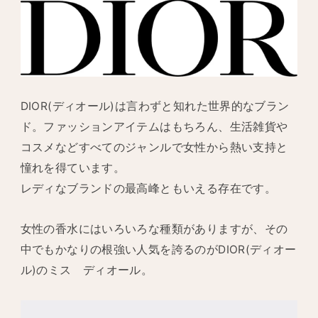
DIOR(ディオール)は言わずと知れた世界的なブラン
ド。ファッションアイテムはもちろん、生活雑貨や
コスメなどすべてのジャンルで女性から熱い支持と
憧れを得ています。
レディなブランドの最高峰ともいえる存在です。
女性の香水にはいろいろな種類がありますが、その
中でもかなりの根強い人気を誇るのがDIOR(ディオー
ル)のミス ディオール。