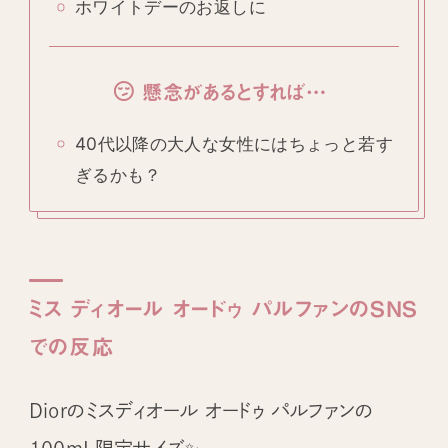
ホワイトデーのお返しに
懸念があるとすれば…
40代以降の大人な女性にはちょっと若す
ぎるかも？
ミス ディオール オードゥ パルファンのSNS
での反応
Diorのミスディオール オードゥ パルファンの