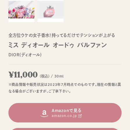
全方位ウケの女子香水！持ってるだけでテンションが上がる
ミス ディオール オードゥ パルファン
DIOR(ディオール)
¥11,000
(税込) / 30ml
※商品情報や販売状況は2023年7月時点でのものです。現在の情報と異
なる場合がございますが、ご了承下さい。
Amazonで見る
amazon.co.jp