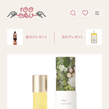
前のプレゼント
次のプレゼント