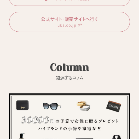
公式サイト・販売サイトへ行く
uka.co.jp
Column
関連するコラム