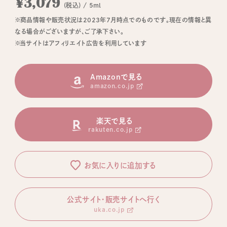
¥3,079
(税込) / 5ml
※商品情報や販売状況は2023年7月時点でのものです。現在の情報と異
なる場合がございますが、ご了承下さい。
※当サイトはアフィリエイト広告を利用しています
Amazonで見る
amazon.co.jp
楽天で見る
rakuten.co.jp
お気に入りに追加する
公式サイト・販売サイトへ行く
uka.co.jp