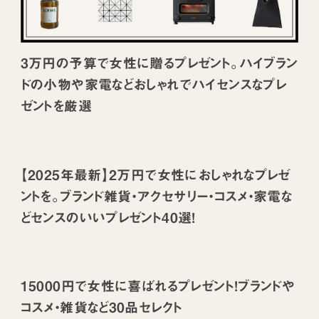
3万円の予算で女性に贈るプレゼント。ハイブラン
ドの小物や家電などおしゃれでハイセンスなプレ
ゼントを厳選
【2025年最新】2万円で女性におしゃれなプレゼ
ントを。ブランド雑貨・アクセサリー・コスメ・家電な
どセンスのいいプレゼント40選！
15000円で女性に喜ばれるプレゼント！ブランドや
コスメ・雑貨など30品セレクト