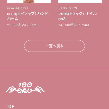
aesop（イソップ）
track(トラック)
aesop（イソップ）ハンド
track(トラック) オイル
バーム
no3
¥3,300(税込) / 75ml
¥4,180(税込) / 75ml
一覧へ戻る
TOP