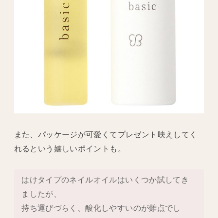
また、パッケージが可愛くてプレゼント映えしてく
れるという嬉しいポイントも。
はけタイプのネイルオイルはいくつか試してき
ましたが、
持ち運びづらく、酸化しやすいのが難点でし