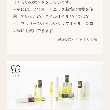
じくらいの大きさをしています。
素材には、全てオーガニック栽培の植物を使
用しているため、ネイルオイルだけではな
く、マッサージオイルやリップオイル、コロ
ン等にも使用できます。
uka公式サイトより引用