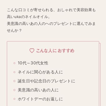
こんな口コミが寄せられる、おしゃれで美容効果も
高いukaのネイルオイル。
美意識の高いあの人のへのプレゼントに選んでみま
せんか？
こんな人におすすめ
10代～30代女性
ネイルに関心がある人に
誕生日や記念日のプレゼントに
美意識の高いあの人に
ホワイトデーのお返しに