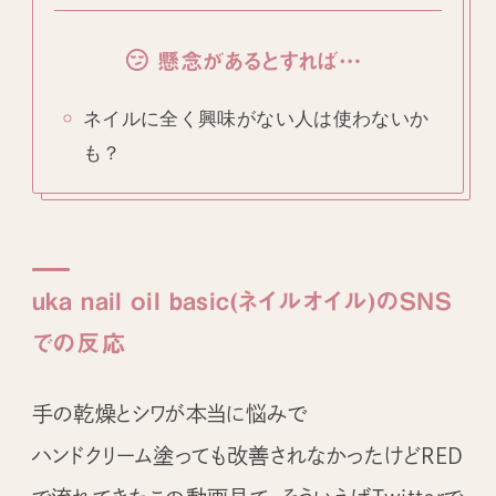
懸念があるとすれば…
ネイルに全く興味がない人は使わないか
も？
uka nail oil basic(ネイルオイル)のSNS
での反応
手の乾燥とシワが本当に悩みで
ハンドクリーム塗っても改善されなかったけどRED