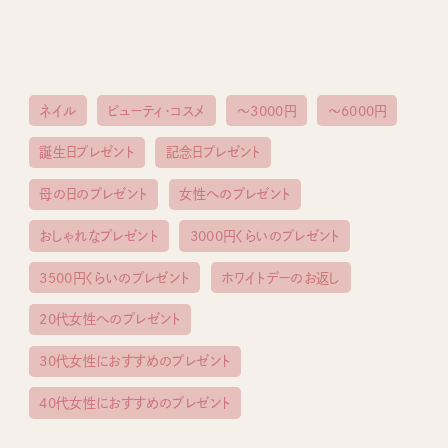
ネイル
ビューティ・コスメ
〜3000円
〜6000円
誕生日プレゼント
記念日プレゼント
母の日のプレゼント
女性へのプレゼント
おしゃれなプレゼント
3000円くらいのプレゼント
3500円くらいのプレゼント
ホワイトデーのお返し
20代女性へのプレゼント
30代女性におすすめのプレゼント
40代女性におすすめのプレゼント