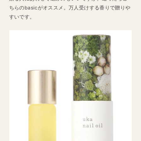
ちらのbasicがオススメ。万人受けする香りで贈りや
すいです。