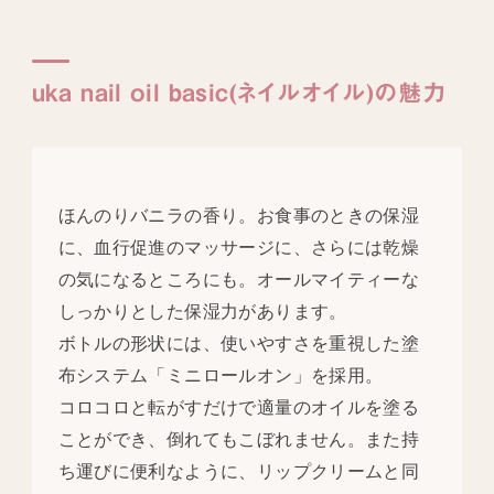
uka nail oil basic(ネイルオイル)の魅力
ほんのりバニラの香り。お食事のときの保湿
に、血行促進のマッサージに、さらには乾燥
の気になるところにも。オールマイティーな
しっかりとした保湿力があります。
ボトルの形状には、使いやすさを重視した塗
布システム「ミニロールオン」を採用。
コロコロと転がすだけで適量のオイルを塗る
ことができ、倒れてもこぼれません。また持
ち運びに便利なように、リップクリームと同