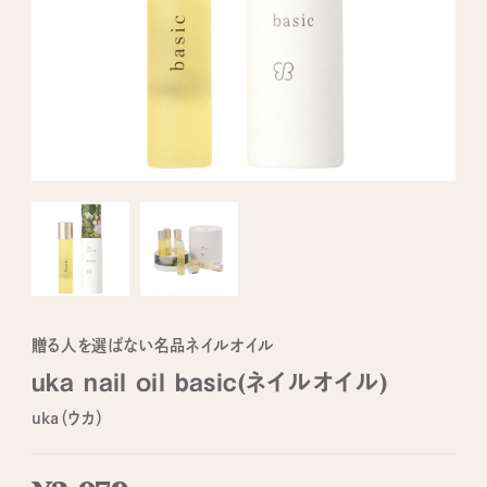
贈る人を選ばない名品ネイルオイル
uka nail oil basic(ネイルオイル)
uka（ウカ）