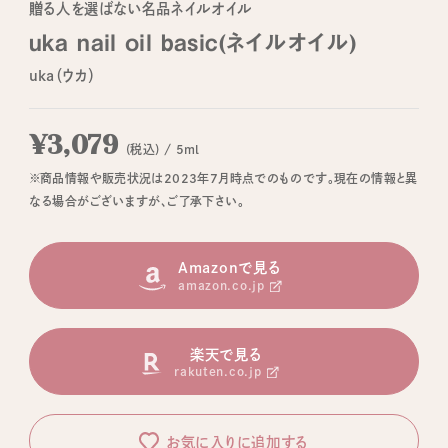
贈る人を選ばない名品ネイルオイル
uka nail oil basic(ネイルオイル)
uka（ウカ）
¥3,079
(税込) / 5ml
※商品情報や販売状況は2023年7月時点でのものです。現在の情報と異
なる場合がございますが、ご了承下さい。
Amazonで見る
amazon.co.jp
楽天で見る
rakuten.co.jp
お気に入りに追加する