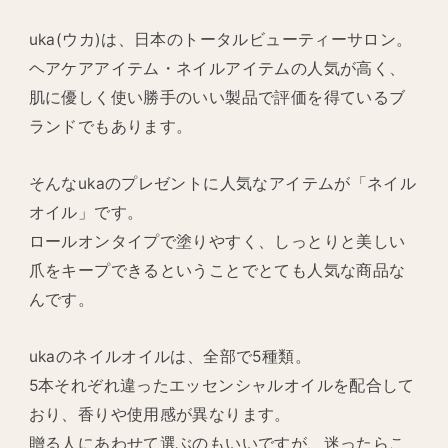
uka(ウカ)は、日本のトータルビューティーサロン。
ヘアケアアイテム・ネイルアイテムの人気が高く、
肌に優しく使い勝手のいい製品で評価を得ているブ
ランドでもあります。
そんなukaのプレゼントに人気なアイテムが「ネイル
オイル」です。
ロールオンタイプで塗りやすく、しっとりと美しい
爪をキープできるということでとても人気な商品な
んです。
ukaのネイルオイルは、全部で5種類。
5本それぞれ違ったエッセンシャルオイルを配合して
おり、香りや使用感が異なります。
贈る人にあわせて選ぶのもいいですが、迷ったらこ