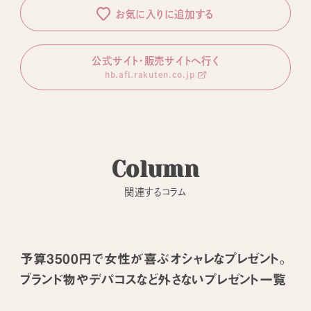
お気に入りに追加する
公式サイト・販売サイトへ行く
hb.afl.rakuten.co.jp
Column
関連するコラム
予算3500円で女性が喜ぶオシャレなプレゼント。
ブランド物やデパコスなど外さないプレゼント一覧