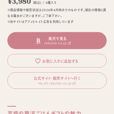
¥3,980
(税込) / 6種入り
※商品情報や販売状況は2026年4月時点でのものです。現在の情報と異
なる場合がございますが、ご了承下さい。
※当サイトはアフィリエイト広告を利用しています
楽天で見る
rakuten.co.jp
お気に入りに追加する
公式サイト・販売サイトへ行く
hb.afl.rakuten.co.jp
至福の贅沢ごはんギフトの魅力