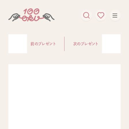
前のプレゼント
次のプレゼント