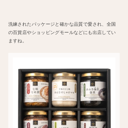
洗練されたパッケージと確かな品質で愛され、全国
の百貨店やショッピングモールなどにも出店してい
ますね。