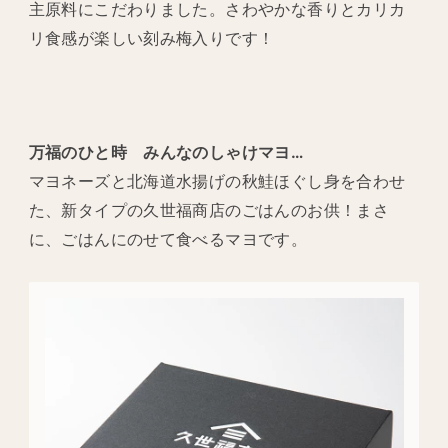
主原料にこだわりました。さわやかな香りとカリカ
リ食感が楽しい刻み梅入りです！
万福のひと時 みんなのしゃけマヨ…
マヨネーズと北海道水揚げの秋鮭ほぐし身を合わせ
た、新タイプの久世福商店のごはんのお供！まさ
に、ごはんにのせて食べるマヨです。