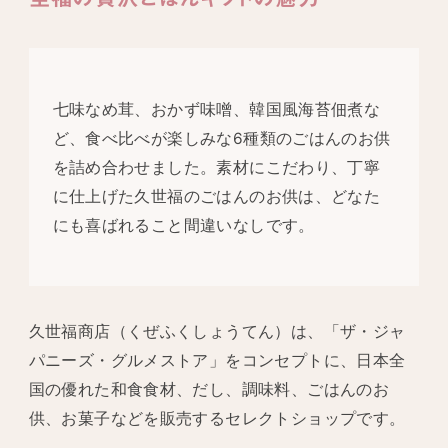
七味なめ茸、おかず味噌、韓国風海苔佃煮な
ど、食べ比べが楽しみな6種類のごはんのお供
を詰め合わせました。素材にこだわり、丁寧
に仕上げた久世福のごはんのお供は、どなた
にも喜ばれること間違いなしです。
久世福商店（くぜふくしょうてん）は、「ザ・ジャ
パニーズ・グルメストア」をコンセプトに、日本全
国の優れた和食食材、だし、調味料、ごはんのお
供、お菓子などを販売するセレクトショップです。