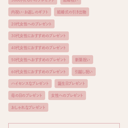
5000円くらいのプレゼント
結婚祝い
内祝い・お返しのギフト
結婚式の引き出物
20代女性へのプレゼント
30代女性におすすめのプレゼント
40代女性におすすめのプレゼント
50代女性へおすすめのプレゼント
新築祝い
60代女性におすすめのプレゼント
引越し祝い
ハイセンスなプレゼント
誕生日プレゼント
母の日のプレゼント
女性へのプレゼント
おしゃれなプレゼント