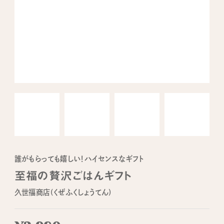
誰がもらっても嬉しい！ハイセンスなギフト
至福の贅沢ごはんギフト
久世福商店(くぜふくしょうてん)