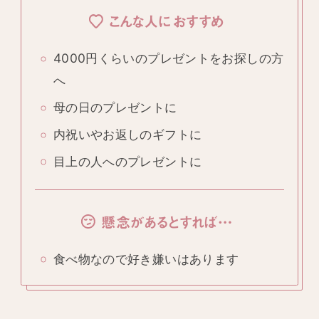
こんな人におすすめ
4000円くらいのプレゼントをお探しの方
へ
母の日のプレゼントに
内祝いやお返しのギフトに
目上の人へのプレゼントに
懸念があるとすれば…
食べ物なので好き嫌いはあります