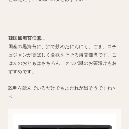
韓国風海苔佃煮…
国産の黒海苔に、油で炒めたにんにく、ごま、コチ
ュジャンが香ばしく食欲をそそる海苔佃煮です。ご
はんのおともはもちろん、クッパ風のお茶漬けもお
すすめです。
説明を読んでいるだけでもよだれが出そうですね＞
＜