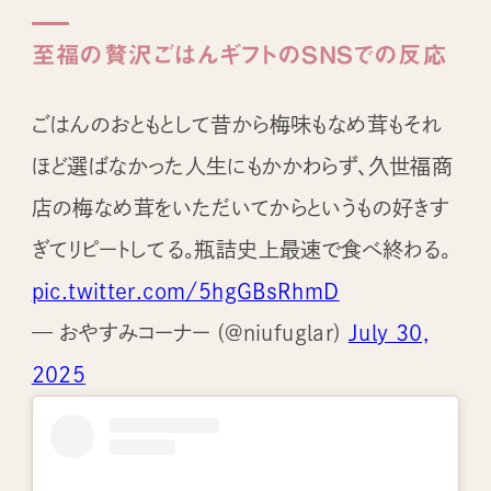
至福の贅沢ごはんギフトのSNSでの反応
ごはんのおともとして昔から梅味もなめ茸もそれ
ほど選ばなかった人生にもかかわらず、久世福商
店の梅なめ茸をいただいてからというもの好きす
ぎてリピートしてる。瓶詰史上最速で食べ終わる。
pic.twitter.com/5hgGBsRhmD
— おやすみコーナー (@niufuglar)
July 30,
2025