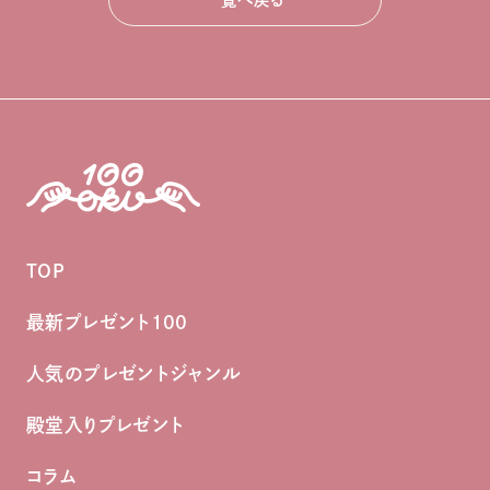
TOP
最新プレゼント100
人気のプレゼントジャンル
殿堂入りプレゼント
コラム