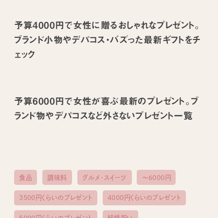
予算4000円で女性に贈るおしゃれなプレゼント。
ブランド小物やデパコス・バズった最新ギフトをチ
ェック
予算6000円で女性が喜ぶ最新のプレゼント。ブ
ランド物やデパコスなど外さないプレゼント一覧
食品
調味料
グルメ・スイーツ
〜6000円
3500円くらいのプレゼント
4000円くらいのプレゼント