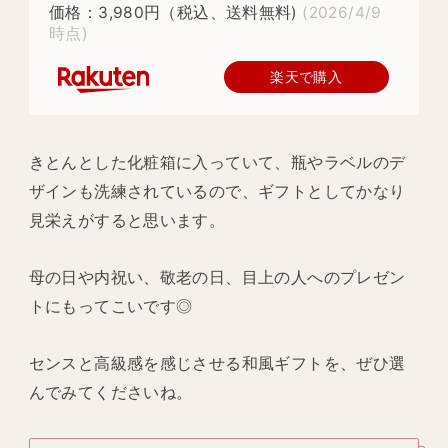
価格：3,980円（税込、送料無料)
(2026/4/9
時点)
楽天で購入
きとんとした化粧箱に入っていて、瓶やラベルのデ
ザインも洗練されているので、ギフトとしてかなり
見栄えがすると思います。
母の日や内祝い、敬老の日、目上の人へのプレゼン
トにもってこいです◎
センスと高級感を感じさせる和風ギフトを、ぜひ選
んでみてくださいね。