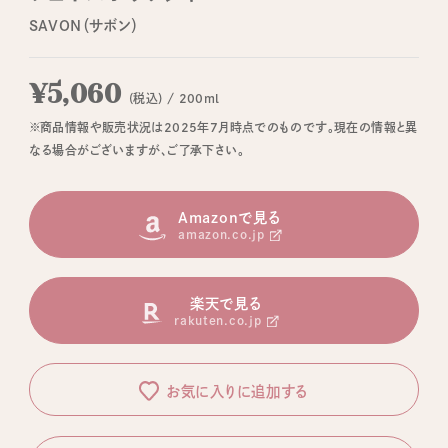
SAVON（サボン）
¥5,060
(税込) / 200ml
※商品情報や販売状況は2025年7月時点でのものです。現在の情報と異
なる場合がございますが、ご了承下さい。
Amazonで見る
amazon.co.jp
楽天で見る
rakuten.co.jp
お気に入りに追加する