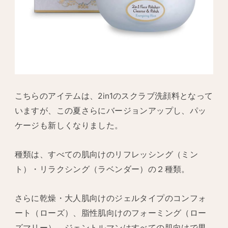
こちらのアイテムは、2in1のスクラブ洗顔料となって
いますが、この夏さらにバージョンアップし、パッ
ケージも新しくなりました。
種類は、すべての肌向けのリフレッシング（ミン
ト）・リラクシング（ラベンダー）の２種類。
さらに乾燥・大人肌向けのジェルタイプのコンフォ
ート（ローズ）、脂性肌向けのフォーミング（ロー
ズマリー）、ジェントルマンはすべての肌向けで男