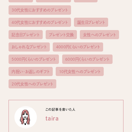
30代女性におすすめのプレゼント
40代女性におすすめのプレゼント
誕生日プレゼント
記念日プレゼント
プレゼント交換
女性へのプレゼント
おしゃれなプレゼント
4000円くらいのプレゼント
5000円くらいのプレゼント
6000円くらいのプレゼント
内祝い・お返しのギフト
10代女性へのプレゼント
20代女性へのプレゼント
この記事を書いた人
taira