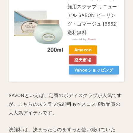
顔用スクラブ リニュー
アル SABON ピーリン
グ・ゴマージュ [6552]
送料無料
created by
Rinker
Amazon
楽天市場
Yahooショッピング
SAVONといえば、定番のボディスクラブが人気です
が、こちらのスクラブ洗顔料もベスコス多数受賞の
大人気アイテムです。
洗顔料は、決まったものをずっと使い続けていた