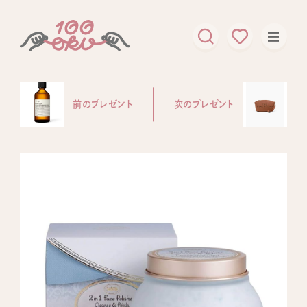
前のプレゼント
次のプレゼント