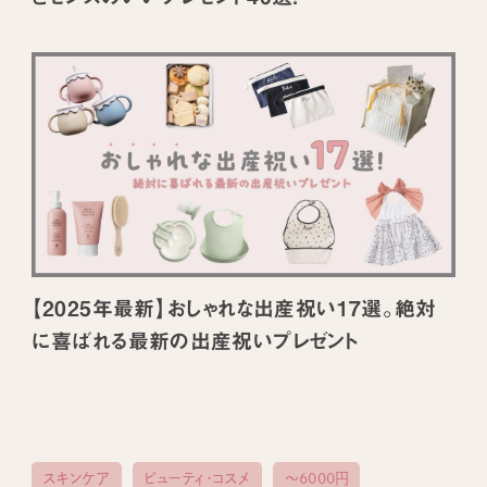
【2025年最新】おしゃれな出産祝い17選。絶対
に喜ばれる最新の出産祝いプレゼント
スキンケア
ビューティ・コスメ
〜6000円