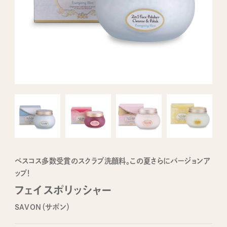
ベスコス多数受賞のスクラブ洗顔料。この夏さらにバージョンア
ップ！
フェイスポリッシャー
SAVON（サボン）