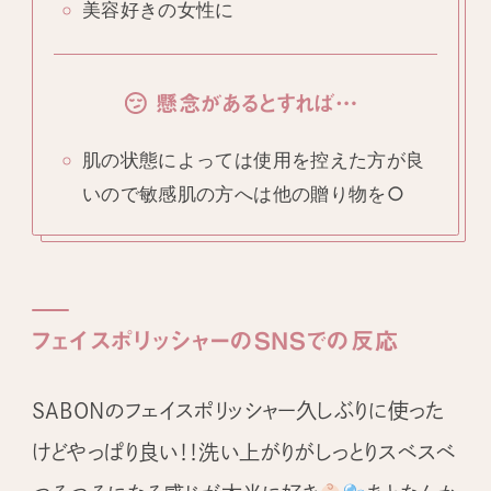
美容好きの女性に
懸念があるとすれば…
肌の状態によっては使用を控えた方が良
いので敏感肌の方へは他の贈り物を○
フェイスポリッシャーのSNSでの反応
SABONのフェイスポリッシャー久しぶりに使った
けどやっぱり良い！！洗い上がりがしっとりスベスベ