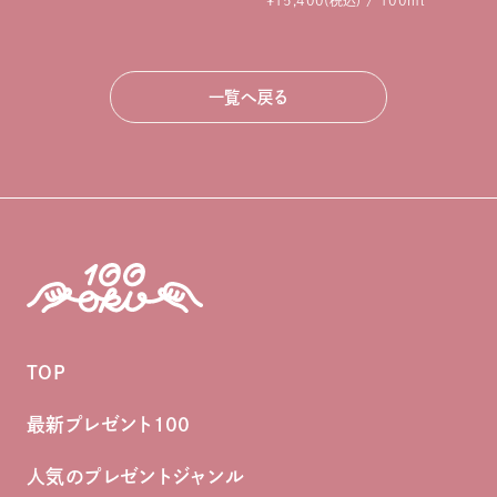
¥15,400(税込) / 100ml
一覧へ戻る
TOP
最新プレゼント100
人気のプレゼントジャンル