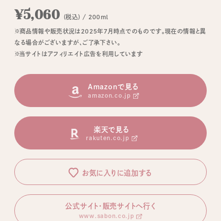
¥5,060
(税込) / 200ml
※商品情報や販売状況は2025年7月時点でのものです。現在の情報と異
なる場合がございますが、ご了承下さい。
※当サイトはアフィリエイト広告を利用しています
Amazonで見る
amazon.co.jp
楽天で見る
rakuten.co.jp
お気に入りに追加する
公式サイト・販売サイトへ行く
www.sabon.co.jp