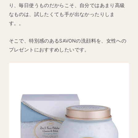
り、毎日使うものだからこそ、自分ではあまり高級
なものは、試したくても手が出なかったりしま
す。。
そこで、特別感のあるSAVONの洗顔料を、女性への
プレゼントにおすすめしたいです。