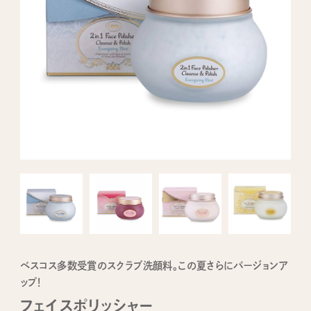
ベスコス多数受賞のスクラブ洗顔料。この夏さらにバージョンア
ップ！
フェイスポリッシャー