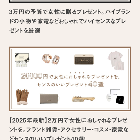
3万円の予算で女性に贈るプレゼント。ハイブラン
ドの小物や家電などおしゃれでハイセンスなプレ
ゼントを厳選
【2025年最新】2万円で女性におしゃれなプレゼ
ントを。ブランド雑貨・アクセサリー・コスメ・家電な
どセンスのいいプレゼント40選！